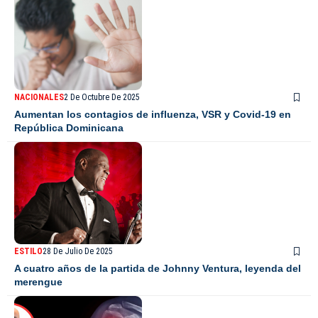
NACIONALES
2 De Octubre De 2025
Aumentan los contagios de influenza, VSR y Covid-19 en
República Dominicana
ESTILO
28 De Julio De 2025
A cuatro años de la partida de Johnny Ventura, leyenda del
merengue