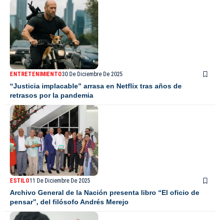
ENTRETENIMIENTO
30 De Diciembre De 2025
“Justicia implacable” arrasa en Netflix tras años de
retrasos por la pandemia
ESTILO
11 De Diciembre De 2025
Archivo General de la Nación presenta libro “El oficio de
pensar”, del filósofo Andrés Merejo