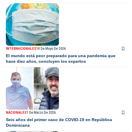
INTERNACIONALES
18 De Mayo De 2026
El mundo está peor preparado para una pandemia que
hace diez años, concluyen los expertos
NACIONALES
1 De Marzo De 2026
Seis años del primer caso de COVID-19 en República
Dominicana