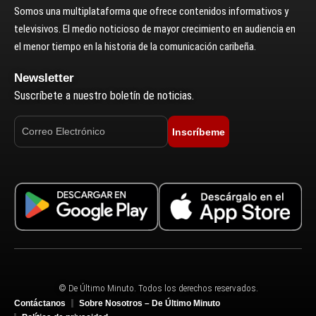
Somos una multiplataforma que ofrece contenidos informativos y
televisivos. El medio noticioso de mayor crecimiento en audiencia en
el menor tiempo en la historia de la comunicación caribeña.
Newsletter
Suscríbete a nuestro boletín de noticias.
Inscríbeme
© De Último Minuto. Todos los derechos reservados.
Contáctanos
Sobre Nosotros – De Último Minuto