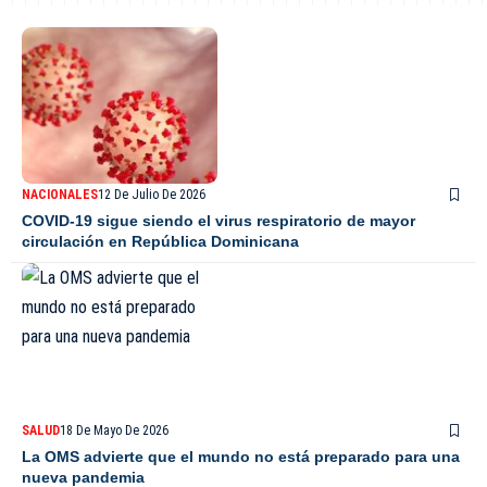
NACIONALES
12 De Julio De 2026
COVID-19 sigue siendo el virus respiratorio de mayor
circulación en República Dominicana
SALUD
18 De Mayo De 2026
La OMS advierte que el mundo no está preparado para una
nueva pandemia