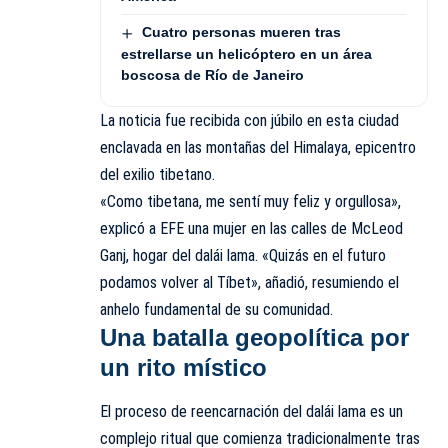
Cuatro personas mueren tras
estrellarse un helicóptero en un área
boscosa de Río de Janeiro
La noticia fue recibida con júbilo en esta ciudad
enclavada en las montañas del Himalaya, epicentro
del exilio tibetano.
«Como tibetana, me sentí muy feliz y orgullosa»,
explicó a EFE una mujer en las calles de McLeod
Ganj, hogar del dalái lama. «Quizás en el futuro
podamos volver al Tíbet», añadió, resumiendo el
anhelo fundamental de su comunidad.
Una batalla geopolítica por
un rito místico
El proceso de reencarnación del dalái lama es un
complejo ritual que comienza tradicionalmente tras