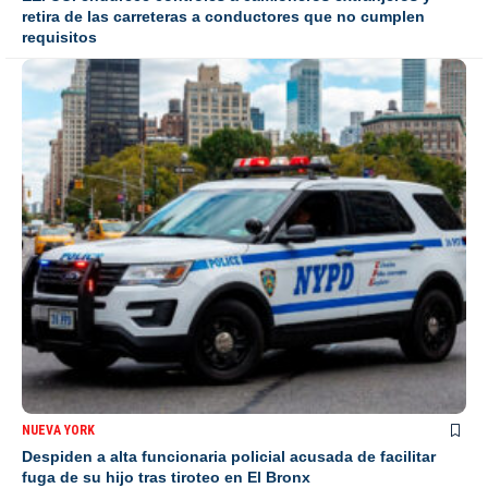
retira de las carreteras a conductores que no cumplen
requisitos
NUEVA YORK
Despiden a alta funcionaria policial acusada de facilitar
fuga de su hijo tras tiroteo en El Bronx