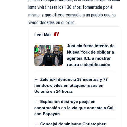
lama vivirá hasta los 130 años, fomentada por él
mismo, y que ofrece consuelo a un pueblo que ha
vivido décadas en el exilio.
Leer Más
Justicia frena intento de
Nueva York de obligar a
agentes ICE a mostrar
rostro e identificación
Zelenski denuncia 13 muertos y 77
heridos civiles en ataques rusos en
Ucrania en 24 horas
Explosión destruye peaje en
construcción en la vía que conecta a Cali
con Popayán
Concejal dominicano Christopher