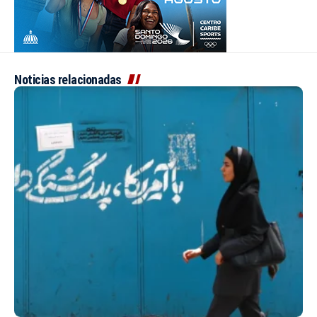
Noticias relacionadas