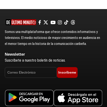
Somos una multiplataforma que ofrece contenidos informativos y
televisivos. El medio noticioso de mayor crecimiento en audiencia en
el menor tiempo en la historia de la comunicación caribeña.
Newsletter
Suscríbete a nuestro boletín de noticias.
Inscríbeme