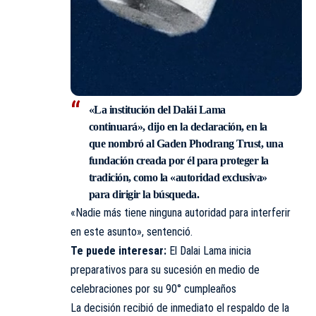
«La institución del Dalái Lama
continuará», dijo en la declaración, en la
que nombró al
Gaden Phodrang Trust,
una
fundación creada por él para proteger la
tradición, como la «autoridad exclusiva»
para dirigir la búsqueda.
«Nadie más tiene ninguna autoridad para interferir
en este asunto», sentenció.
Te puede interesar:
El Dalai Lama inicia
preparativos para su sucesión en medio de
celebraciones por su 90° cumpleaños
La decisión recibió de inmediato el respaldo de la