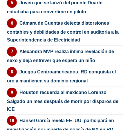
Joven que se lanzó del puente Duarte
estudiaba para convertirse en piloto
Cámara de Cuentas detecta distorsiones
contables y debilidades de control en auditoría a la
Superintendencia de Electricidad
Alexandra MVP realiza íntima revelación de
sexo y deja entrever que espera un niño
Juegos Centroamericanos: RD conquista el
oro y mantienen su dominio regional
Houston recuerda al mexicano Lorenzo
Salgado un mes después de morir por disparos de
ICE
Hansel García revela EE. UU. participará en
investigación por muerte de policía de NY en RD