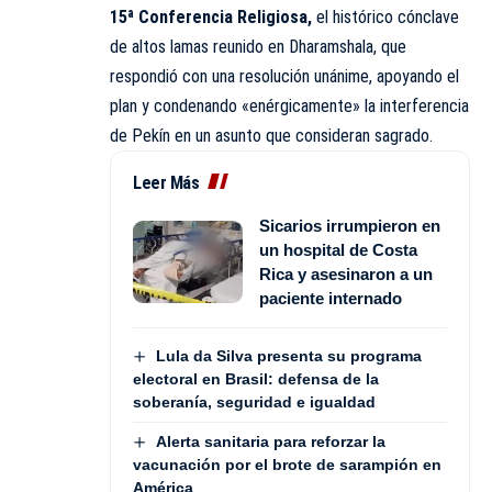
15ª Conferencia Religiosa,
el histórico cónclave
de altos lamas reunido en Dharamshala, que
respondió con una resolución unánime, apoyando el
plan y condenando «enérgicamente» la interferencia
de Pekín en un asunto que consideran sagrado.
Leer Más
Sicarios irrumpieron en
un hospital de Costa
Rica y asesinaron a un
paciente internado
Lula da Silva presenta su programa
electoral en Brasil: defensa de la
soberanía, seguridad e igualdad
Alerta sanitaria para reforzar la
vacunación por el brote de sarampión en
América