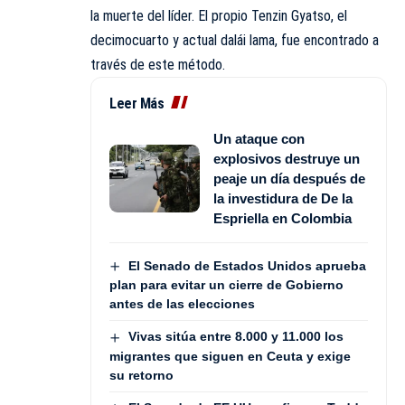
la muerte del líder. El propio Tenzin Gyatso, el
decimocuarto y actual dalái lama, fue encontrado a
través de este método.
Leer Más
Un ataque con
explosivos destruye un
peaje un día después de
la investidura de De la
Espriella en Colombia
El Senado de Estados Unidos aprueba
plan para evitar un cierre de Gobierno
antes de las elecciones
Vivas sitúa entre 8.000 y 11.000 los
migrantes que siguen en Ceuta y exige
su retorno