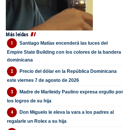
Más leídas
Santiago Matías encenderá las luces del
Empire State Building con los colores de la bandera
dominicana
Precio del dólar en la República Dominicana
este viernes 7 de agosto de 2026
Madre de Marileidy Paulino expresa orgullo por
los logros de su hija
Don Miguelo le eleva la vara a los padres al
regalarle un Rolex a su hija