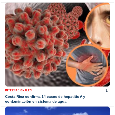
INTERNACIONALES
Costa Rica confirma 14 casos de hepatitis A y
contaminación en sistema de agua