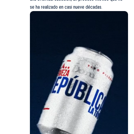
se ha realizado en casi nueve décadas.