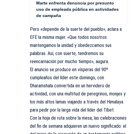
Marte enfrenta denuncia por presunto
uso de empleada pública en actividades
de campaña
Pero «depende de la suerte del pueblo», aclara a
EFE la misma mujer. «Que todos nosotros
mantengamos la unidad y obedezcamos sus
palabras. Así, con suerte, tendremos su
reencarnación por mucho tiempo», augura.
El anuncio se produce en vísperas del 90º
cumpleaños del líder este domingo, con
Dharamshala convertida en un hervidero de
actividad, con una multitud de peregrinos, monjes y
los más altos lamas viajando a través del Himalaya
para pedir por la larga vida del líder del Tíbet.
Con la hoja de ruta sobre la mesa, las celebraciones
del fin de semana adquieren un nuevo significado: el