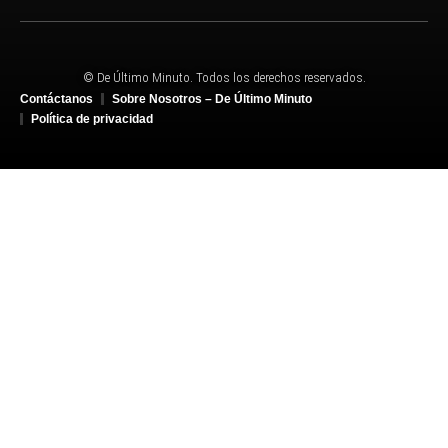
© De Último Minuto. Todos los derechos reservados.
Contáctanos
Sobre Nosotros – De Último Minuto
Política de privacidad