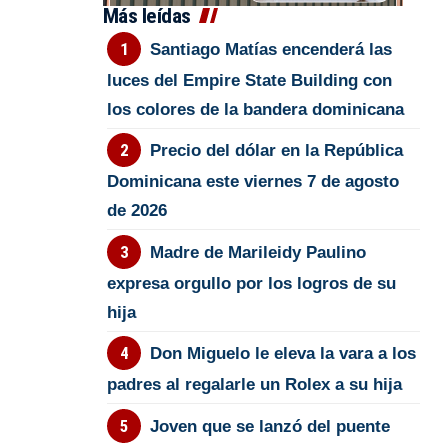
Más leídas
Santiago Matías encenderá las
luces del Empire State Building con
los colores de la bandera dominicana
Precio del dólar en la República
Dominicana este viernes 7 de agosto
de 2026
Madre de Marileidy Paulino
expresa orgullo por los logros de su
hija
Don Miguelo le eleva la vara a los
padres al regalarle un Rolex a su hija
Joven que se lanzó del puente