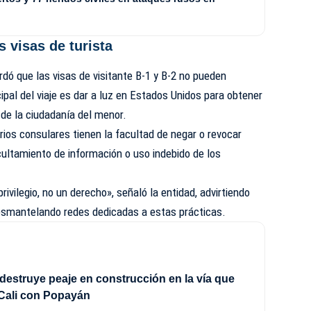
s visas de turista
dó que las visas de visitante B-1 y B-2 no pueden
ncipal del viaje es dar a luz en Estados Unidos para obtener
 de la ciudadanía del menor.
rios consulares tienen la facultad de negar o revocar
ultamiento de información o uso indebido de los
ivilegio, no un derecho», señaló la entidad, advirtiendo
desmantelando redes dedicadas a estas prácticas.
destruye peaje en construcción en la vía que
Cali con Popayán