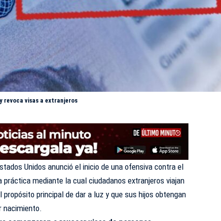
y revoca visas a extranjeros
ados Unidos anunció el inicio de una ofensiva contra el
a práctica mediante la cual ciudadanos extranjeros viajan
l propósito principal de dar a luz y que sus hijos obtengan
r nacimiento.