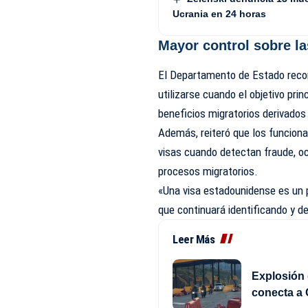
Ucrania en 24 horas
Mayor control sobre la
El Departamento de Estado recor
utilizarse cuando el objetivo pri
beneficios migratorios derivados
Además, reiteró que los funciona
visas cuando detectan fraude, oc
procesos migratorios.
«Una visa estadounidense es un pr
que continuará identificando y 
Leer Más
Explosión 
conecta a 