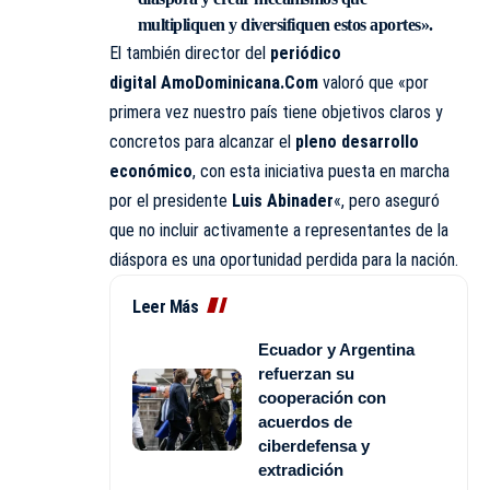
multipliquen y diversifiquen estos aportes».
El también director del
periódico
digital
AmoDominicana.Com
valoró que «por
primera vez nuestro país tiene objetivos claros y
concretos para alcanzar el
pleno desarrollo
económico
, con esta iniciativa puesta en marcha
por el presidente
Luis Abinader
«, pero aseguró
que no incluir activamente a representantes de la
diáspora es una oportunidad perdida para la nación.
Leer Más
Ecuador y Argentina
refuerzan su
cooperación con
acuerdos de
ciberdefensa y
extradición