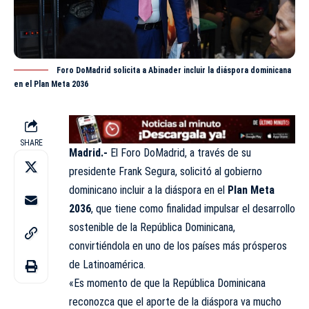
Foro DoMadrid solicita a Abinader incluir la diáspora dominicana
en el Plan Meta 2036
SHARE
Madrid.-
El Foro DoMadrid, a través de su
presidente Frank Segura, solicitó al gobierno
dominicano incluir a la diáspora en el
Plan Meta
2036
, que tiene como finalidad impulsar el desarrollo
sostenible de la República Dominicana,
convirtiéndola en uno de los países más prósperos
de Latinoamérica.
«Es momento de que la República Dominicana
reconozca que el aporte de la diáspora va mucho