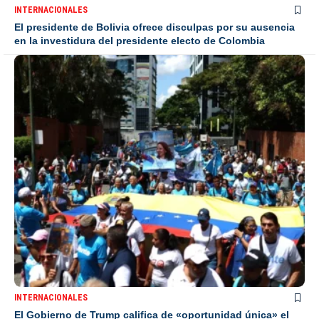
INTERNACIONALES
El presidente de Bolivia ofrece disculpas por su ausencia
en la investidura del presidente electo de Colombia
INTERNACIONALES
El Gobierno de Trump califica de «oportunidad única» el