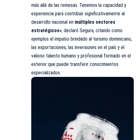
más allá de las remesas. Tenemos la capacidad y
experiencia para contribuir significativamente al
desarrollo nacional en
múltiples sectores
estratégicos»
, declaró Segura, citando como
ejemplos el impulso brindado al turismo dominicano,
las exportaciones, las inversiones en el país y el
valioso talento humano y profesional formado en el
exterior que puede transferir conocimientos
especializados.