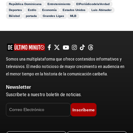
República Dominicana
Entretenimiento
ElPeriódicodelaVerdad
Deportes
Estilo
Economía
Estados Unidos
Luis Abinader
Béisbol
portada
Grandes Ligas
MLB
Somos una multiplataforma que ofrece contenidos informativos y
televisivos. El medio noticioso de mayor crecimiento en audiencia en
el menor tiempo en la historia de la comunicación caribeña.
Newsletter
Suscríbete a nuestro boletín de noticias.
Inscríbeme