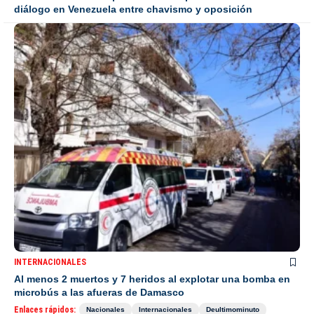
diálogo en Venezuela entre chavismo y oposición
INTERNACIONALES
Al menos 2 muertos y 7 heridos al explotar una bomba en
microbús a las afueras de Damasco
Enlaces rápidos:
Nacionales
Internacionales
Deultimominuto