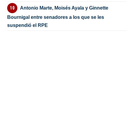
Antonio Marte, Moisés Ayala y Ginnette
Bournigal entre senadores a los que se les
suspendió el RPE