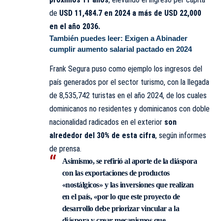
de
USD 11,484.7 en 2024 a más de USD 22,000
en el año 2036.
También puedes leer:
Exigen a Abinader
cumplir aumento salarial pactado en 2024
Frank Segura puso como ejemplo los ingresos del
país generados por el sector turismo, con la llegada
de 8,535,742 turistas en el año 2024, de los cuales
dominicanos no residentes y dominicanos con doble
nacionalidad radicados en el exterior
son
alrededor del 30% de esta cifra
, según informes
de prensa.
Asimismo, se refirió al aporte de la diáspora
con las exportaciones de productos
«nostálgicos» y las inversiones que realizan
en el país, «por lo que este proyecto de
desarrollo debe priorizar vincular a la
diáspora y crear mecanismos que