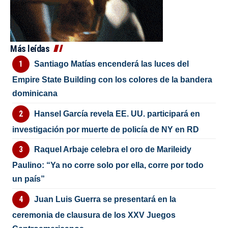
Más leídas
Santiago Matías encenderá las luces del
Empire State Building con los colores de la bandera
dominicana
Hansel García revela EE. UU. participará en
investigación por muerte de policía de NY en RD
Raquel Arbaje celebra el oro de Marileidy
Paulino: “Ya no corre solo por ella, corre por todo
un país”
Juan Luis Guerra se presentará en la
ceremonia de clausura de los XXV Juegos