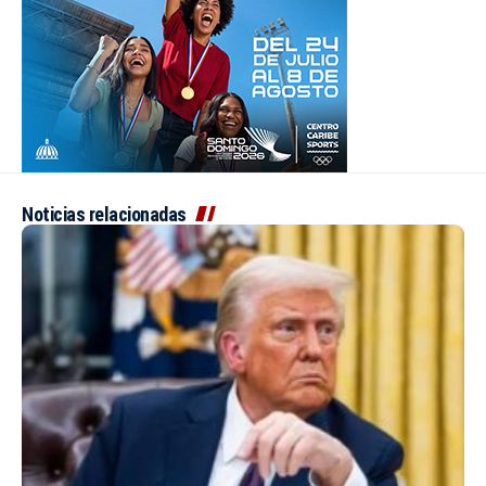
Noticias relacionadas