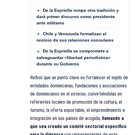
De la Espriella rompe otra tradición y
dará primer discurso como presidente
ante militares
Chile y Venezuela formalizan el
reinicio de sus relaciones consulares
De la Espriella se compromete a
salvaguardar «libertad periodística»
durante su Gobierno
Refirió que un punto clave es fortalecer el tejido de
entidades dominicanas, fundaciones y asociaciones
de dominicanos en el exterior, convirtiéndolas en
referentes locales de promoción de la cultura, el
turismo, la oferta exportable, el emprendimiento e
integración en sus países de acogida,
llamando a
que sea creado un comité sectorial específico
para la diáspora
con representantes de este