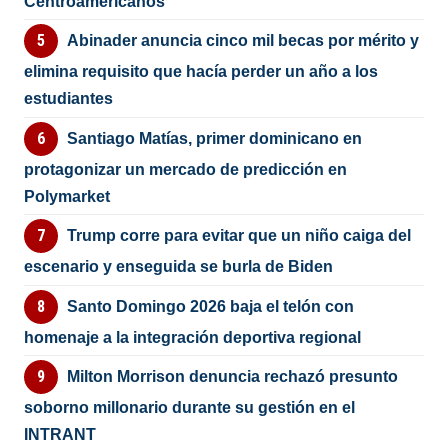
Centroamericanos
Abinader anuncia cinco mil becas por mérito y
elimina requisito que hacía perder un año a los
estudiantes
Santiago Matías, primer dominicano en
protagonizar un mercado de predicción en
Polymarket
Trump corre para evitar que un niño caiga del
escenario y enseguida se burla de Biden
Santo Domingo 2026 baja el telón con
homenaje a la integración deportiva regional
Milton Morrison denuncia rechazó presunto
soborno millonario durante su gestión en el
INTRANT