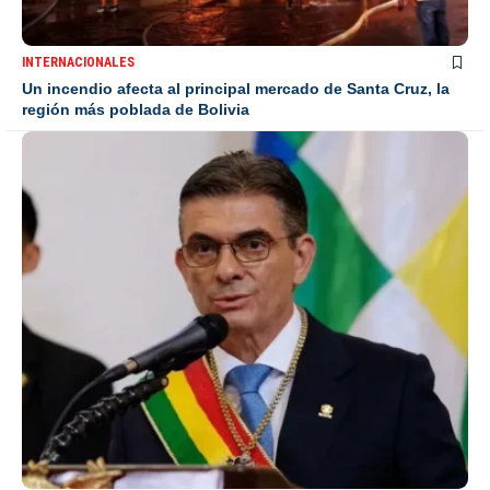
INTERNACIONALES
Un incendio afecta al principal mercado de Santa Cruz, la
región más poblada de Bolivia