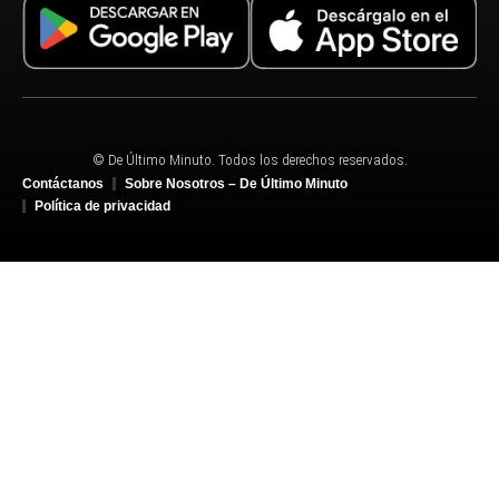
© De Último Minuto. Todos los derechos reservados.
Contáctanos
Sobre Nosotros – De Último Minuto
Política de privacidad