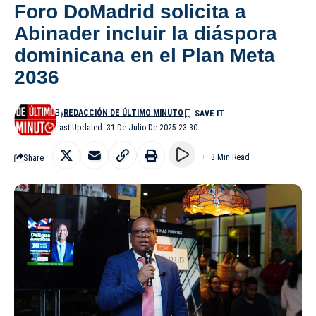
Foro DoMadrid solicita a
Abinader incluir la diáspora
dominicana en el Plan Meta
2036
By
REDACCIÓN DE ÚLTIMO MINUTO
Last Updated: 31 De Julio De 2025 23:30
Share
3 Min Read