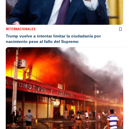
INTERNACIONALES
Trump vuelve a intentar limitar la ciudadanía por
nacimiento pese al fallo del Supremo