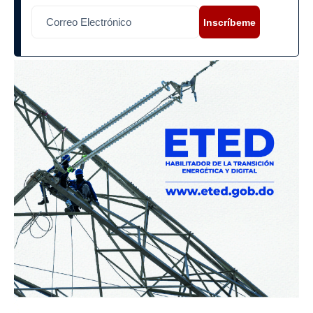
Inscríbeme