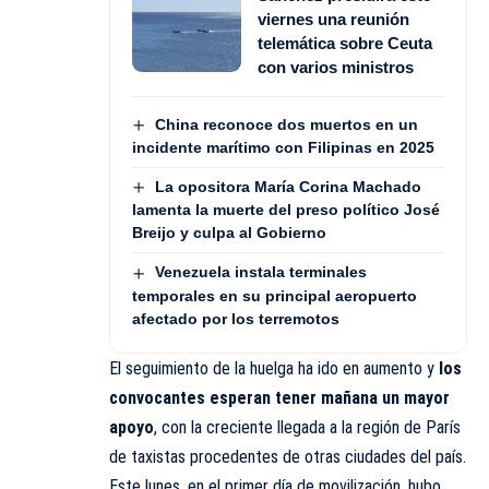
viernes una reunión
telemática sobre Ceuta
con varios ministros
China reconoce dos muertos en un
incidente marítimo con Filipinas en 2025
La opositora María Corina Machado
lamenta la muerte del preso político José
Breijo y culpa al Gobierno
Venezuela instala terminales
temporales en su principal aeropuerto
afectado por los terremotos
El seguimiento de la huelga ha ido en aumento y
los
convocantes esperan tener mañana un mayor
apoyo
, con la creciente llegada a la región de París
de taxistas procedentes de otras ciudades del país.
Este lunes, en el primer día de movilización, hubo