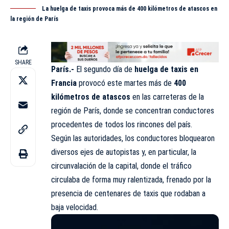
La huelga de taxis provoca más de 400 kilómetros de atascos en
la región de París
SHARE
París.-
El segundo día de
huelga de taxis en
Francia
provocó este martes más de
400
kilómetros de atascos
en las carreteras de la
región de París, donde se concentran conductores
procedentes de todos los rincones del país.
Según las autoridades, los conductores bloquearon
diversos ejes de autopistas y, en particular, la
circunvalación de la capital, donde el tráfico
circulaba de forma muy ralentizada, frenado por la
presencia de centenares de taxis que rodaban a
baja velocidad.