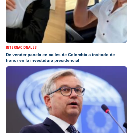
INTERNACIONALES
De vender panela en calles de Colombia a invitado de
honor en la investidura presidencial