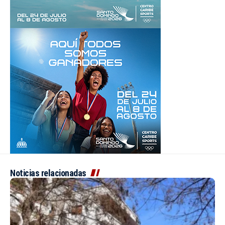
Noticias relacionadas