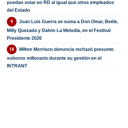
puedan votar en RD al igual que otros empleados
del Estado
Juan Luis Guerra se suma a Don Omar, Beéle,
Milly Quezada y Dalvin La Melodía, en el Festival
Presidente 2026
Milton Morrison denuncia rechazó presunto
soborno millonario durante su gestión en el
INTRANT