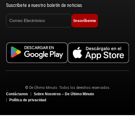
Suscríbete a nuestro boletín de noticias.
Inscríbeme
© De Último Minuto. Todos los derechos reservados.
Contáctanos
Sobre Nosotros – De Último Minuto
Política de privacidad