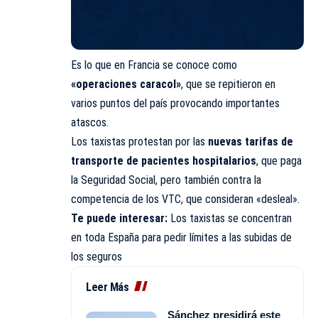
Es lo que en Francia se conoce como
«operaciones caracol»
, que se repitieron en
varios puntos del país provocando importantes
atascos.
Los taxistas protestan por las
nuevas tarifas de
transporte de pacientes hospitalarios
, que paga
la Seguridad Social, pero también contra la
competencia de los VTC, que consideran «desleal».
Te puede interesar:
Los taxistas se concentran
en toda España para pedir límites a las subidas de
los seguros
Leer Más
Sánchez presidirá este