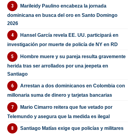
Marileidy Paulino encabeza la jornada
dominicana en busca del oro en Santo Domingo
2026
Hansel García revela EE. UU. participará en
investigación por muerte de policía de NY en RD
Hombre muere y su pareja resulta gravemente
herida tras ser arrollados por una jeepeta en
Santiago
Arrestan a dos dominicanos en Colombia con
millonaria suma de dinero y tarjetas bancarias
Mario Cimarro reitera que fue vetado por
Telemundo y asegura que la medida es ilegal
Santiago Matías exige que policías y militares