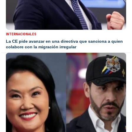
INTERNACIONALES
La CE pide avanzar en una directiva que sanciona a quien
colabore con la migración irregular