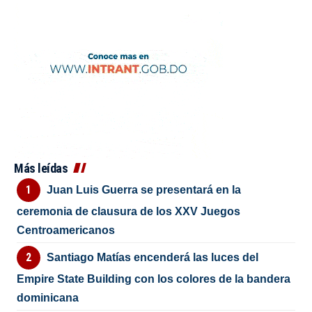
Más leídas
Juan Luis Guerra se presentará en la
ceremonia de clausura de los XXV Juegos
Centroamericanos
Santiago Matías encenderá las luces del
Empire State Building con los colores de la bandera
dominicana