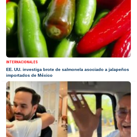
INTERNACIONALES
EE. UU. investiga brote de salmonela asociado a jalapeños
importados de México