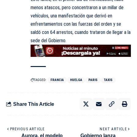
menos atascos, pero concentraron a un millar de
vehículos, una manifestación que derivó en
enfrentamientos con las fuerzas del orden y se
saldó con 64 arrestos, cuando trataron de llegar a la
sede del
Gobierno
.
TAGGED:
FRANCIA
HUELGA
PARIS
TAXIS
Share This Article
PREVIOUS ARTICLE
NEXT ARTICLE
Aurora, el modelo
Gobierno lanza