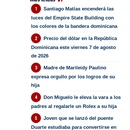
Santiago Matías encenderá las
luces del Empire State Building con
los colores de la bandera dominicana
Precio del dólar en la República
Dominicana este viernes 7 de agosto
de 2026
Madre de Marileidy Paulino
expresa orgullo por los logros de su
hija
Don Miguelo le eleva la vara a los
padres al regalarle un Rolex a su hija
Joven que se lanzó del puente
Duarte estudiaba para convertirse en