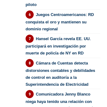
piloto
Juegos Centroamericanos: RD
conquista el oro y mantienen su
dominio regional
Hansel García revela EE. UU.
participará en investigación por
muerte de policía de NY en RD
Cámara de Cuentas detecta
distorsiones contables y debilidades
de control en auditoría a la
Superintendencia de Electricidad
Comunicadora Jenny Blanco
niega haya tenido una relación con