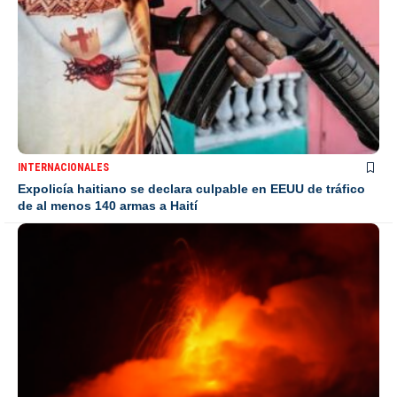
INTERNACIONALES
Expolicía haitiano se declara culpable en EEUU de tráfico
de al menos 140 armas a Haití