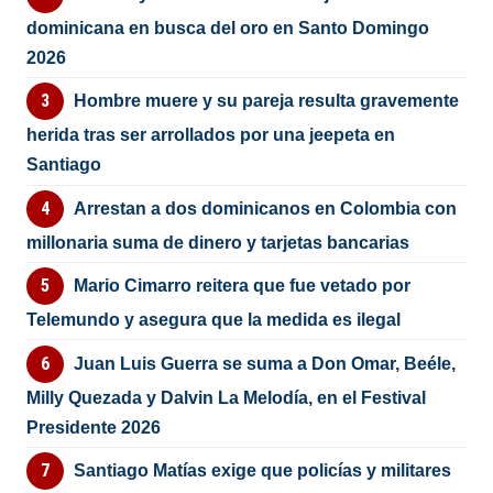
dominicana en busca del oro en Santo Domingo
2026
Hombre muere y su pareja resulta gravemente
herida tras ser arrollados por una jeepeta en
Santiago
Arrestan a dos dominicanos en Colombia con
millonaria suma de dinero y tarjetas bancarias
Mario Cimarro reitera que fue vetado por
Telemundo y asegura que la medida es ilegal
Juan Luis Guerra se suma a Don Omar, Beéle,
Milly Quezada y Dalvin La Melodía, en el Festival
Presidente 2026
Santiago Matías exige que policías y militares