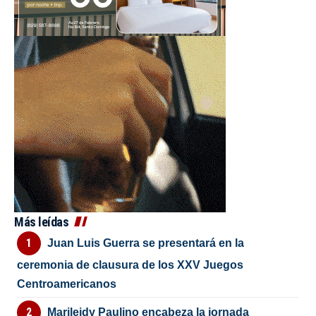
Más leídas
Juan Luis Guerra se presentará en la
ceremonia de clausura de los XXV Juegos
Centroamericanos
Marileidy Paulino encabeza la jornada