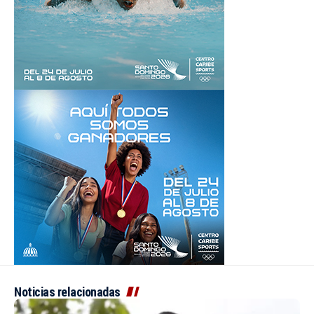
Noticias relacionadas