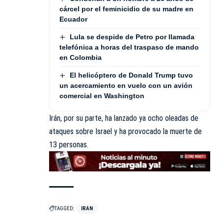
cárcel por el feminicidio de su madre en
Ecuador
Lula se despide de Petro por llamada
telefónica a horas del traspaso de mando
en Colombia
El helicóptero de Donald Trump tuvo
un acercamiento en vuelo con un avión
comercial en Washington
Irán, por su parte, ha lanzado ya ocho oleadas de
ataques sobre Israel y ha provocado la muerte de
13 personas.
TAGGED:
IRAN