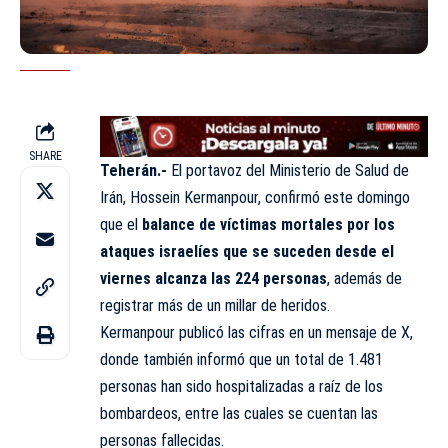
SHARE
Teherán.-
El portavoz del Ministerio de Salud de
Irán, Hossein Kermanpour, confirmó este domingo
que el
balance de víctimas mortales por los
ataques israelíes que se suceden desde el
viernes alcanza las 224 personas
, además de
registrar más de un millar de heridos.
Kermanpour publicó las cifras en un mensaje de X,
donde también informó que un total de 1.481
personas han sido hospitalizadas a raíz de los
bombardeos, entre las cuales se cuentan las
personas fallecidas.