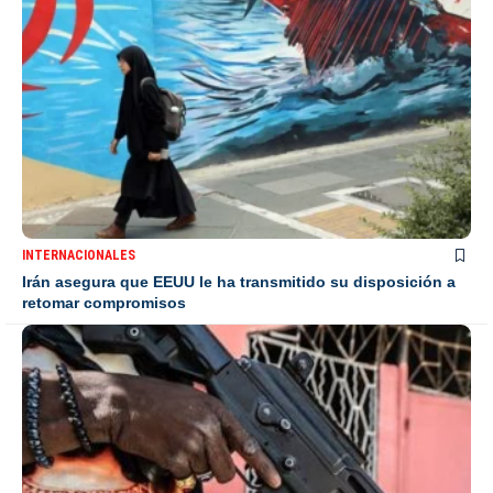
INTERNACIONALES
Irán asegura que EEUU le ha transmitido su disposición a
retomar compromisos