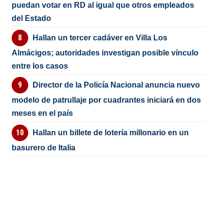
puedan votar en RD al igual que otros empleados
del Estado
Hallan un tercer cadáver en Villa Los
Almácigos; autoridades investigan posible vínculo
entre los casos
Director de la Policía Nacional anuncia nuevo
modelo de patrullaje por cuadrantes iniciará en dos
meses en el país
Hallan un billete de lotería millonario en un
basurero de Italia