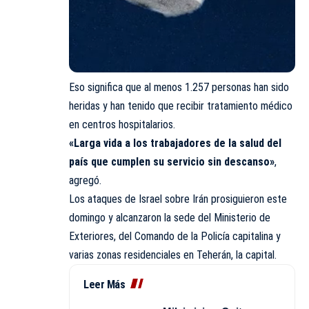
Eso significa que al menos 1.257 personas han sido
heridas y han tenido que recibir tratamiento médico
en centros hospitalarios.
«Larga vida a los trabajadores de la salud del
país que cumplen su servicio sin descanso»
,
agregó.
Los ataques de Israel sobre Irán prosiguieron este
domingo y alcanzaron la sede del Ministerio de
Exteriores, del Comando de la Policía capitalina y
varias zonas residenciales en Teherán, la capital.
Leer Más