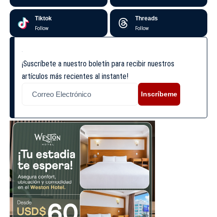
Tiktok
Threads
Follow
Follow
¡Suscríbete a nuestro boletín para recibir nuestros
artículos más recientes al instante!
Inscríbeme