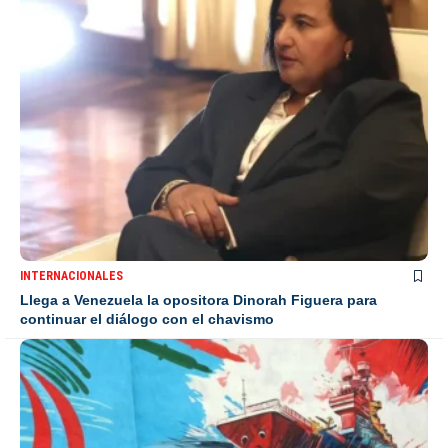
INTERNACIONALES
Llega a Venezuela la opositora Dinorah Figuera para
continuar el diálogo con el chavismo