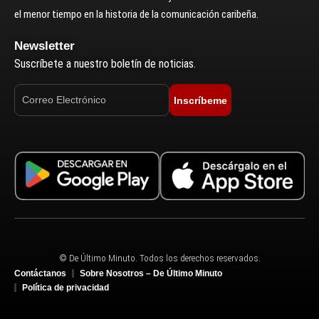
el menor tiempo en la historia de la comunicación caribeña.
Newsletter
Suscríbete a nuestro boletín de noticias.
Inscríbeme
© De Último Minuto. Todos los derechos reservados.
Contáctanos
Sobre Nosotros – De Último Minuto
Política de privacidad