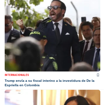
INTERNACIONALES
Trump envía a su fiscal interino a la investidura de De la
Espriella en Colombia