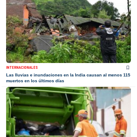
INTERNACIONALES
Las lluvias e inundaciones en la India causan al menos 115
muertos en los últimos días