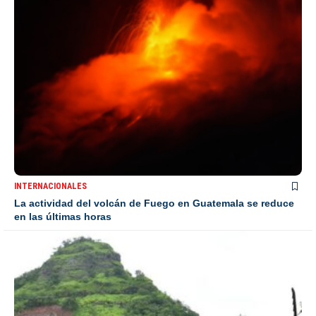
INTERNACIONALES
La actividad del volcán de Fuego en Guatemala se reduce
en las últimas horas