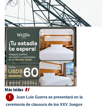
Más leídas
Juan Luis Guerra se presentará en la
ceremonia de clausura de los XXV Juegos