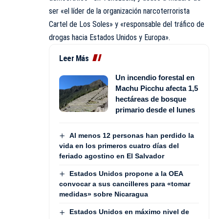
ser «el líder de la organización narcoterrorista
Cartel de Los Soles» y «responsable del tráfico de
drogas hacia Estados Unidos y Europa».
Leer Más
Un incendio forestal en
Machu Picchu afecta 1,5
hectáreas de bosque
primario desde el lunes
Al menos 12 personas han perdido la
vida en los primeros cuatro días del
feriado agostino en El Salvador
Estados Unidos propone a la OEA
convocar a sus cancilleres para «tomar
medidas» sobre Nicaragua
Estados Unidos en máximo nivel de