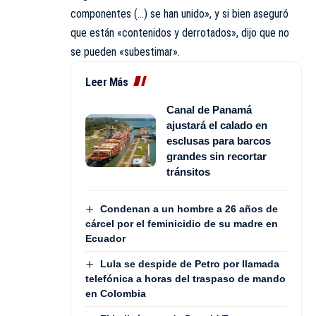
componentes (…) se han unido», y si bien aseguró
que están «contenidos y derrotados», dijo que no
se pueden «subestimar».
Leer Más
Canal de Panamá
ajustará el calado en
esclusas para barcos
grandes sin recortar
tránsitos
Condenan a un hombre a 26 años de
cárcel por el feminicidio de su madre en
Ecuador
Lula se despide de Petro por llamada
telefónica a horas del traspaso de mando
en Colombia