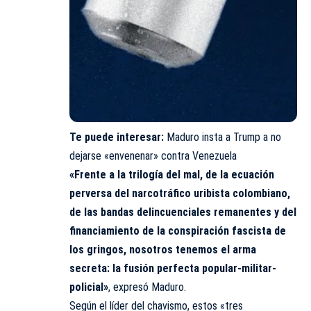
Te puede interesar:
Maduro insta a Trump a no
dejarse «envenenar» contra Venezuela
«Frente a la trilogía del mal, de la ecuación
perversa del narcotráfico uribista colombiano,
de las bandas delincuenciales remanentes y del
financiamiento de la conspiración fascista de
los gringos, nosotros tenemos el arma
secreta: la fusión perfecta popular-militar-
policial»
, expresó Maduro.
Según el líder del chavismo, estos «tres