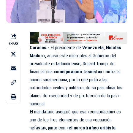
SHARE
Caracas.-
El presidente de
Venezuela, Nicolás
Maduro,
acusó este miércoles al Gobierno del
presidente estadounidense, Donald Trump, de
financiar una
«conspiración fascista»
contra la
nación suramericana, por lo que pidió a las
autoridades civiles y militares de su país afinar los
planes de «seguridad y de protección de la paz»
nacional.
El mandatario aseguró que esa «conspiración» es
uno de los tres elementos de una «ecuación
nefasta», junto con
«el narcotráfico uribista