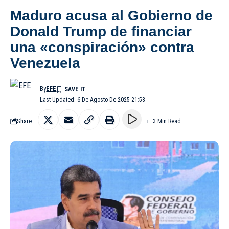
Maduro acusa al Gobierno de
Donald Trump de financiar
una «conspiración» contra
Venezuela
By
EFE
Last Updated: 6 De Agosto De 2025 21:58
Share
3 Min Read