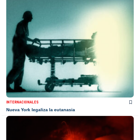
INTERNACIONALES
Nueva York legaliza la eutanasia