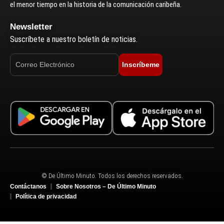
el menor tiempo en la historia de la comunicación caribeña.
Newsletter
Suscríbete a nuestro boletín de noticias.
Inscríbeme
© De Último Minuto. Todos los derechos reservados.
Contáctanos
Sobre Nosotros – De Último Minuto
Política de privacidad