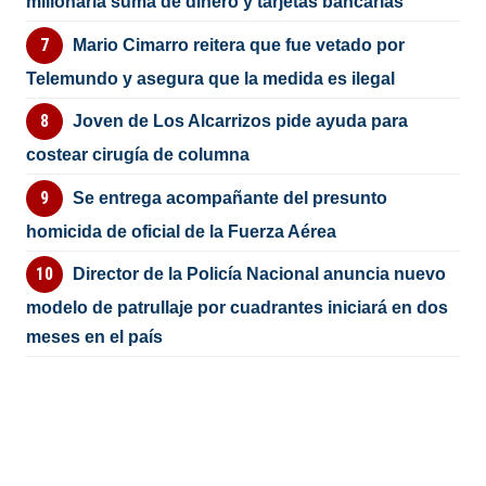
millonaria suma de dinero y tarjetas bancarias
Mario Cimarro reitera que fue vetado por
Telemundo y asegura que la medida es ilegal
Joven de Los Alcarrizos pide ayuda para
costear cirugía de columna
Se entrega acompañante del presunto
homicida de oficial de la Fuerza Aérea
Director de la Policía Nacional anuncia nuevo
modelo de patrullaje por cuadrantes iniciará en dos
meses en el país