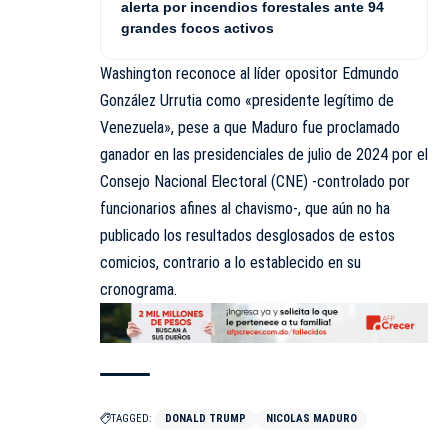
alerta por incendios forestales ante 94
grandes focos activos
Washington reconoce al líder opositor Edmundo
González Urrutia como «presidente legítimo de
Venezuela», pese a que Maduro fue proclamado
ganador en las presidenciales de julio de 2024 por el
Consejo Nacional Electoral (CNE) -controlado por
funcionarios afines al chavismo-, que aún no ha
publicado los resultados desglosados de estos
comicios, contrario a lo establecido en su
cronograma.
TAGGED:
DONALD TRUMP
NICOLAS MADURO