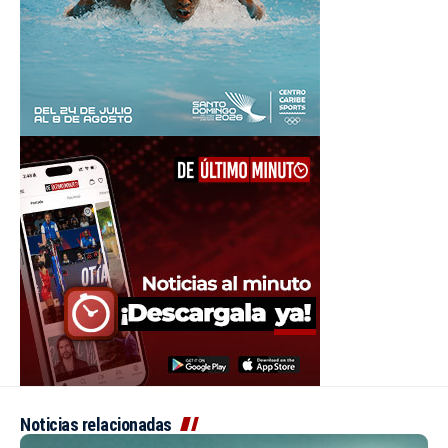
Noticias relacionadas