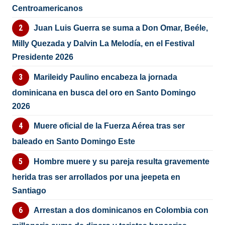
Centroamericanos
Juan Luis Guerra se suma a Don Omar, Beéle,
Milly Quezada y Dalvin La Melodía, en el Festival
Presidente 2026
Marileidy Paulino encabeza la jornada
dominicana en busca del oro en Santo Domingo
2026
Muere oficial de la Fuerza Aérea tras ser
baleado en Santo Domingo Este
Hombre muere y su pareja resulta gravemente
herida tras ser arrollados por una jeepeta en
Santiago
Arrestan a dos dominicanos en Colombia con