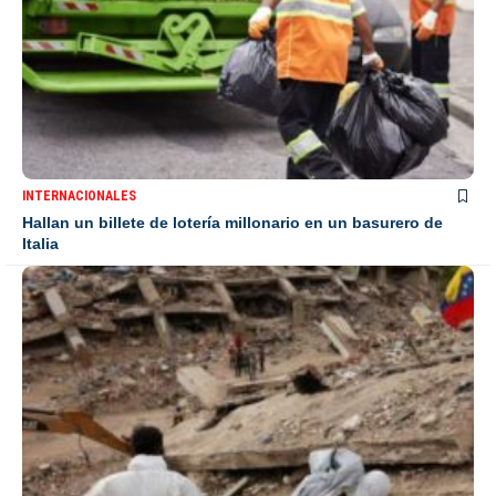
INTERNACIONALES
Hallan un billete de lotería millonario en un basurero de
Italia