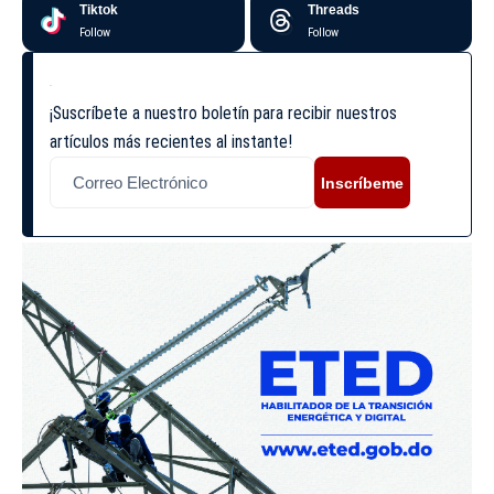
Tiktok
Threads
Follow
Follow
¡Suscríbete a nuestro boletín para recibir nuestros
artículos más recientes al instante!
Inscríbeme