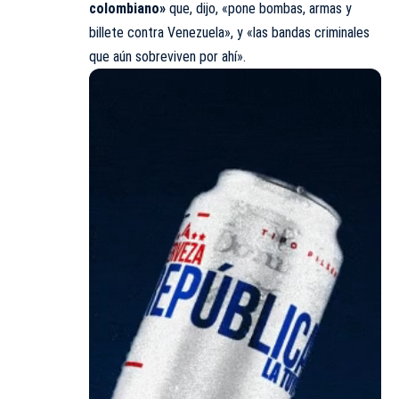
colombiano»
que, dijo, «pone bombas, armas y
billete contra Venezuela», y «las bandas criminales
que aún sobreviven por ahí».