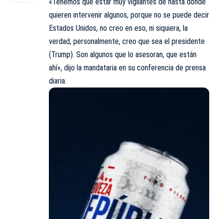
«Tenemos que estar muy vigilantes de hasta dónde
quieren intervenir algunos, porque no se puede decir
Estados Unidos, no creo en eso, ni siquiera, la
verdad, personalmente, creo que sea el presidente
(Trump). Son algunos que lo asesoran, que están
ahí», dijo la mandataria en su conferencia de prensa
diaria.