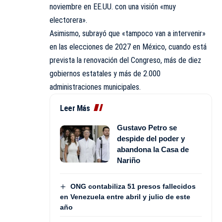
noviembre en EE.UU. con una visión «muy
electorera».
Asimismo, subrayó que «tampoco van a intervenir»
en las elecciones de 2027 en México, cuando está
prevista la renovación del Congreso, más de diez
gobiernos estatales y más de 2.000
administraciones municipales.
Leer Más
Gustavo Petro se
despide del poder y
abandona la Casa de
Nariño
ONG contabiliza 51 presos fallecidos
en Venezuela entre abril y julio de este
año