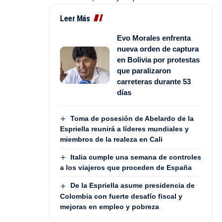
Leer Más
Evo Morales enfrenta
nueva orden de captura
en Bolivia por protestas
que paralizaron
carreteras durante 53
días
Toma de posesión de Abelardo de la
Espriella reunirá a líderes mundiales y
miembros de la realeza en Cali
Italia cumple una semana de controles
a los viajeros que proceden de España
De la Espriella asume presidencia de
Colombia con fuerte desafío fiscal y
mejoras en empleo y pobreza