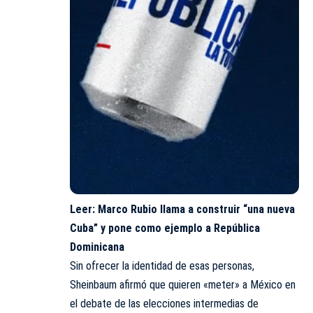
Leer:
Marco Rubio llama a construir “una nueva
Cuba” y pone como ejemplo a República
Dominicana
Sin ofrecer la identidad de esas personas,
Sheinbaum afirmó que quieren «meter» a México en
el debate de las elecciones intermedias de