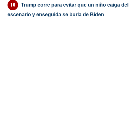
Trump corre para evitar que un niño caiga del
escenario y enseguida se burla de Biden