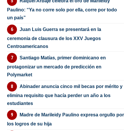
Raquel Arbaje celebra el oro de Marileidy
Paulino: “Ya no corre solo por ella, corre por todo
un país”
Juan Luis Guerra se presentará en la
ceremonia de clausura de los XXV Juegos
Centroamericanos
Santiago Matías, primer dominicano en
protagonizar un mercado de predicción en
Polymarket
Abinader anuncia cinco mil becas por mérito y
elimina requisito que hacía perder un año a los
estudiantes
Madre de Marileidy Paulino expresa orgullo por
los logros de su hija