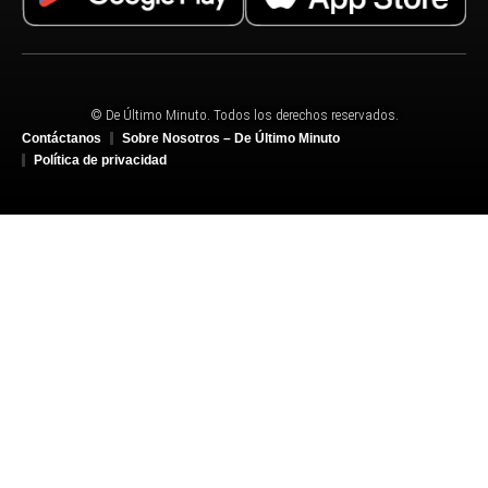
© De Último Minuto. Todos los derechos reservados.
Contáctanos
Sobre Nosotros – De Último Minuto
Política de privacidad