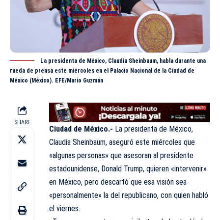
La presidenta de México, Claudia Sheinbaum, habla durante una
rueda de prensa este miércoles en el Palacio Nacional de la Ciudad de
México (México). EFE/Mario Guzmán
SHARE
Ciudad de México.-
La presidenta de México,
Claudia Sheinbaum, aseguró este miércoles que
«algunas personas» que asesoran al presidente
estadounidense, Donald Trump, quieren «intervenir»
en México, pero descartó que esa visión sea
«personalmente» la del republicano, con quien habló
el viernes.