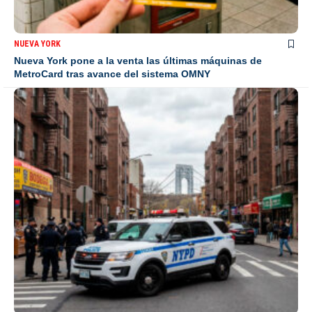
NUEVA YORK
Nueva York pone a la venta las últimas máquinas de
MetroCard tras avance del sistema OMNY