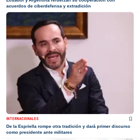
acuerdos de ciberdefensa y extradición
INTERNACIONALES
De la Espriella rompe otra tradición y dará primer discurso
como presidente ante militares