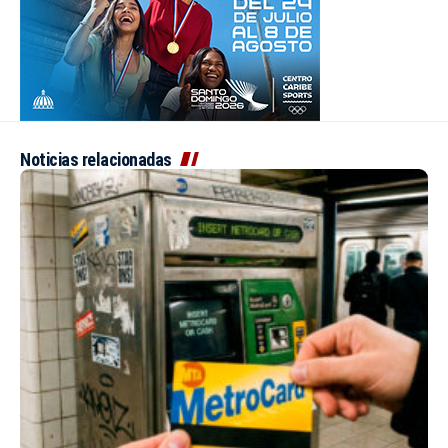
Noticias relacionadas