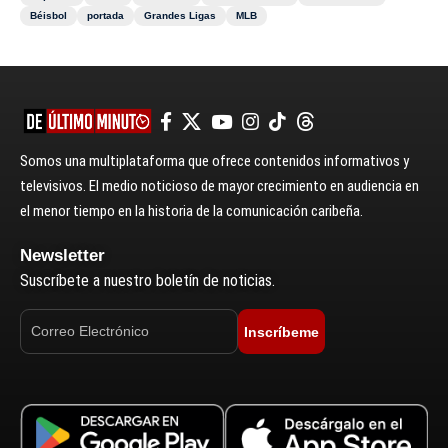
Béisbol
portada
Grandes Ligas
MLB
Somos una multiplataforma que ofrece contenidos informativos y
televisivos. El medio noticioso de mayor crecimiento en audiencia en
el menor tiempo en la historia de la comunicación caribeña.
Newsletter
Suscríbete a nuestro boletín de noticias.
Inscríbeme