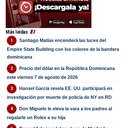
Más leídas
Santiago Matías encenderá las luces del
Empire State Building con los colores de la bandera
dominicana
Precio del dólar en la República Dominicana
este viernes 7 de agosto de 2026
Hansel García revela EE. UU. participará en
investigación por muerte de policía de NY en RD
Don Miguelo le eleva la vara a los padres al
regalarle un Rolex a su hija