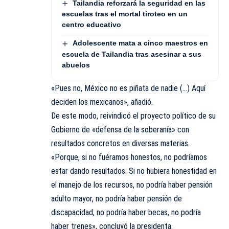
Tailandia reforzará la seguridad en las
escuelas tras el mortal tiroteo en un
centro educativo
Adolescente mata a cinco maestros en
escuela de Tailandia tras asesinar a sus
abuelos
«Pues no, México no es piñata de nadie (…) Aquí
deciden los mexicanos», añadió.
De este modo, reivindicó el proyecto político de su
Gobierno de «defensa de la soberanía» con
resultados concretos en diversas materias.
«Porque, si no fuéramos honestos, no podríamos
estar dando resultados. Si no hubiera honestidad en
el manejo de los recursos, no podría haber pensión
adulto mayor, no podría haber pensión de
discapacidad, no podría haber becas, no podría
haber trenes», concluyó la presidenta.