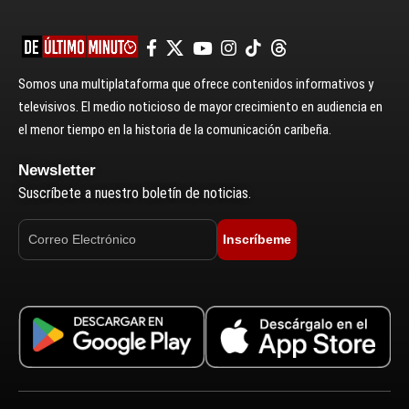
Somos una multiplataforma que ofrece contenidos informativos y
televisivos. El medio noticioso de mayor crecimiento en audiencia en
el menor tiempo en la historia de la comunicación caribeña.
Newsletter
Suscríbete a nuestro boletín de noticias.
Inscríbeme