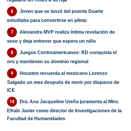
Joven que se lanzó del puente Duarte
estudiaba para convertirse en piloto
Alexandra MVP realiza íntima revelación de
sexo y deja entrever que espera un niño
Juegos Centroamericanos: RD conquista el
oro y mantienen su dominio regional
Houston recuerda al mexicano Lorenzo
Salgado un mes después de morir por disparos de
ICE
Dra. Ana Jacqueline Ureña juramenta al Mtro.
Efraín Javier como director de Investigaciones de la
Facultad de Humanidades