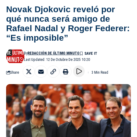
Novak Djokovic reveló por
qué nunca será amigo de
Rafael Nadal y Roger Federer:
“Es imposible”
By
REDACCIÓN DE ÚLTIMO MINUTO
Last Updated: 12 De Octubre De 2025 10:20
Share
3 Min Read