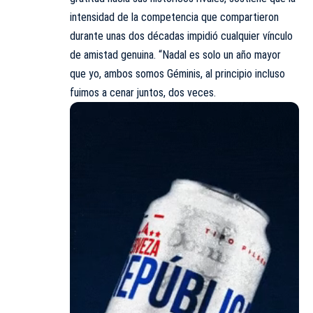
intensidad de la competencia que compartieron
durante unas dos décadas impidió cualquier vínculo
de amistad genuina. “Nadal es solo un año mayor
que yo, ambos somos Géminis, al principio incluso
fuimos a cenar juntos, dos veces.