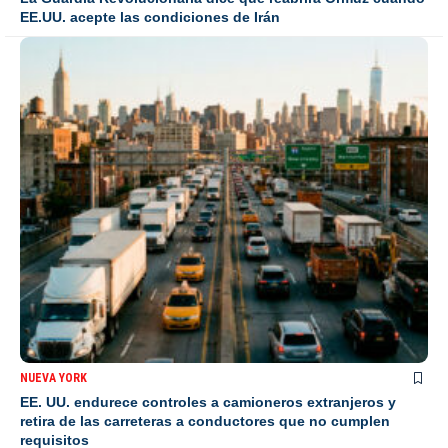
EE.UU. acepte las condiciones de Irán
NUEVA YORK
EE. UU. endurece controles a camioneros extranjeros y
retira de las carreteras a conductores que no cumplen
requisitos