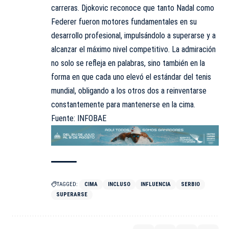
carreras. Djokovic reconoce que tanto Nadal como
Federer fueron motores fundamentales en su
desarrollo profesional, impulsándolo a superarse y a
alcanzar el máximo nivel competitivo. La admiración
no solo se refleja en palabras, sino también en la
forma en que cada uno elevó el estándar del tenis
mundial, obligando a los otros dos a reinventarse
constantemente para mantenerse en la cima.
Fuente: INFOBAE
TAGGED:
CIMA
INCLUSO
INFLUENCIA
SERBIO
SUPERARSE