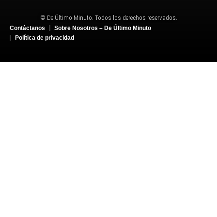
© De Último Minuto. Todos los derechos reservados.
Contáctanos
Sobre Nosotros – De Último Minuto
Política de privacidad