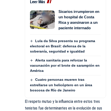
Leer Más
Sicarios irrumpieron en
un hospital de Costa
Rica y asesinaron a un
paciente internado
Lula da Silva presenta su programa
electoral en Brasil: defensa de la
soberanía, seguridad e igualdad
Alerta sanitaria para reforzar la
vacunación por el brote de sarampión en
América
Cuatro personas mueren tras
estrellarse un helicóptero en un área
boscosa de Río de Janeiro
El respeto mutuo y la influencia entre estos tres
tenistas fue determinantes en la evolución de sus