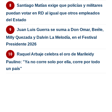
Santiago Matías exige que policías y militares
puedan votar en RD al igual que otros empleados
del Estado
Juan Luis Guerra se suma a Don Omar, Beéle,
Milly Quezada y Dalvin La Melodía, en el Festival
Presidente 2026
Raquel Arbaje celebra el oro de Marileidy
Paulino: “Ya no corre solo por ella, corre por todo
un país”