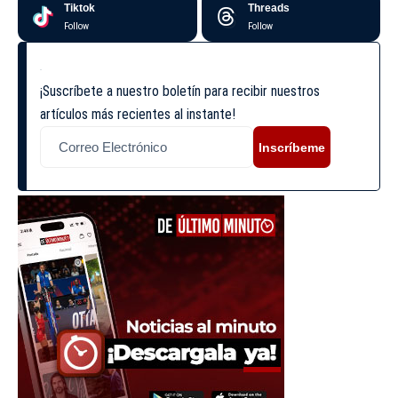
Tiktok
Threads
Follow
Follow
¡Suscríbete a nuestro boletín para recibir nuestros
artículos más recientes al instante!
Inscríbeme