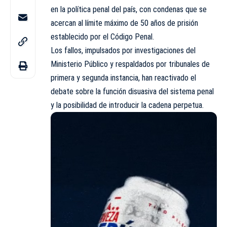
en la política penal del país, con condenas que se
acercan al límite máximo de 50 años de prisión
establecido por el Código Penal.
Los fallos, impulsados por investigaciones del
Ministerio Público
y respaldados por tribunales de
primera y segunda instancia, han reactivado el
debate sobre la función disuasiva del sistema penal
y la posibilidad de introducir la cadena perpetua.