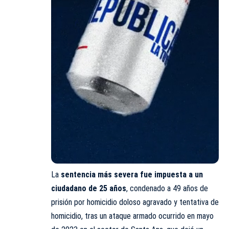
La
sentencia más severa fue impuesta a un
ciudadano de 25 años
, condenado a 49 años de
prisión por homicidio doloso agravado y tentativa de
homicidio, tras un ataque armado ocurrido en mayo