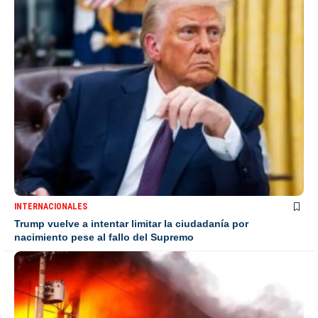
INTERNACIONALES
Trump vuelve a intentar limitar la ciudadanía por
nacimiento pese al fallo del Supremo