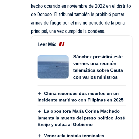
hecho ocurrido en noviembre de 2022 en el distrito
de Donoso. El tribunal también le prohibió portar
armas de fuego por el mismo periodo de la pena
principal, una vez cumplida la condena.
Leer Más
Sánchez presidirá este
viernes una reunión
telemática sobre Ceuta
con varios ministros
China reconoce dos muertos en un
incidente marítimo con Filipinas en 2025
La opositora María Corina Machado
lamenta la muerte del preso político José
Breijo y culpa al Gobierno
Venezuela instala terminales