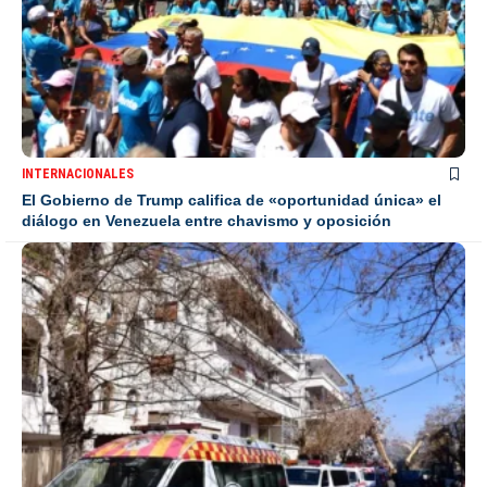
INTERNACIONALES
El Gobierno de Trump califica de «oportunidad única» el
diálogo en Venezuela entre chavismo y oposición