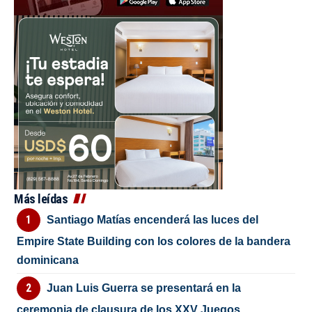
Más leídas
Santiago Matías encenderá las luces del
Empire State Building con los colores de la bandera
dominicana
Juan Luis Guerra se presentará en la
ceremonia de clausura de los XXV Juegos