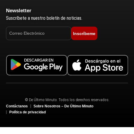
Newsletter
Suscríbete a nuestro boletín de noticias.
Inscríbeme
© De Último Minuto. Todos los derechos reservados.
Contáctanos
Sobre Nosotros – De Último Minuto
Política de privacidad