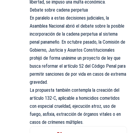
libertad, se impuso una multa económica.
Debate sobre cadena perpetua
En paralelo a estas decisiones judiciales, la
Asamblea Nacional abrió el debate sobre la posible
incorporación de la cadena perpetua al sistema
penal panameño. En octubre pasado, la Comisión de
Gobierno, Justicia y Asuntos Constitucionales
prohijó de forma unánime un proyecto de ley que
busca reformar el artículo 52 del Código Penal para
permitir sanciones de por vida en casos de extrema
gravedad.
La propuesta también contempla la creación del
artículo 132-C, aplicable a homicidios cometidos
con especial crueldad, ejecución atroz, uso de
fuego, asfixia, extracción de órganos vitales o en
casos de crímenes múltiples.