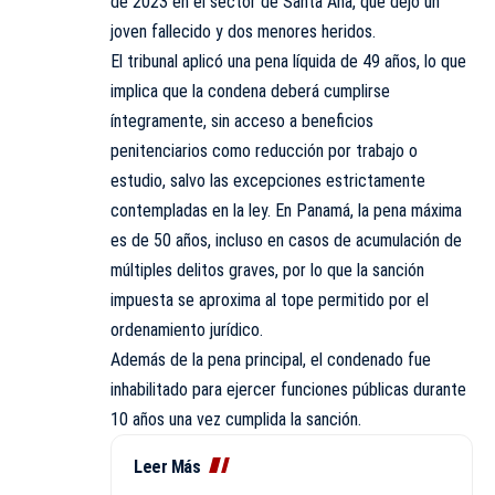
de 2023 en el sector de Santa Ana, que dejó un
joven fallecido y dos menores heridos.
El tribunal aplicó una pena líquida de 49 años, lo que
implica que la condena deberá cumplirse
íntegramente, sin acceso a beneficios
penitenciarios como reducción por trabajo o
estudio, salvo las excepciones estrictamente
contempladas en la ley. En Panamá, la pena máxima
es de 50 años, incluso en casos de acumulación de
múltiples delitos graves, por lo que la sanción
impuesta se aproxima al tope permitido por el
ordenamiento jurídico.
Además de la pena principal, el condenado fue
inhabilitado para ejercer funciones públicas durante
10 años una vez cumplida la sanción.
Leer Más