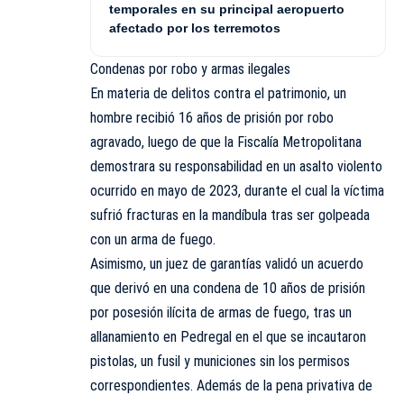
temporales en su principal aeropuerto
afectado por los terremotos
Condenas por robo y armas ilegales
En materia de delitos contra el patrimonio, un
hombre recibió 16 años de prisión por robo
agravado, luego de que la Fiscalía Metropolitana
demostrara su responsabilidad en un asalto violento
ocurrido en mayo de 2023, durante el cual la víctima
sufrió fracturas en la mandíbula tras ser golpeada
con un arma de fuego.
Asimismo, un juez de garantías validó un acuerdo
que derivó en una condena de 10 años de prisión
por posesión ilícita de armas de fuego, tras un
allanamiento en Pedregal en el que se incautaron
pistolas, un fusil y municiones sin los permisos
correspondientes. Además de la pena privativa de