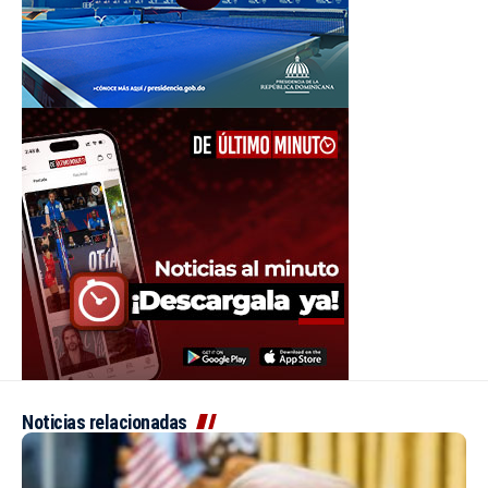
Noticias relacionadas