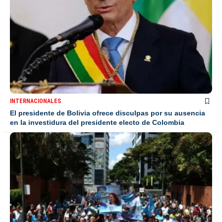
INTERNACIONALES
El presidente de Bolivia ofrece disculpas por su ausencia
en la investidura del presidente electo de Colombia