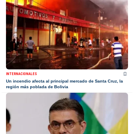
INTERNACIONALES
Un incendio afecta al principal mercado de Santa Cruz, la
región más poblada de Bolivia