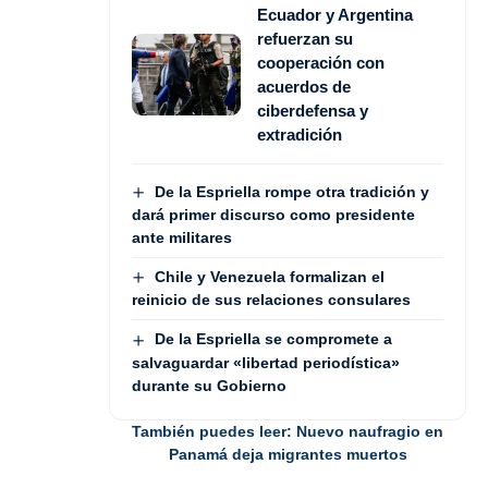
Ecuador y Argentina
refuerzan su
cooperación con
acuerdos de
ciberdefensa y
extradición
De la Espriella rompe otra tradición y
dará primer discurso como presidente
ante militares
Chile y Venezuela formalizan el
reinicio de sus relaciones consulares
De la Espriella se compromete a
salvaguardar «libertad periodística»
durante su Gobierno
También puedes leer:
Nuevo naufragio en
Panamá deja migrantes muertos