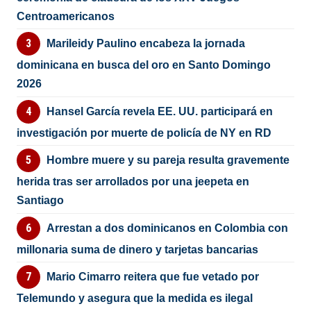
Centroamericanos
Marileidy Paulino encabeza la jornada
dominicana en busca del oro en Santo Domingo
2026
Hansel García revela EE. UU. participará en
investigación por muerte de policía de NY en RD
Hombre muere y su pareja resulta gravemente
herida tras ser arrollados por una jeepeta en
Santiago
Arrestan a dos dominicanos en Colombia con
millonaria suma de dinero y tarjetas bancarias
Mario Cimarro reitera que fue vetado por
Telemundo y asegura que la medida es ilegal