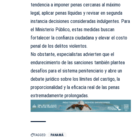
tendencia a imponer penas cercanas al máximo
legal, aplicar penas líquidas y revisar en segunda
instancia decisiones consideradas indulgentes. Para
el Ministerio Público, estas medidas buscan
fortalecer la confianza ciudadana y elevar el costo
penal de los delitos violentos.
No obstante, especialistas advierten que el
endurecimiento de las sanciones también plantea
desafíos para el sistema penitenciario y abre un
debate jurídico sobre los límites del castigo, la
proporcionalidad y la eficacia real de las penas
extremadamente prolongadas.
TAGGED:
PANAMÁ