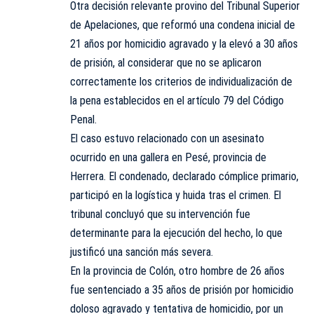
Otra decisión relevante provino del Tribunal Superior
de Apelaciones, que reformó una condena inicial de
21 años por homicidio agravado y la elevó a 30 años
de prisión, al considerar que no se aplicaron
correctamente los criterios de individualización de
la pena establecidos en el artículo 79 del Código
Penal.
El caso estuvo relacionado con un asesinato
ocurrido en una gallera en Pesé, provincia de
Herrera. El condenado, declarado cómplice primario,
participó en la logística y huida tras el crimen. El
tribunal concluyó que su intervención fue
determinante para la ejecución del hecho, lo que
justificó una sanción más severa.
En la provincia de Colón, otro hombre de 26 años
fue sentenciado a 35 años de prisión por homicidio
doloso agravado y tentativa de homicidio, por un