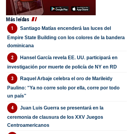
Más leídas
Santiago Matías encenderá las luces del
Empire State Building con los colores de la bandera
dominicana
Hansel García revela EE. UU. participará en
investigación por muerte de policía de NY en RD
Raquel Arbaje celebra el oro de Marileidy
Paulino: “Ya no corre solo por ella, corre por todo
un país”
Juan Luis Guerra se presentará en la
ceremonia de clausura de los XXV Juegos
Centroamericanos