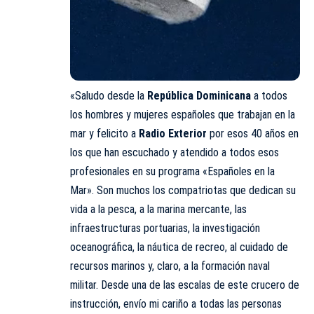
«Saludo desde la
República Dominicana
a todos
los hombres y mujeres españoles que trabajan en la
mar y felicito a
Radio Exterior
por esos 40 años en
los que han escuchado y atendido a todos esos
profesionales en su programa «Españoles en la
Mar». Son muchos los compatriotas que dedican su
vida a la pesca, a la marina mercante, las
infraestructuras portuarias, la investigación
oceanográfica, la náutica de recreo, al cuidado de
recursos marinos y, claro, a la formación naval
militar. Desde una de las escalas de este crucero de
instrucción, envío mi cariño a todas las personas