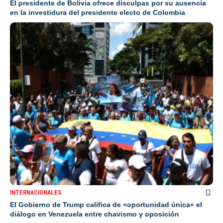
El presidente de Bolivia ofrece disculpas por su ausencia
en la investidura del presidente electo de Colombia
INTERNACIONALES
El Gobierno de Trump califica de «oportunidad única» el
diálogo en Venezuela entre chavismo y oposición