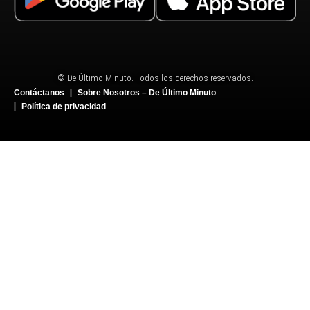
© De Último Minuto. Todos los derechos reservados.
Contáctanos
Sobre Nosotros – De Último Minuto
Política de privacidad