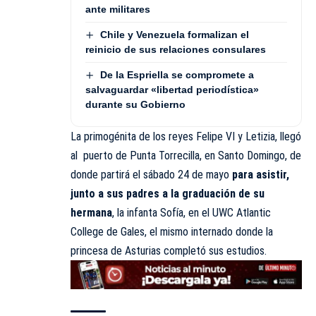
ante militares
Chile y Venezuela formalizan el
reinicio de sus relaciones consulares
De la Espriella se compromete a
salvaguardar «libertad periodística»
durante su Gobierno
La primogénita de los reyes Felipe VI y Letizia, llegó
al puerto de Punta Torrecilla, en Santo Domingo, de
donde partirá el sábado 24 de mayo
para asistir,
junto a sus padres a la graduación de su
hermana
, la infanta Sofía, en el UWC Atlantic
College de Gales, el mismo internado donde la
princesa de Asturias completó sus estudios.