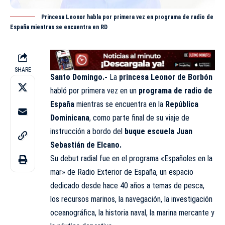
Princesa Leonor habla por primera vez en programa de radio de
España mientras se encuentra en RD
SHARE
Santo Domingo.-
La
princesa Leonor de Borbón
habló por primera vez en un
programa de radio de
España
mientras se encuentra en la
República
Dominicana
, como parte final de su viaje de
instrucción a bordo del
buque escuela Juan
Sebastián de Elcano.
Su debut radial fue en el programa «Españoles en la
mar» de Radio Exterior de España, un espacio
dedicado desde hace 40 años a temas de pesca,
los recursos marinos, la navegación, la investigación
oceanográfica, la historia naval, la marina mercante y