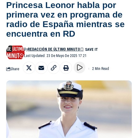
Princesa Leonor habla por
primera vez en programa de
radio de España mientras se
encuentra en RD
By
REDACCIÓN DE ÚLTIMO MINUTO
Last Updated: 23 De Mayo De 2025 17:21
Share
2 Min Read