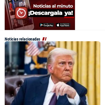
Noticias relacionadas