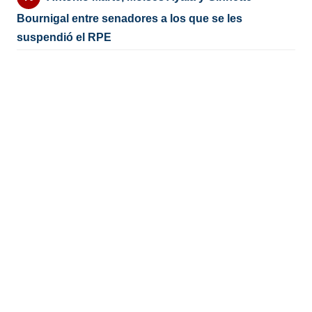
Bournigal entre senadores a los que se les
suspendió el RPE