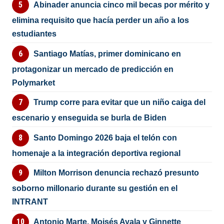
Abinader anuncia cinco mil becas por mérito y
elimina requisito que hacía perder un año a los
estudiantes
Santiago Matías, primer dominicano en
protagonizar un mercado de predicción en
Polymarket
Trump corre para evitar que un niño caiga del
escenario y enseguida se burla de Biden
Santo Domingo 2026 baja el telón con
homenaje a la integración deportiva regional
Milton Morrison denuncia rechazó presunto
soborno millonario durante su gestión en el
INTRANT
Antonio Marte, Moisés Ayala y Ginnette