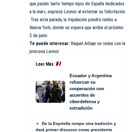
que pasáis tanto tiempo lejos de España dedicados
a la mar», expresó Leonor al externar su felicitación.
Tras esta parada, la tripulación pondrá rumbo a
Nueva York, donde se espera que arribe el próximo
5 de junio.
Te puede interesar:
Raquel Arbaje se reúne con la
princesa Leonor
Leer Más
Ecuador y Argentina
refuerzan su
cooperación con
acuerdos de
ciberdefensa y
extradición
De la Espriella rompe otra tradición y
dará primer discurso como presidente