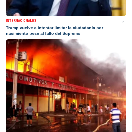
INTERNACIONALES
Trump vuelve a intentar limitar la ciudadanía por
nacimiento pese al fallo del Supremo