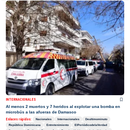
INTERNACIONALES
Al menos 2 muertos y 7 heridos al explotar una bomba en
microbús a las afueras de Damasco
Enlaces rápidos:
Nacionales
Internacionales
Deultimominuto
República Dominicana
Entretenimiento
ElPeriódicodelaVerdad