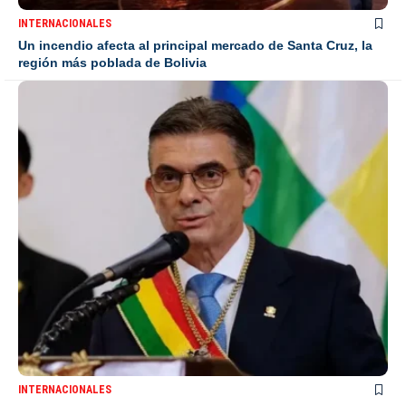
INTERNACIONALES
Un incendio afecta al principal mercado de Santa Cruz, la
región más poblada de Bolivia
INTERNACIONALES