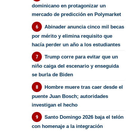
dominicano en protagonizar un
mercado de predicción en Polymarket
Abinader anuncia cinco mil becas
por mérito y elimina requisito que
hacía perder un año a los estudiantes
Trump corre para evitar que un
niño caiga del escenario y enseguida
se burla de Biden
Hombre muere tras caer desde el
puente Juan Bosch; autoridades
investigan el hecho
Santo Domingo 2026 baja el telón
con homenaje a la integración