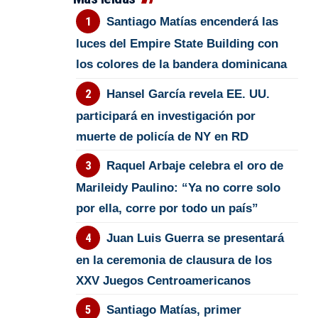
Santiago Matías encenderá las
luces del Empire State Building con
los colores de la bandera dominicana
Hansel García revela EE. UU.
participará en investigación por
muerte de policía de NY en RD
Raquel Arbaje celebra el oro de
Marileidy Paulino: “Ya no corre solo
por ella, corre por todo un país”
Juan Luis Guerra se presentará
en la ceremonia de clausura de los
XXV Juegos Centroamericanos
Santiago Matías, primer