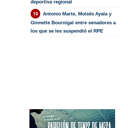
deportiva regional
Antonio Marte, Moisés Ayala y
Ginnette Bournigal entre senadores a
los que se les suspendió el RPE