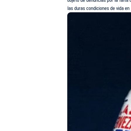
las duras condiciones de vida en 