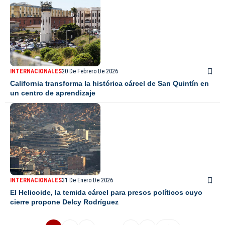
INTERNACIONALES
20 De Febrero De 2026
California transforma la histórica cárcel de San Quintín en
un centro de aprendizaje
INTERNACIONALES
31 De Enero De 2026
El Helicoide, la temida cárcel para presos políticos cuyo
cierre propone Delcy Rodríguez