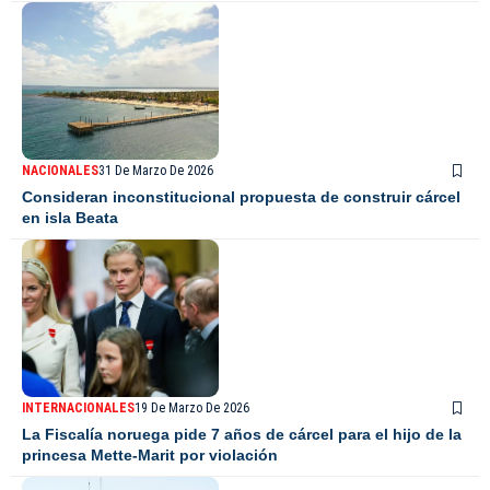
NACIONALES
31 De Marzo De 2026
Consideran inconstitucional propuesta de construir cárcel
en isla Beata
INTERNACIONALES
19 De Marzo De 2026
La Fiscalía noruega pide 7 años de cárcel para el hijo de la
princesa Mette-Marit por violación