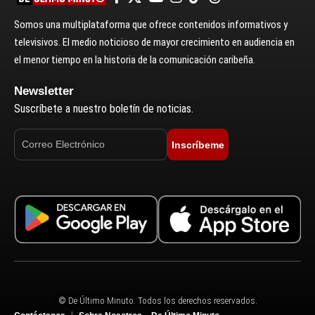
Somos una multiplataforma que ofrece contenidos informativos y
televisivos. El medio noticioso de mayor crecimiento en audiencia en
el menor tiempo en la historia de la comunicación caribeña.
Newsletter
Suscríbete a nuestro boletín de noticias.
Inscríbeme
© De Último Minuto. Todos los derechos reservados.