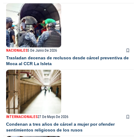
NACIONALES
5 De Junio De 2026
Trasladan decenas de reclusos desde cárcel preventiva de
Moca al CCR La Isleta
INTERNACIONALES
27 De Mayo De 2026
Condenan a tres años de cárcel a mujer por ofender
sentimientos religiosos de los rusos