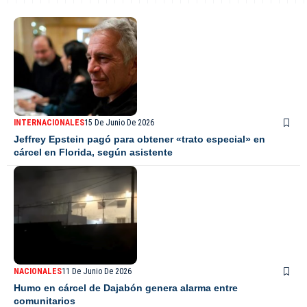
INTERNACIONALES
15 De Junio De 2026
Jeffrey Epstein pagó para obtener «trato especial» en
cárcel en Florida, según asistente
NACIONALES
11 De Junio De 2026
Humo en cárcel de Dajabón genera alarma entre
comunitarios