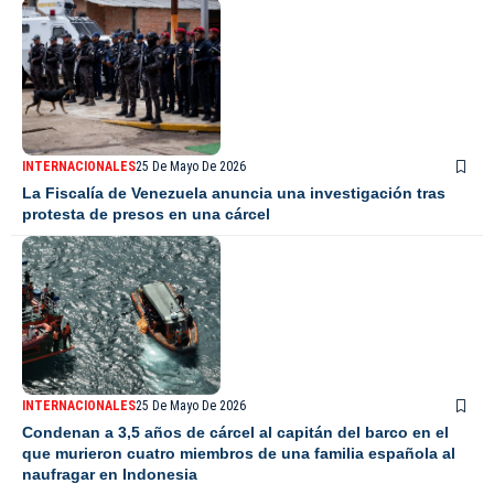
INTERNACIONALES
25 De Mayo De 2026
La Fiscalía de Venezuela anuncia una investigación tras
protesta de presos en una cárcel
INTERNACIONALES
25 De Mayo De 2026
Condenan a 3,5 años de cárcel al capitán del barco en el
que murieron cuatro miembros de una familia española al
naufragar en Indonesia