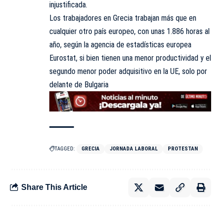
injustificada.
Los trabajadores en Grecia trabajan más que en
cualquier otro país europeo, con unas 1.886 horas al
año, según la agencia de estadísticas europea
Eurostat, si bien tienen una menor productividad y el
segundo menor poder adquisitivo en la UE, solo por
delante de Bulgaria
TAGGED:
GRECIA
JORNADA LABORAL
PROTESTAN
Share This Article