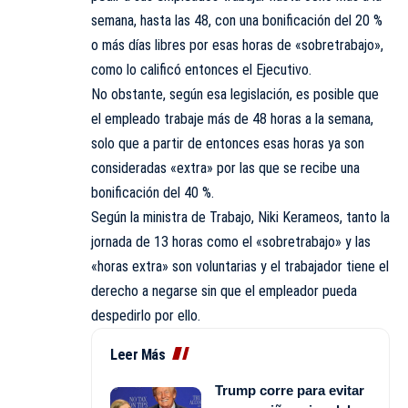
semana, hasta las 48, con una bonificación del 20 %
o más días libres por esas horas de «sobretrabajo»,
como lo calificó entonces el Ejecutivo.
No obstante, según esa legislación, es posible que
el empleado trabaje más de 48 horas a la semana,
solo que a partir de entonces esas horas ya son
consideradas «extra» por las que se recibe una
bonificación del 40 %.
Según la ministra de Trabajo, Niki Kerameos, tanto la
jornada de 13 horas como el «sobretrabajo» y las
«horas extra» son voluntarias y el trabajador tiene el
derecho a negarse sin que el empleador pueda
despedirlo por ello.
Leer Más
Trump corre para evitar