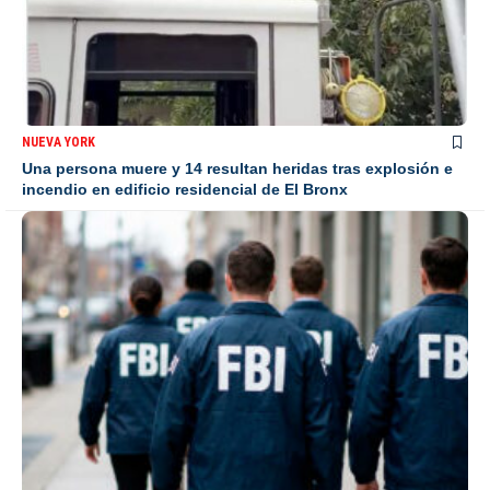
NUEVA YORK
Una persona muere y 14 resultan heridas tras explosión e
incendio en edificio residencial de El Bronx