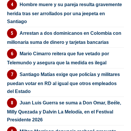
Hombre muere y su pareja resulta gravemente
herida tras ser arrollados por una jeepeta en
Santiago
Arrestan a dos dominicanos en Colombia con
millonaria suma de dinero y tarjetas bancarias
Mario Cimarro reitera que fue vetado por
Telemundo y asegura que la medida es ilegal
Santiago Matías exige que policías y militares
puedan votar en RD al igual que otros empleados
del Estado
Juan Luis Guerra se suma a Don Omar, Beéle,
Milly Quezada y Dalvin La Melodía, en el Festival
Presidente 2026