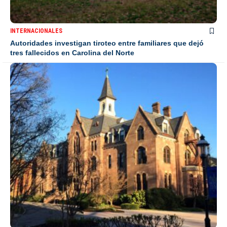
INTERNACIONALES
Autoridades investigan tiroteo entre familiares que dejó
tres fallecidos en Carolina del Norte