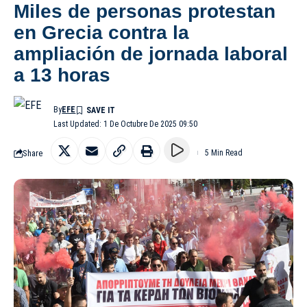
Miles de personas protestan
en Grecia contra la
ampliación de jornada laboral
a 13 horas
By
EFE
Last Updated: 1 De Octubre De 2025 09:50
Share
5 Min Read