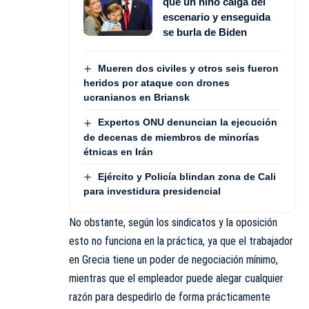
que un niño caiga del
escenario y enseguida
se burla de Biden
Mueren dos civiles y otros seis fueron
heridos por ataque con drones
ucranianos en Briansk
Expertos ONU denuncian la ejecución
de decenas de miembros de minorías
étnicas en Irán
Ejército y Policía blindan zona de Cali
para investidura presidencial
No obstante, según los sindicatos y la oposición
esto no funciona en la práctica, ya que el trabajador
en Grecia tiene un poder de negociación mínimo,
mientras que el empleador puede alegar cualquier
razón para despedirlo de forma prácticamente