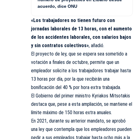
acuerdo, dice ONU
«Los trabajadores no tienen futuro con
jornadas laborales de 13 horas, con el aumento
de los accidentes laborales, con salarios bajos
y sin contratos colectivos»
, añadió.
El proyecto de ley, que se espera sea sometido a
votación a finales de octubre, permite que un
empleador solicite a los trabajadores trabajar hasta
13 horas por día, por la que recibirán una
bonificación del 40 % por hora extra trabajada.
El Gobierno del primer ministro Kyriakos Mitsotakis
destaca que, pese a esta ampliación, se mantiene el
límite máximo de 150 horas extra anuales.
En 2021, durante su anterior mandato, se aprobó
una ley que contempla que los empleadores pueden
pedir a sus empleados trabajar hasta ocho más a la