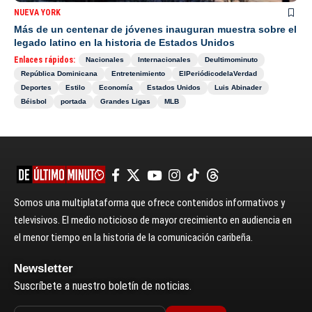
NUEVA YORK
Más de un centenar de jóvenes inauguran muestra sobre el
legado latino en la historia de Estados Unidos
Enlaces rápidos:
Nacionales
Internacionales
Deultimominuto
República Dominicana
Entretenimiento
ElPeriódicodelaVerdad
Deportes
Estilo
Economía
Estados Unidos
Luis Abinader
Béisbol
portada
Grandes Ligas
MLB
Somos una multiplataforma que ofrece contenidos informativos y
televisivos. El medio noticioso de mayor crecimiento en audiencia en
el menor tiempo en la historia de la comunicación caribeña.
Newsletter
Suscríbete a nuestro boletín de noticias.