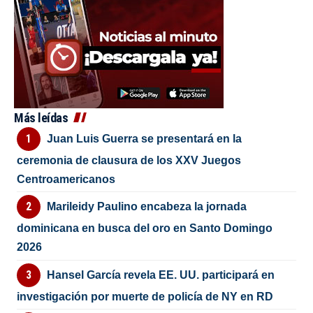
Más leídas
Juan Luis Guerra se presentará en la
ceremonia de clausura de los XXV Juegos
Centroamericanos
Marileidy Paulino encabeza la jornada
dominicana en busca del oro en Santo Domingo
2026
Hansel García revela EE. UU. participará en
investigación por muerte de policía de NY en RD