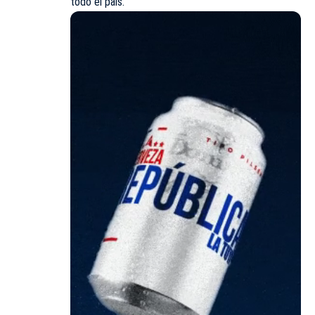
todo el país.