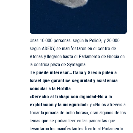
Unas 10.000 personas, según la Policía, y 20.000
según ADEDY, se manifestaron en el centro de
Atenas y llegaron hasta el Parlamento de Grecia en
la céntrica plaza de Syntagma.
Te puede interesar…
Italia y Grecia piden a
Israel que garantice seguridad y asistencia
consular a la Flotilla
«Derecho al trabajo con dignidad-No a la
explotación y la inseguridad»
y «No os atrevéis a
tocar la jornada de ocho horas», eran algunos de los
lemas que se podían leer en las pancartas que
levantaron los manifestantes frente al Parlamento.