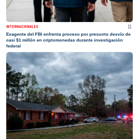
INTERNACIONALES
Exagente del FBI enfrenta proceso por presunto desvío de
casi $1 millón en criptomonedas durante investigación
federal