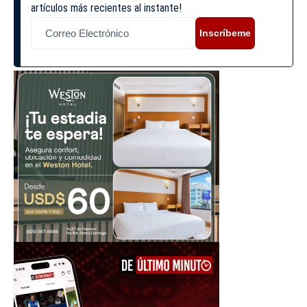
artículos más recientes al instante!
Inscríbeme