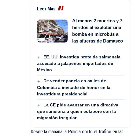
Leer Más
Al menos 2 muertos y 7
heridos al explotar una
bomba en microbús a
las afueras de Damasco
EE. UU. investiga brote de salmonela
asociado a jalapeños importados de
México
De vender panela en calles de
Colombia a invitado de honor en la
investidura presidencial
La CE pide avanzar en una directiva
que sanciona a quien colabore con la
migración irregular
Desde la mañana la Policía cortó el tráfico en las