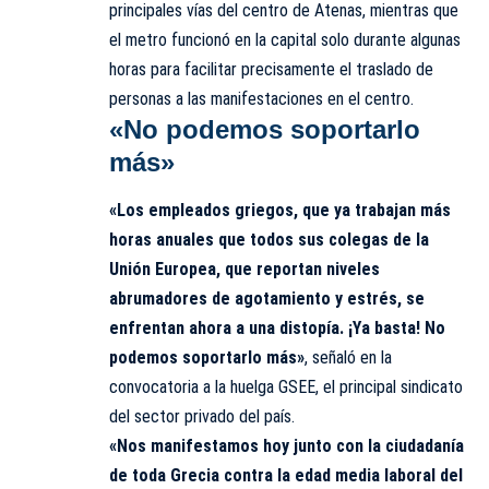
principales vías del centro de Atenas, mientras que
el metro funcionó en la capital solo durante algunas
horas para facilitar precisamente el traslado de
personas a las manifestaciones en el centro.
«No podemos soportarlo
más»
«Los empleados griegos, que ya trabajan más
horas anuales que todos sus colegas de la
Unión Europea, que reportan niveles
abrumadores de agotamiento y estrés, se
enfrentan ahora a una distopía. ¡Ya basta! No
podemos soportarlo más»
, señaló en la
convocatoria a la huelga GSEE, el principal sindicato
del sector privado del país.
«Nos manifestamos hoy junto con la ciudadanía
de toda Grecia contra la edad media laboral del