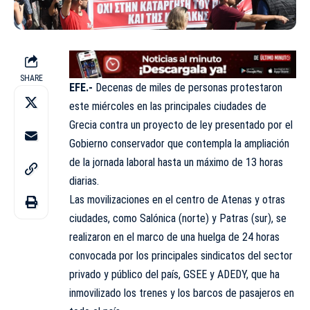
SHARE
EFE.-
Decenas de miles de personas protestaron
este miércoles en las principales ciudades de
Grecia contra un proyecto de ley presentado por el
Gobierno conservador que contempla la ampliación
de la jornada laboral hasta un máximo de 13 horas
diarias.
Las movilizaciones en el centro de Atenas y otras
ciudades, como Salónica (norte) y Patras (sur), se
realizaron en el marco de una huelga de 24 horas
convocada por los principales sindicatos del sector
privado y público del país, GSEE y ADEDY, que ha
inmovilizado los trenes y los barcos de pasajeros en