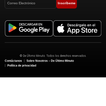
Inscríbeme
© De Último Minuto. Todos los derechos reservados.
Contáctanos
Sobre Nosotros – De Último Minuto
Política de privacidad