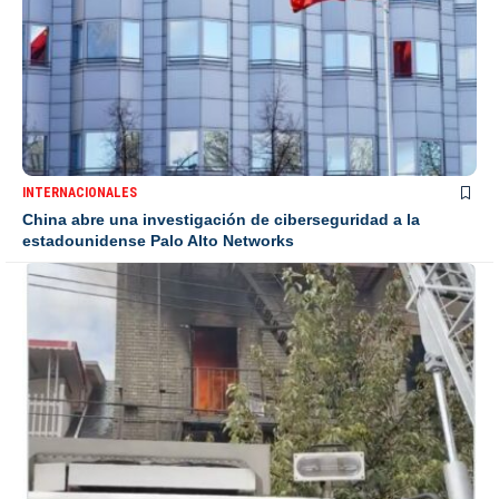
INTERNACIONALES
China abre una investigación de ciberseguridad a la
estadounidense Palo Alto Networks