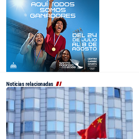
Noticias relacionadas