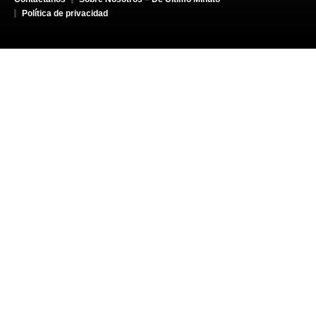
Política de privacidad