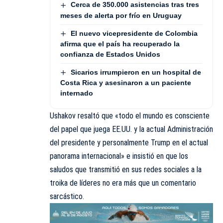
Cerca de 350.000 asistencias tras tres
meses de alerta por frío en Uruguay
El nuevo vicepresidente de Colombia
afirma que el país ha recuperado la
confianza de Estados Unidos
Sicarios irrumpieron en un hospital de
Costa Rica y asesinaron a un paciente
internado
Ushakov resaltó que «todo el mundo es consciente
del papel que juega EE.UU. y la actual Administración
del presidente y personalmente Trump en el actual
panorama internacional» e insistió en que los
saludos que transmitió en sus redes sociales a la
troika de líderes no era más que un comentario
sarcástico.