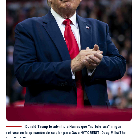
Donald Trump le advirtió a Hamas que “no tolerará” ningún
retraso en la aplicación de su plan para Gaza NYTCREDIT: Doug Mills/The