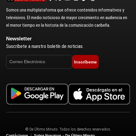
Somos una multiplataforma que ofrece contenidos informativos y
televisivos. El medio noticioso de mayor crecimiento en audiencia en
el menor tiempo en la historia de la comunicación caribeña.
Newsletter
Suscríbete a nuestro boletín de noticias.
Inscríbeme
© De Último Minuto. Todos los derechos reservados.
Contáctanos
Sobre Nosotros – De Último Minuto