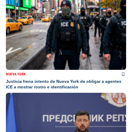
NUEVA YORK
Justicia frena intento de Nueva York de obligar a agentes
ICE a mostrar rostro e identificación