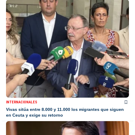
INTERNACIONALES
Vivas sitúa entre 8.000 y 11.000 los migrantes que siguen
en Ceuta y exige su retorno