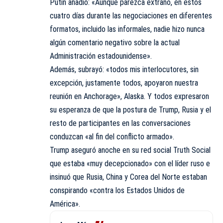
Putin añadió: «Aunque parezca extraño, en estos
cuatro días durante las negociaciones en diferentes
formatos, incluido las informales, nadie hizo nunca
algún comentario negativo sobre la actual
Administración estadounidense».
Además, subrayó: «todos mis interlocutores, sin
excepción, justamente todos, apoyaron nuestra
reunión en Anchorage», Alaska. Y todos expresaron
su esperanza de que la postura de Trump, Rusia y el
resto de participantes en las conversaciones
conduzcan «al fin del conflicto armado».
Trump aseguró anoche en su red social Truth Social
que estaba «muy decepcionado» con el líder ruso e
insinuó que Rusia, China y Corea del Norte estaban
conspirando «contra los Estados Unidos de
América».