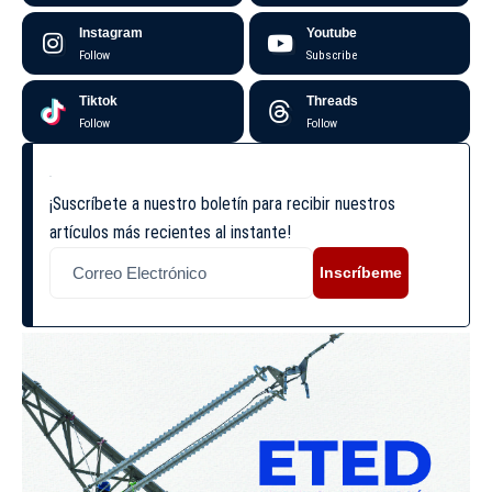
Instagram
Youtube
Follow
Subscribe
Tiktok
Threads
Follow
Follow
¡Suscríbete a nuestro boletín para recibir nuestros
artículos más recientes al instante!
Inscríbeme