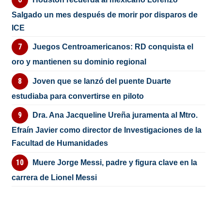
Salgado un mes después de morir por disparos de
ICE
Juegos Centroamericanos: RD conquista el
oro y mantienen su dominio regional
Joven que se lanzó del puente Duarte
estudiaba para convertirse en piloto
Dra. Ana Jacqueline Ureña juramenta al Mtro.
Efraín Javier como director de Investigaciones de la
Facultad de Humanidades
Muere Jorge Messi, padre y figura clave en la
carrera de Lionel Messi