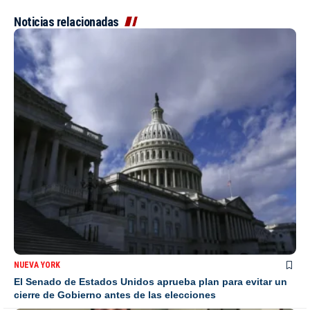
Noticias relacionadas
NUEVA YORK
El Senado de Estados Unidos aprueba plan para evitar un
cierre de Gobierno antes de las elecciones