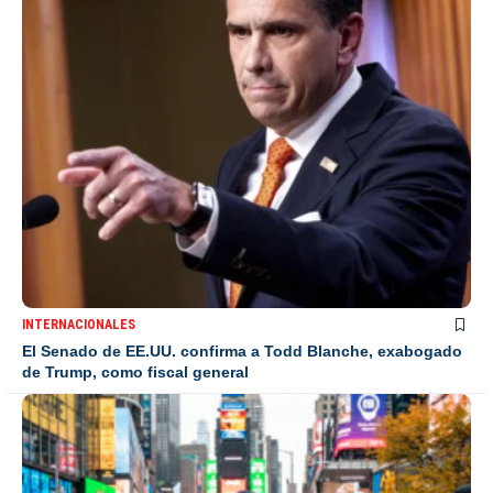
INTERNACIONALES
El Senado de EE.UU. confirma a Todd Blanche, exabogado
de Trump, como fiscal general