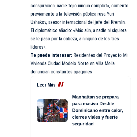
conspiración, nadie tejió ningún complot», comentó
previamente a la televisión pública rusa Yuri
Ushakov, asesor internacional del jefe del Kremlin.
El diplomático añadió: «Más aún, a nadie ni siquiera
se le pasó por la cabeza, a ninguno de los tres
líderes».
Te puede interesar:
Residentes del Proyecto Mi
Vivienda Ciudad Modelo Norte en Villa Mella
denuncian constantes apagones
Leer Más
Manhattan se prepara
para masivo Desfile
Dominicano entre calor,
cierres viales y fuerte
seguridad