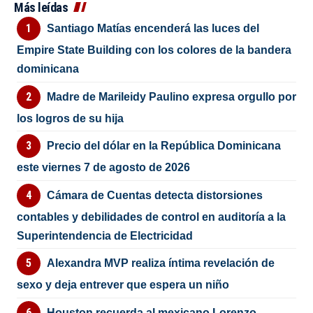
Más leídas
Santiago Matías encenderá las luces del
Empire State Building con los colores de la bandera
dominicana
Madre de Marileidy Paulino expresa orgullo por
los logros de su hija
Precio del dólar en la República Dominicana
este viernes 7 de agosto de 2026
Cámara de Cuentas detecta distorsiones
contables y debilidades de control en auditoría a la
Superintendencia de Electricidad
Alexandra MVP realiza íntima revelación de
sexo y deja entrever que espera un niño
Houston recuerda al mexicano Lorenzo