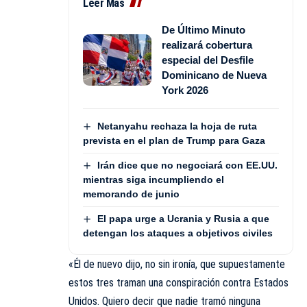
Leer Más
De Último Minuto
realizará cobertura
especial del Desfile
Dominicano de Nueva
York 2026
Netanyahu rechaza la hoja de ruta
prevista en el plan de Trump para Gaza
Irán dice que no negociará con EE.UU.
mientras siga incumpliendo el
memorando de junio
El papa urge a Ucrania y Rusia a que
detengan los ataques a objetivos civiles
«Él de nuevo dijo, no sin ironía, que supuestamente
estos tres traman una conspiración contra Estados
Unidos. Quiero decir que nadie tramó ninguna