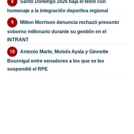
Santo Domingo 2026 baja el telón con
homenaje a la integración deportiva regional
Milton Morrison denuncia rechazó presunto
soborno millonario durante su gestión en el
INTRANT
Antonio Marte, Moisés Ayala y Ginnette
Bournigal entre senadores a los que se les
suspendió el RPE