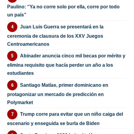
Paulino: “Ya no corre solo por ella, corre por todo
un país”
Juan Luis Guerra se presentará en la
ceremonia de clausura de los XXV Juegos
Centroamericanos
Abinader anuncia cinco mil becas por mérito y
elimina requisito que hacía perder un año a los
estudiantes
Santiago Matías, primer dominicano en
protagonizar un mercado de predicción en
Polymarket
Trump corre para evitar que un niño caiga del
escenario y enseguida se burla de Biden