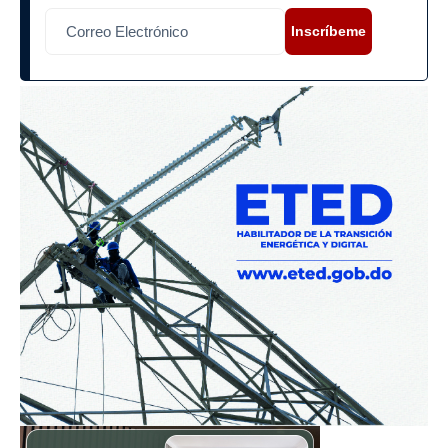
Inscríbeme