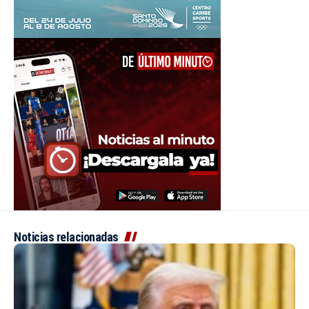
Noticias relacionadas