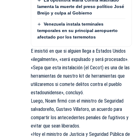
lamenta la muerte del preso político José
Breijo y culpa al Gobierno
Venezuela instala terminales
temporales en su principal aeropuerto
afectado por los terremotos
E insistió en que si alguien llega a Estados Unidos
«ilegalmente», «será expulsado y será procesado».
«Sepa que esta instalación (el Cecot) es una de las
herramientas de nuestro kit de herramientas que
utilizaremos si comete delitos contra el pueblo
estadounidense», concluyó.
Luego, Noam firmó con el ministro de Seguridad
salvadoreño, Gustavo Villatoro, un acuerdo para
compartir los antecedentes penales de fugitivos y
evitar que sean liberados.
«Hoy el ministro de Justicia y Seguridad Pública de