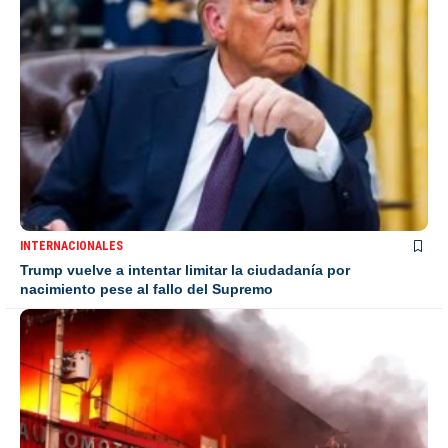
INTERNACIONALES
Trump vuelve a intentar limitar la ciudadanía por
nacimiento pese al fallo del Supremo