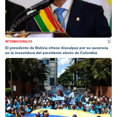
INTERNACIONALES
El presidente de Bolivia ofrece disculpas por su ausencia
en la investidura del presidente electo de Colombia