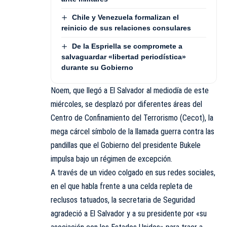
Chile y Venezuela formalizan el
reinicio de sus relaciones consulares
De la Espriella se compromete a
salvaguardar «libertad periodística»
durante su Gobierno
Noem, que llegó a El Salvador al mediodía de este
miércoles, se desplazó por diferentes áreas del
Centro de Confinamiento del Terrorismo (Cecot), la
mega cárcel símbolo de la llamada guerra contra las
pandillas que el Gobierno del presidente Bukele
impulsa bajo un régimen de excepción.
A través de un video colgado en sus redes sociales,
en el que habla frente a una celda repleta de
reclusos tatuados, la secretaria de Seguridad
agradeció a El Salvador y a su presidente por «su