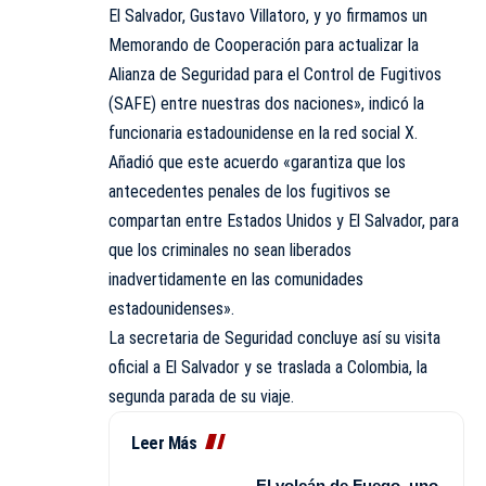
El Salvador, Gustavo Villatoro, y yo firmamos un
Memorando de Cooperación para actualizar la
Alianza de Seguridad para el Control de Fugitivos
(SAFE) entre nuestras dos naciones», indicó la
funcionaria estadounidense en la red social X.
Añadió que este acuerdo «garantiza que los
antecedentes penales de los fugitivos se
compartan entre Estados Unidos y El Salvador, para
que los criminales no sean liberados
inadvertidamente en las comunidades
estadounidenses».
La secretaria de Seguridad concluye así su visita
oficial a El Salvador y se traslada a Colombia, la
segunda parada de su viaje.
Leer Más
El volcán de Fuego, uno