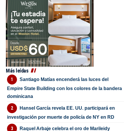
Más leídas
Santiago Matías encenderá las luces del
Empire State Building con los colores de la bandera
dominicana
Hansel García revela EE. UU. participará en
investigación por muerte de policía de NY en RD
Raquel Arbaje celebra el oro de Marileidy