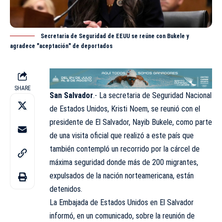
Secretaria de Seguridad de EEUU se reúne con Bukele y
agradece "aceptación" de deportados
SHARE
San Salvador
.- La secretaria de Seguridad Nacional
de Estados Unidos, Kristi Noem, se reunió con el
presidente de El Salvador, Nayib Bukele, como parte
de una visita oficial que realizó a este país que
también contempló un recorrido por la cárcel de
máxima seguridad donde más de 200 migrantes,
expulsados de la nación norteamericana, están
detenidos.
La Embajada de Estados Unidos en El Salvador
informó, en un comunicado, sobre la reunión de