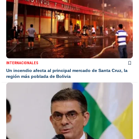
INTERNACIONALES
Un incendio afecta al principal mercado de Santa Cruz, la
región más poblada de Bolivia