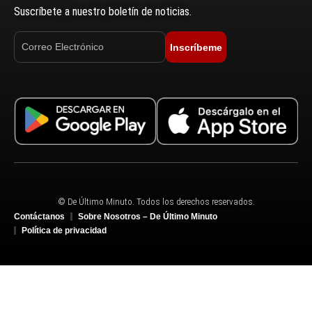
Suscríbete a nuestro boletín de noticias.
Inscríbeme
© De Último Minuto. Todos los derechos reservados.
Contáctanos
Sobre Nosotros – De Último Minuto
Política de privacidad