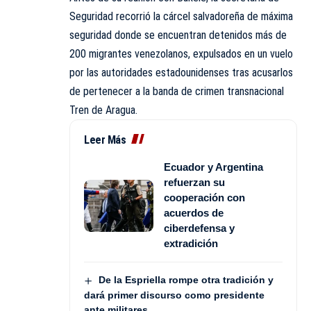
Seguridad recorrió la cárcel salvadoreña de máxima
seguridad donde se encuentran detenidos más de
200 migrantes venezolanos, expulsados en un vuelo
por las autoridades estadounidenses tras acusarlos
de pertenecer a la banda de crimen transnacional
Tren de Aragua.
Leer Más
Ecuador y Argentina
refuerzan su
cooperación con
acuerdos de
ciberdefensa y
extradición
De la Espriella rompe otra tradición y
dará primer discurso como presidente
ante militares