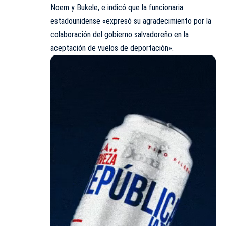
Noem y Bukele, e indicó que la funcionaria
estadounidense «expresó su agradecimiento por la
colaboración del gobierno salvadoreño en la
aceptación de vuelos de deportación».