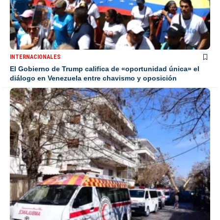
INTERNACIONALES
El Gobierno de Trump califica de «oportunidad única» el
diálogo en Venezuela entre chavismo y oposición