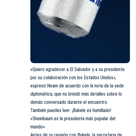
«Quiero agradecer a El Salvador y a su presidente
por su colaboración con los Estados Unidos»,
expresó Noam de acuerdo con la nota de la sede
diplomática, que no brindó más detalles sobre lo
demás conversado durante el encuentro.
También puedes leer:
¡Bukele es humillado!
«Sheinbaum es la presidenta más popular del
mundo»
Antes de su reunión con Bukele, la secretaria de