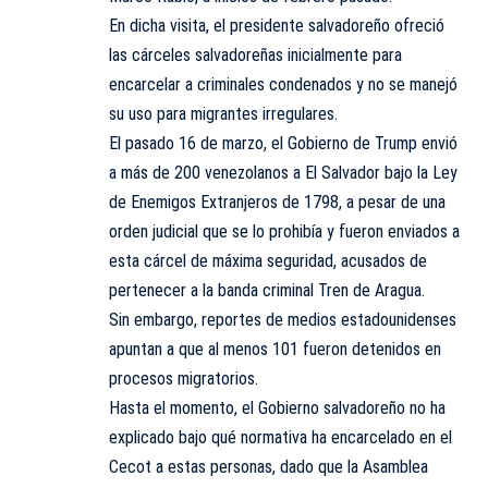
En dicha visita, el presidente salvadoreño ofreció
las cárceles salvadoreñas inicialmente para
encarcelar a criminales condenados y no se manejó
su uso para migrantes irregulares.
El pasado 16 de marzo, el Gobierno de Trump envió
a más de 200 venezolanos a El Salvador bajo la Ley
de Enemigos Extranjeros de 1798, a pesar de una
orden judicial que se lo prohibía y fueron enviados a
esta cárcel de máxima seguridad, acusados de
pertenecer a la banda criminal Tren de Aragua.
Sin embargo, reportes de medios estadounidenses
apuntan a que al menos 101 fueron detenidos en
procesos migratorios.
Hasta el momento, el Gobierno salvadoreño no ha
explicado bajo qué normativa ha encarcelado en el
Cecot a estas personas, dado que la Asamblea