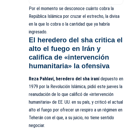
Por el momento se desconoce cuánto cobra la
República Islámica por cruzar el estrecho, la divisa
en la que lo cobra o la cantidad que ya habría
ingresado.
El heredero del sha critica el
alto el fuego en Irán y
califica de «intervención
humanitaria» la ofensiva
Reza Pahlaví, heredero del sha iraní
depuesto en
1979 por la Revolución Islámica, pidió este jueves la
reanudación de lo que calificó de «intervención
humanitaria» de EE. UU. en su país, y criticó el actual
alto el fuego por ofrecer un respiro a un régimen en
Teherán con el que, a su juicio, no tiene sentido
negociar.