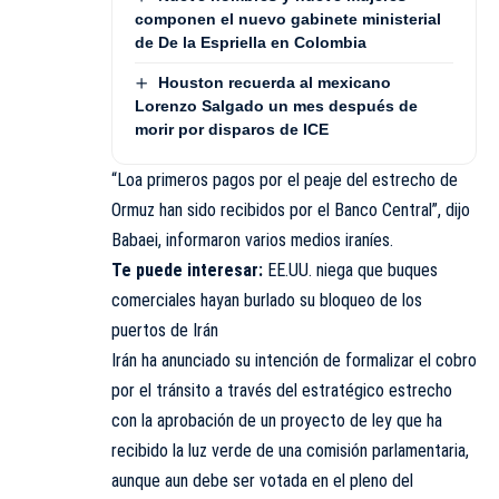
componen el nuevo gabinete ministerial
de De la Espriella en Colombia
Houston recuerda al mexicano
Lorenzo Salgado un mes después de
morir por disparos de ICE
“Loa primeros pagos por el peaje del
estrecho de
Ormuz
han sido recibidos por el Banco Central”, dijo
Babaei, informaron varios medios iraníes.
Te puede interesar:
EE.UU. niega que buques
comerciales hayan burlado su bloqueo de los
puertos de Irán
Irán ha anunciado su intención de formalizar el cobro
por el tránsito a través del estratégico estrecho
con la aprobación de un proyecto de ley que ha
recibido la luz verde de una comisión parlamentaria,
aunque aun debe ser votada en el pleno del