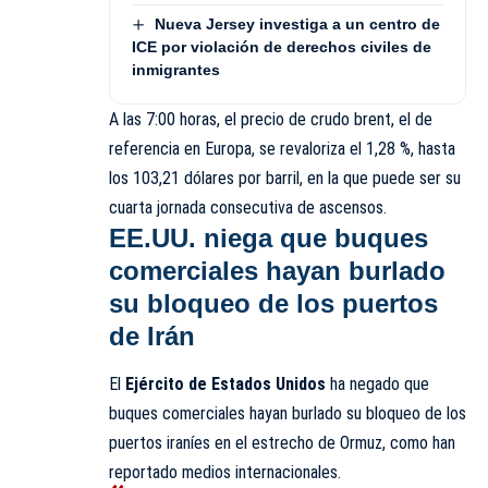
Nueva Jersey investiga a un centro de
ICE por violación de derechos civiles de
inmigrantes
A las 7:00 horas, el precio de crudo brent, el de
referencia en Europa, se revaloriza el 1,28 %, hasta
los 103,21 dólares por barril, en la que puede ser su
cuarta jornada consecutiva de ascensos.
EE.UU. niega que buques
comerciales hayan burlado
su bloqueo de los puertos
de Irán
El
Ejército de Estados Unidos
ha negado que
buques comerciales hayan burlado su bloqueo de los
puertos iraníes en el estrecho de Ormuz, como han
reportado medios internacionales.