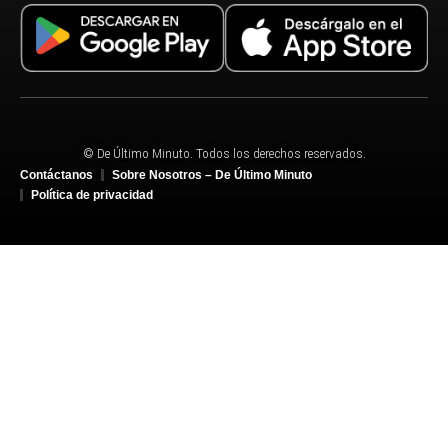
© De Último Minuto. Todos los derechos reservados.
Contáctanos
Sobre Nosotros – De Último Minuto
Política de privacidad