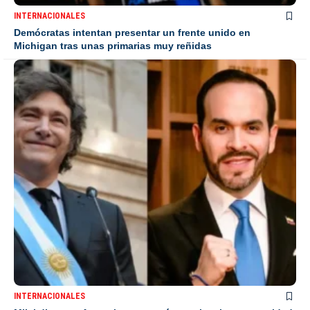
INTERNACIONALES
Demócratas intentan presentar un frente unido en
Michigan tras unas primarias muy reñidas
INTERNACIONALES