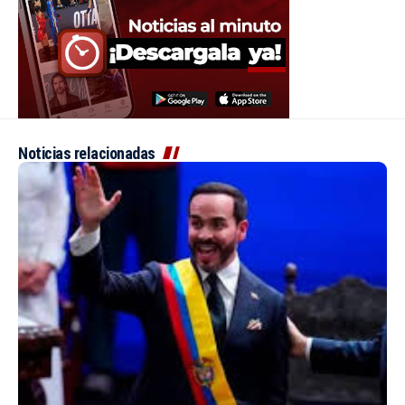
Noticias relacionadas