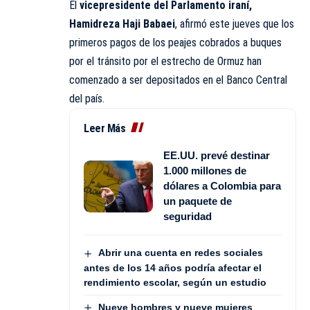
El
vicepresidente del Parlamento iraní,
Hamidreza Haji Babaei
, afirmó este jueves que los
primeros pagos de los peajes cobrados a buques
por el tránsito por el estrecho de Ormuz han
comenzado a ser depositados en el Banco Central
del país.
Leer Más
EE.UU. prevé destinar
1.000 millones de
dólares a Colombia para
un paquete de
seguridad
Abrir una cuenta en redes sociales
antes de los 14 años podría afectar el
rendimiento escolar, según un estudio
Nueve hombres y nueve mujeres