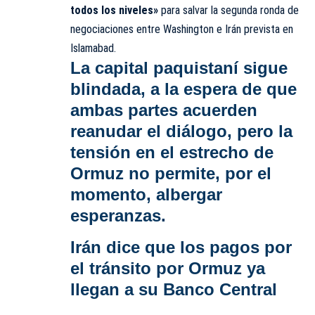
todos los niveles»
para salvar la segunda ronda de
negociaciones entre Washington e Irán prevista en
Islamabad.
La
capital paquistaní sigue
blindada
, a la espera de que
ambas partes acuerden
reanudar el diálogo, pero la
tensión en el estrecho de
Ormuz no permite, por el
momento, albergar
esperanzas.
Irán dice que los pagos por
el tránsito por Ormuz ya
llegan a su Banco Central