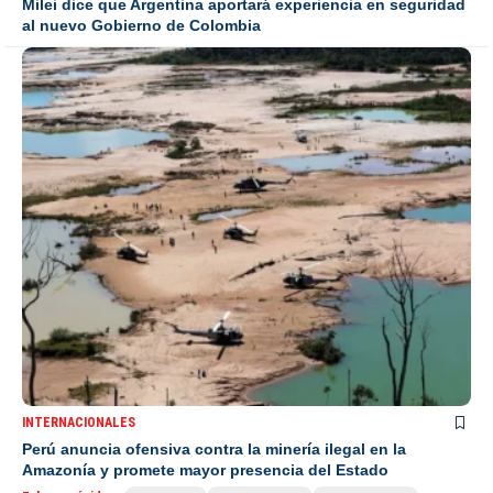
Milei dice que Argentina aportará experiencia en seguridad
al nuevo Gobierno de Colombia
INTERNACIONALES
Perú anuncia ofensiva contra la minería ilegal en la
Amazonía y promete mayor presencia del Estado