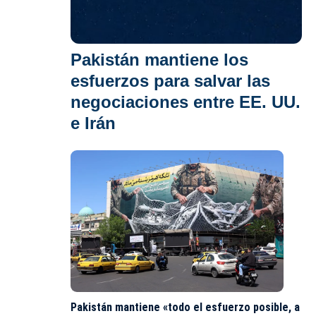
Pakistán mantiene los
esfuerzos para salvar las
negociaciones entre EE. UU.
e Irán
Pakistán mantiene «todo el esfuerzo posible, a