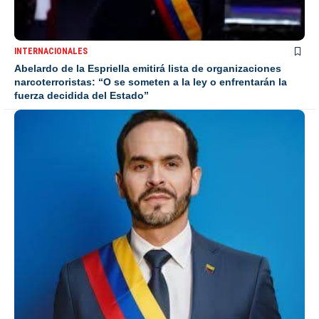
INTERNACIONALES
Abelardo de la Espriella emitirá lista de organizaciones
narcoterroristas: “O se someten a la ley o enfrentarán la
fuerza decidida del Estado”