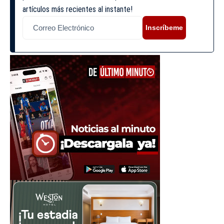
artículos más recientes al instante!
Inscríbeme