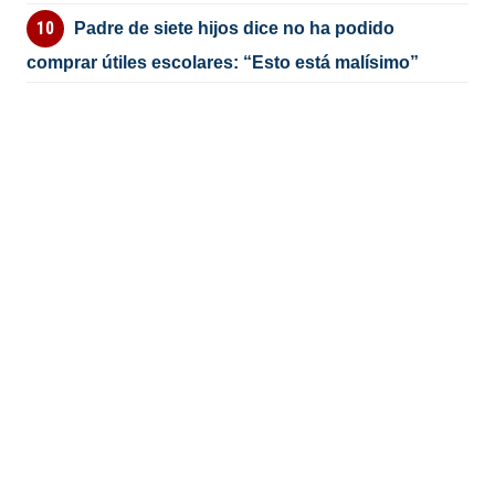
Padre de siete hijos dice no ha podido
comprar útiles escolares: “Esto está malísimo”