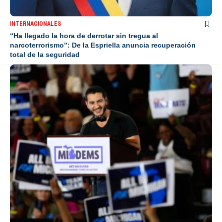
INTERNACIONALES
“Ha llegado la hora de derrotar sin tregua al
narcoterrorismo”: De la Espriella anuncia recuperación
total de la seguridad