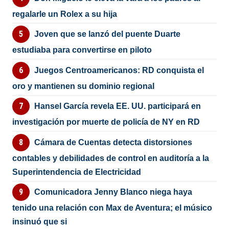
regalarle un Rolex a su hija
Joven que se lanzó del puente Duarte
estudiaba para convertirse en piloto
Juegos Centroamericanos: RD conquista el
oro y mantienen su dominio regional
Hansel García revela EE. UU. participará en
investigación por muerte de policía de NY en RD
Cámara de Cuentas detecta distorsiones
contables y debilidades de control en auditoría a la
Superintendencia de Electricidad
Comunicadora Jenny Blanco niega haya
tenido una relación con Max de Aventura; el músico
insinuó que si