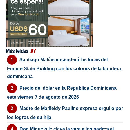
Más leídas
Santiago Matías encenderá las luces del
Empire State Building con los colores de la bandera
dominicana
Precio del dólar en la República Dominicana
este viernes 7 de agosto de 2026
Madre de Marileidy Paulino expresa orgullo por
los logros de su hija
Don Miguelo le eleva la vara a los padres al