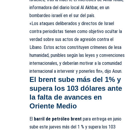
informadora del diario local Al Akhbar, en un
bombardeo israelí en el sur del país.
«Los ataques deliberados y directos de Israel
contra periodistas tienen como objetivo ocultar la
verdad sobre sus actos de agresión contra el
Líbano. Estos actos constituyen crímenes de lesa
humanidad, punibles según las leyes y convenciones
internacionales, y deberían motivar a la comunidad
internacional a intervenir y ponerles fin», dijo Aoun.
El brent sube más del 1% y
supera los 103 dólares ante
la falta de avances en
Oriente Medio
El
barril de petróleo brent
para entrega en junio
sube este jueves más del 1 % y supera los 103