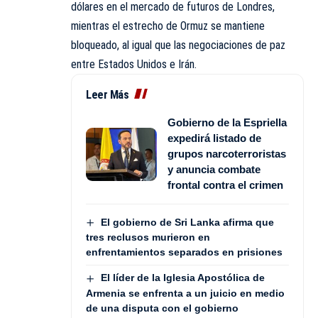
dólares en el mercado de futuros de Londres,
mientras el estrecho de Ormuz se mantiene
bloqueado, al igual que las negociaciones de paz
entre Estados Unidos e Irán.
Leer Más
Gobierno de la Espriella
expedirá listado de
grupos narcoterroristas
y anuncia combate
frontal contra el crimen
El gobierno de Sri Lanka afirma que
tres reclusos murieron en
enfrentamientos separados en prisiones
El líder de la Iglesia Apostólica de
Armenia se enfrenta a un juicio en medio
de una disputa con el gobierno