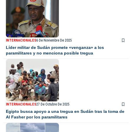
INTERNACIONALES
6 De Noviembre De 2025
Líder militar de Sudán promete «venganza» a los
paramilitares y no menciona posible tregua
INTERNACIONALES
27 De Octubre De 2025
Egipto busca apoyo a una tregua en Sudán tras la toma de
Al Fasher por los paramilitares