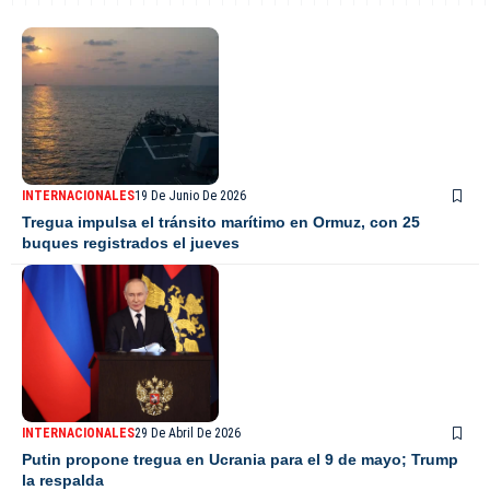
INTERNACIONALES
19 De Junio De 2026
Tregua impulsa el tránsito marítimo en Ormuz, con 25
buques registrados el jueves
INTERNACIONALES
29 De Abril De 2026
Putin propone tregua en Ucrania para el 9 de mayo; Trump
la respalda