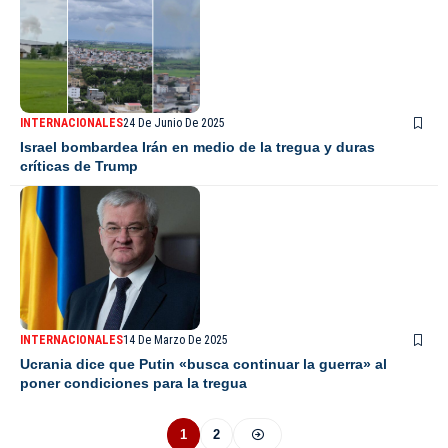
INTERNACIONALES
24 De Junio De 2025
Israel bombardea Irán en medio de la tregua y duras
críticas de Trump
INTERNACIONALES
14 De Marzo De 2025
Ucrania dice que Putin «busca continuar la guerra» al
poner condiciones para la tregua
1
2