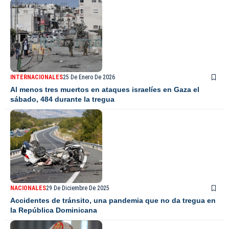
INTERNACIONALES
25 De Enero De 2026
Al menos tres muertos en ataques israelíes en Gaza el
sábado, 484 durante la tregua
NACIONALES
29 De Diciembre De 2025
Accidentes de tránsito, una pandemia que no da tregua en
la República Dominicana