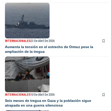
INTERNACIONALES
23 De Abril De 2026
Aumenta la tensión en el estrecho de Ormuz pese la
ampliación de la tregua
INTERNACIONALES
10 De Abril De 2026
Seis meses de tregua en Gaza y la población sigue
atrapada en una guerra silenciosa