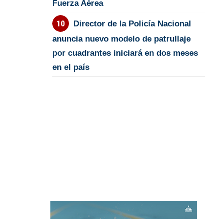
Fuerza Aérea
Director de la Policía Nacional
anuncia nuevo modelo de patrullaje
por cuadrantes iniciará en dos meses
en el país