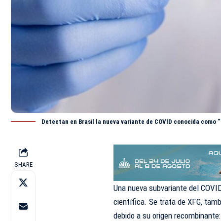
Detectan en Brasil la nueva variante de COVID conocida como 
SHARE
Una nueva subvariante del COVI
científica. Se trata de XFG, tam
debido a su origen recombinante