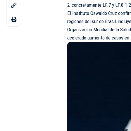
2, concretamente LF.7 y LP.8.1.2
El Instituto Oswaldo Cruz confir
regiones del sur de Brasil, inclu
Organización Mundial de la Salud
acelerado aumento de casos en 