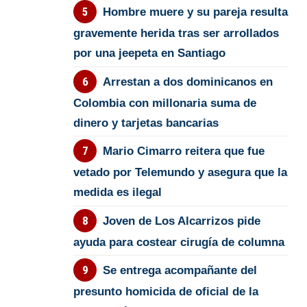
Hombre muere y su pareja resulta
gravemente herida tras ser arrollados
por una jeepeta en Santiago
Arrestan a dos dominicanos en
Colombia con millonaria suma de
dinero y tarjetas bancarias
Mario Cimarro reitera que fue
vetado por Telemundo y asegura que la
medida es ilegal
Joven de Los Alcarrizos pide
ayuda para costear cirugía de columna
Se entrega acompañante del
presunto homicida de oficial de la