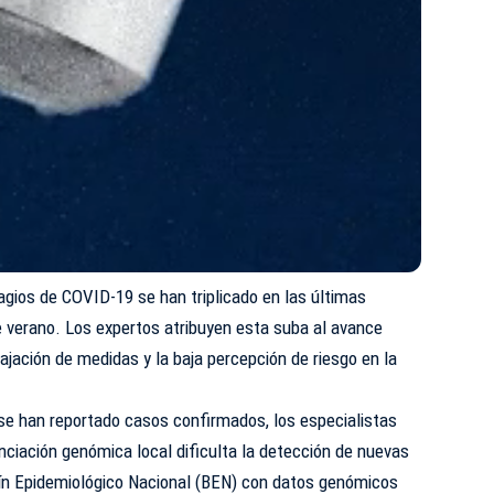
agios de COVID-19 se han triplicado en las últimas
verano. Los expertos atribuyen esta suba al avance
ajación de medidas y la baja percepción de riesgo en la
se han reportado casos confirmados, los especialistas
enciación genómica local dificulta la detección de nuevas
tín Epidemiológico Nacional (BEN) con datos genómicos