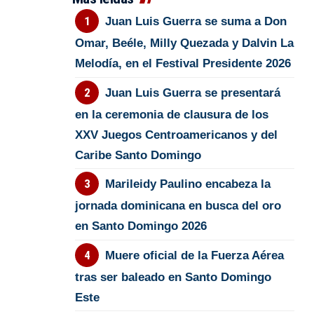
Juan Luis Guerra se suma a Don
Omar, Beéle, Milly Quezada y Dalvin La
Melodía, en el Festival Presidente 2026
Juan Luis Guerra se presentará
en la ceremonia de clausura de los
XXV Juegos Centroamericanos y del
Caribe Santo Domingo
Marileidy Paulino encabeza la
jornada dominicana en busca del oro
en Santo Domingo 2026
Muere oficial de la Fuerza Aérea
tras ser baleado en Santo Domingo
Este