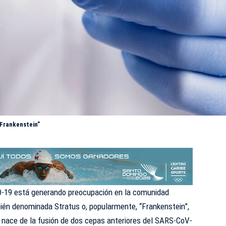
“Frankenstein”
D-19 está generando preocupación en la comunidad
bién denominada Stratus o, popularmente, “Frankenstein”,
: nace de la fusión de dos cepas anteriores del SARS-CoV-