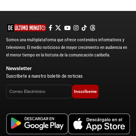
Somos una multiplataforma que ofrece contenidos informativos y
televisivos. El medio noticioso de mayor crecimiento en audiencia en
el menor tiempo en la historia de la comunicación caribeña.
Newsletter
Suscríbete a nuestro boletín de noticias.
Inscríbeme