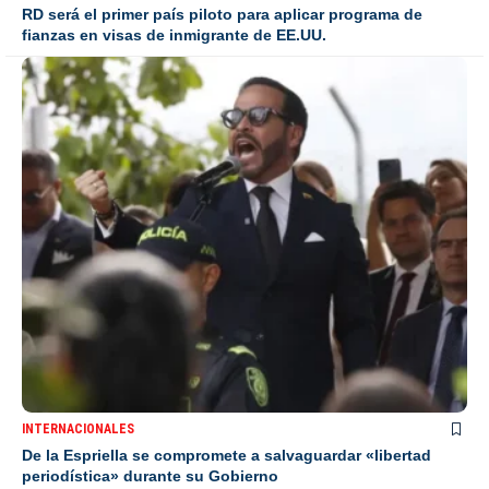
RD será el primer país piloto para aplicar programa de
fianzas en visas de inmigrante de EE.UU.
INTERNACIONALES
De la Espriella se compromete a salvaguardar «libertad
periodística» durante su Gobierno