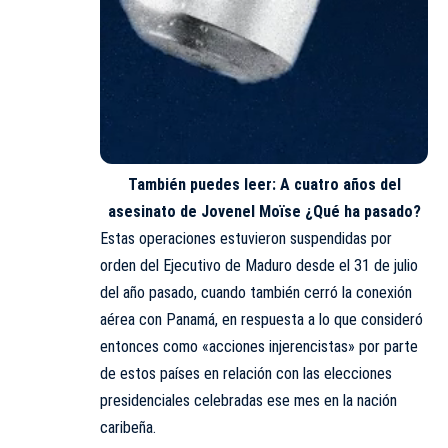
También puedes leer:
A cuatro años del
asesinato de Jovenel Moïse ¿Qué ha pasado?
Estas operaciones estuvieron suspendidas por
orden del Ejecutivo de Maduro desde el 31 de julio
del año pasado, cuando también cerró la conexión
aérea con Panamá, en respuesta a lo que consideró
entonces como «acciones injerencistas» por parte
de estos países en relación con las elecciones
presidenciales celebradas ese mes en la nación
caribeña.