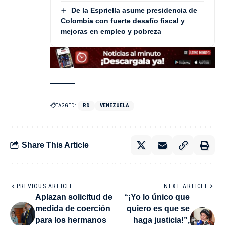
De la Espriella asume presidencia de
Colombia con fuerte desafío fiscal y
mejoras en empleo y pobreza
TAGGED:
RD
VENEZUELA
Share This Article
PREVIOUS ARTICLE
NEXT ARTICLE
Aplazan solicitud de
“¡Yo lo único que
medida de coerción
quiero es que se
para los hermanos
haga justicia!”,