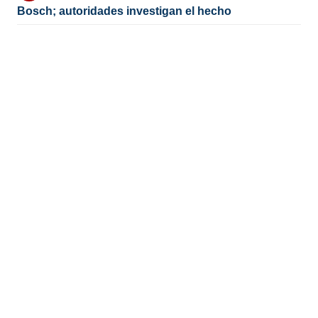
Bosch; autoridades investigan el hecho