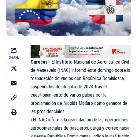
SHARE
Caracas
.- El Instituto Nacional de Aeronáutica Civil
de Venezuela (
INAC
) informó este domingo sobre la
reanudación de vuelos con República Dominicana,
suspendidos desde julio de 2024 tras el
cuestionamiento de varios países por la
proclamación de Nicolás Maduro como ganador de
las presidenciales.
«El INAC informa la reanudación de las operaciones
aerocomerciales de pasajeros, carga y correo hacia
y desde República Dominicana», indicó la institución