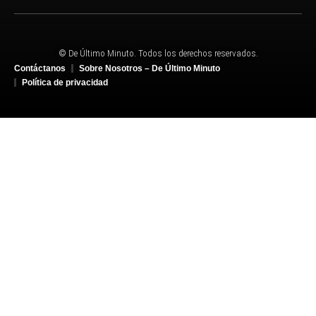
© De Último Minuto. Todos los derechos reservados.
Contáctanos
Sobre Nosotros – De Último Minuto
Política de privacidad