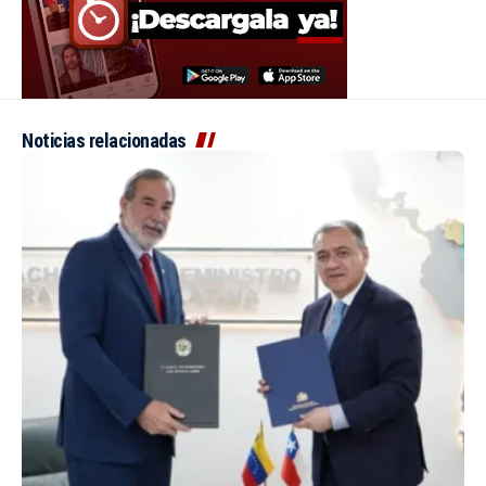
Noticias relacionadas