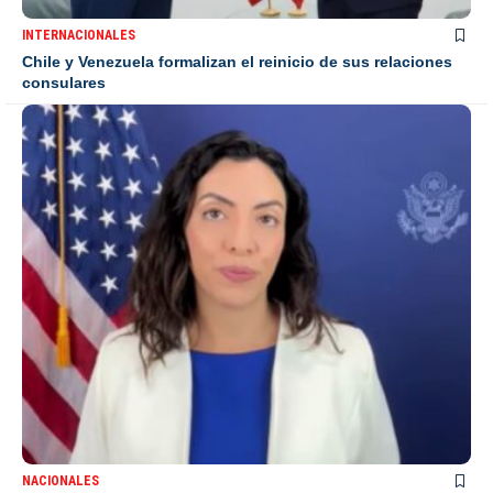
INTERNACIONALES
Chile y Venezuela formalizan el reinicio de sus relaciones
consulares
NACIONALES