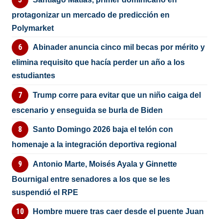
protagonizar un mercado de predicción en
Polymarket
Abinader anuncia cinco mil becas por mérito y
elimina requisito que hacía perder un año a los
estudiantes
Trump corre para evitar que un niño caiga del
escenario y enseguida se burla de Biden
Santo Domingo 2026 baja el telón con
homenaje a la integración deportiva regional
Antonio Marte, Moisés Ayala y Ginnette
Bournigal entre senadores a los que se les
suspendió el RPE
Hombre muere tras caer desde el puente Juan