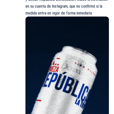
en su cuenta de Instagram, que no confirmó si la
medida entra en vigor de forma inmediata.