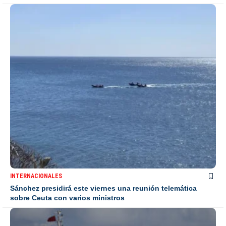
INTERNACIONALES
Sánchez presidirá este viernes una reunión telemática
sobre Ceuta con varios ministros