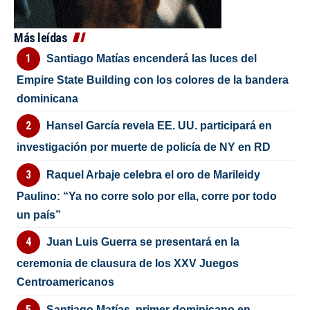
Más leídas
Santiago Matías encenderá las luces del
Empire State Building con los colores de la bandera
dominicana
Hansel García revela EE. UU. participará en
investigación por muerte de policía de NY en RD
Raquel Arbaje celebra el oro de Marileidy
Paulino: “Ya no corre solo por ella, corre por todo
un país”
Juan Luis Guerra se presentará en la
ceremonia de clausura de los XXV Juegos
Centroamericanos
Santiago Matías, primer dominicano en