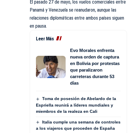
El pasado 27 de mayo, los vuelos comerciales entre
Panamá y Venezuela se reanudaron, aunque las
relaciones diplomáticas entre ambos países siguen
en pausa.
Leer Más
Evo Morales enfrenta
nueva orden de captura
en Bolivia por protestas
que paralizaron
carreteras durante 53
días
Toma de posesión de Abelardo de la
Espriella reunirá a líderes mundiales y
miembros de la realeza en Cali
Italia cumple una semana de controles
a los viajeros que proceden de España