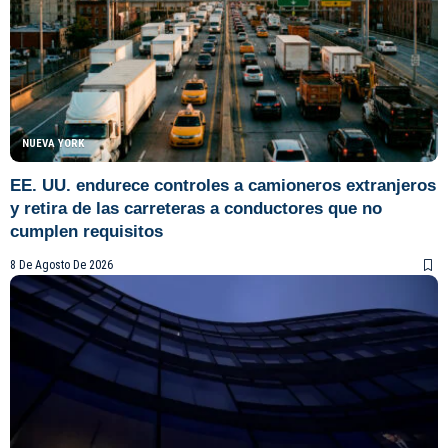
NUEVA YORK
EE. UU. endurece controles a camioneros extranjeros
y retira de las carreteras a conductores que no
cumplen requisitos
8 De Agosto De 2026