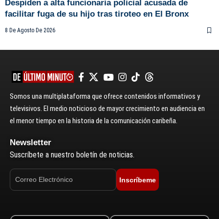
Despiden a alta funcionaria policial acusada de
facilitar fuga de su hijo tras tiroteo en El Bronx
8 De Agosto De 2026
Somos una multiplataforma que ofrece contenidos informativos y
televisivos. El medio noticioso de mayor crecimiento en audiencia en
el menor tiempo en la historia de la comunicación caribeña.
Newsletter
Suscríbete a nuestro boletín de noticias.
Inscríbeme