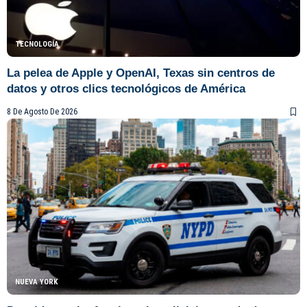
TECNOLOGÍA
La pelea de Apple y OpenAI, Texas sin centros de
datos y otros clics tecnológicos de América
8 De Agosto De 2026
NUEVA YORK