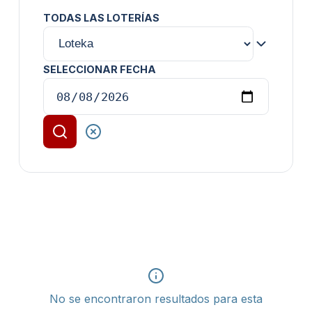
TODAS LAS LOTERÍAS
SELECCIONAR FECHA
No se encontraron resultados para esta