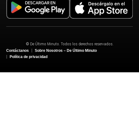
© De Último Minuto. Todos los derechos reservados.
Contáctanos
Sobre Nosotros – De Último Minuto
Política de privacidad