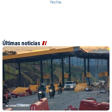
fecha.
Últimas noticias
INTERNACIONALES