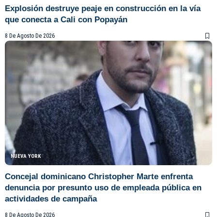
Explosión destruye peaje en construcción en la vía
que conecta a Cali con Popayán
8 De Agosto De 2026
NUEVA YORK
Concejal dominicano Christopher Marte enfrenta
denuncia por presunto uso de empleada pública en
actividades de campaña
8 De Agosto De 2026