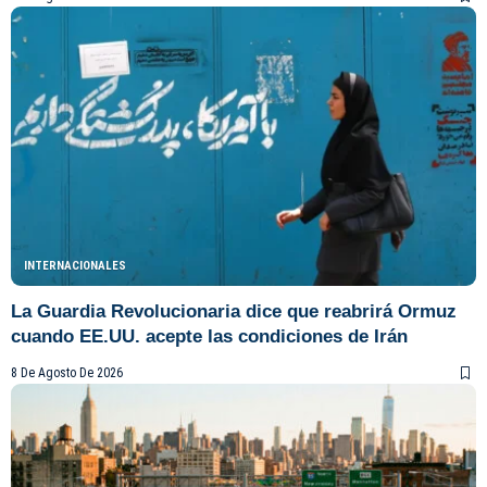
INTERNACIONALES
La Guardia Revolucionaria dice que reabrirá Ormuz
cuando EE.UU. acepte las condiciones de Irán
8 De Agosto De 2026