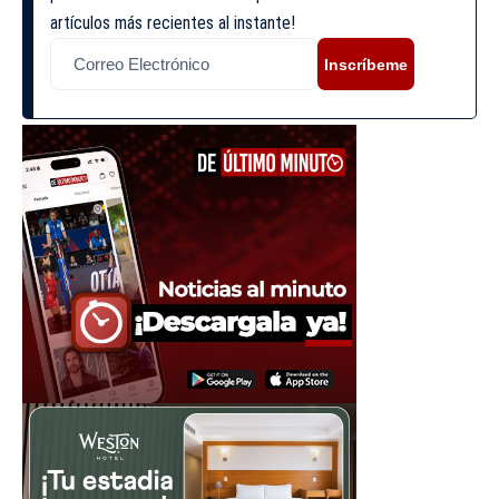
artículos más recientes al instante!
Inscríbeme