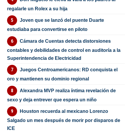
regalarle un Rolex a su hija
Joven que se lanzó del puente Duarte
estudiaba para convertirse en piloto
Cámara de Cuentas detecta distorsiones
contables y debilidades de control en auditoría a la
Superintendencia de Electricidad
Juegos Centroamericanos: RD conquista el
oro y mantienen su dominio regional
Alexandra MVP realiza íntima revelación de
sexo y deja entrever que espera un niño
Houston recuerda al mexicano Lorenzo
Salgado un mes después de morir por disparos de
ICE