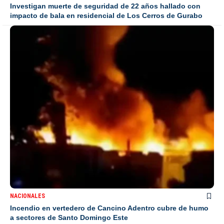
Investigan muerte de seguridad de 22 años hallado con
impacto de bala en residencial de Los Cerros de Gurabo
NACIONALES
Incendio en vertedero de Cancino Adentro cubre de humo
a sectores de Santo Domingo Este