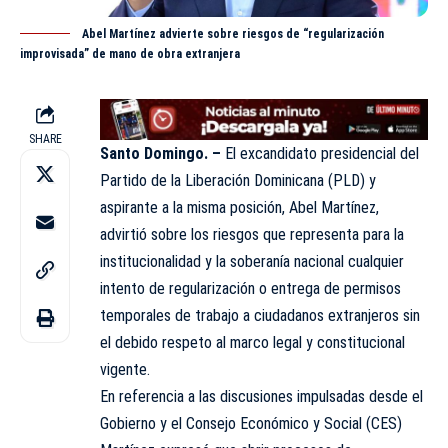
Abel Martínez advierte sobre riesgos de “regularización
improvisada” de mano de obra extranjera
SHARE
Santo Domingo. –
El excandidato presidencial del
Partido de la Liberación Dominicana (
PLD
) y
aspirante a la misma posición, Abel Martínez,
advirtió sobre los riesgos que representa para la
institucionalidad y la soberanía nacional cualquier
intento de regularización o entrega de permisos
temporales de trabajo a ciudadanos extranjeros sin
el debido respeto al marco legal y constitucional
vigente.
En referencia a las discusiones impulsadas desde el
Gobierno y el Consejo Económico y Social (CES)