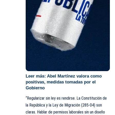
Leer más:
Abel Martínez valora como
positivas, medidas tomadas por el
Gobierno
“Regularizar sin ley es rendirse. La Constitución de
la República y la Ley de Migración (285-04) son
claras. Hablar de permisos laborales sin un diseño