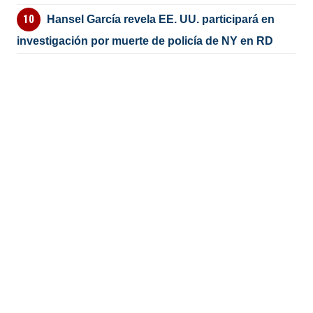
Hansel García revela EE. UU. participará en
investigación por muerte de policía de NY en RD