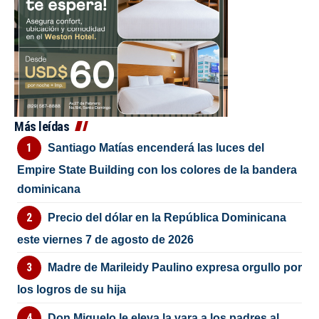
Más leídas
Santiago Matías encenderá las luces del
Empire State Building con los colores de la bandera
dominicana
Precio del dólar en la República Dominicana
este viernes 7 de agosto de 2026
Madre de Marileidy Paulino expresa orgullo por
los logros de su hija
Don Miguelo le eleva la vara a los padres al