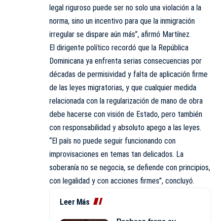
legal riguroso puede ser no solo una violación a la
norma, sino un incentivo para que la inmigración
irregular se dispare aún más”, afirmó Martínez.
El dirigente político recordó que la República
Dominicana ya enfrenta serias consecuencias por
décadas de permisividad y falta de aplicación firme
de las leyes migratorias, y que cualquier medida
relacionada con la regularización de mano de obra
debe hacerse con visión de Estado, pero también
con responsabilidad y absoluto apego a las leyes.
“El país no puede seguir funcionando con
improvisaciones en temas tan delicados. La
soberanía no se negocia, se defiende con principios,
con legalidad y con acciones firmes”, concluyó.
Leer Más