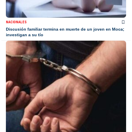
NACIONALES
Discusión familiar termina en muerte de un joven en Moca;
investigan a su tío