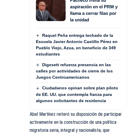
Pacheco frena su
aspiración en el PRM y
llama a cerrar filas por
la unidad
Raquel Peña entrega techado de la
Escuela Javier Antonio Castillo Pérez en
Pueblo Viejo, Azua, en beneficio de 349
estudiantes
Digesett refuerza presencia en las
calles por actividades de cierre de los
Juegos Centroamericanos
Ciudadanos opinan sobre plan piloto
de EE. UU. que contempla fianza para
algunos solicitantes de residencia
Abel Martínez reiteró su disposición de participar
activamente en la construcción de una política
migratoria seria, integral y nacionalista, que