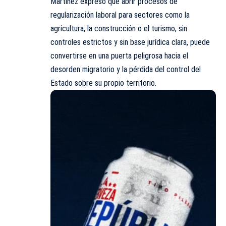
Martínez expresó que abrir procesos de
regularización laboral para sectores como la
agricultura, la construcción o el turismo, sin
controles estrictos y sin base jurídica clara, puede
convertirse en una puerta peligrosa hacia el
desorden migratorio y la pérdida del control del
Estado sobre su propio territorio.