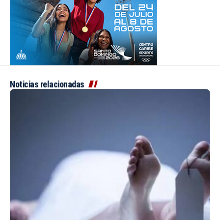
Noticias relacionadas