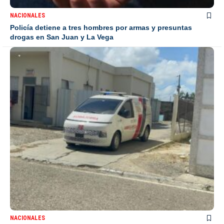
NACIONALES
Policía detiene a tres hombres por armas y presuntas
drogas en San Juan y La Vega
NACIONALES