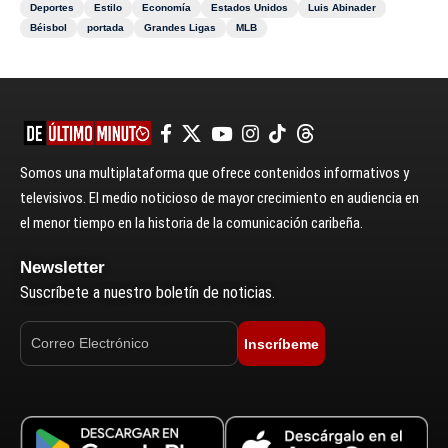
Deportes
Estilo
Economía
Estados Unidos
Luis Abinader
Béisbol
portada
Grandes Ligas
MLB
Somos una multiplataforma que ofrece contenidos informativos y
televisivos. El medio noticioso de mayor crecimiento en audiencia en
el menor tiempo en la historia de la comunicación caribeña.
Newsletter
Suscríbete a nuestro boletín de noticias.
Inscríbeme