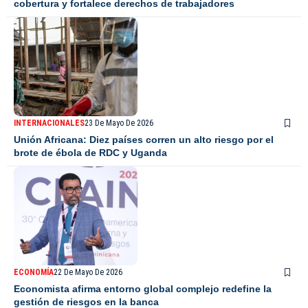
cobertura y fortalece derechos de trabajadores
INTERNACIONALES
23 De Mayo De 2026
Unión Africana: Diez países corren un alto riesgo por el
brote de ébola de RDC y Uganda
ECONOMÍA
22 De Mayo De 2026
Economista afirma entorno global complejo redefine la
gestión de riesgos en la banca