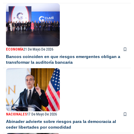
ECONOMÍA
21 De Mayo De 2026
Bancos coinciden en que riesgos emergentes obligan a
transformar la auditoría bancaria
NACIONALES
17 De Mayo De 2026
Abinader advierte sobre riesgos para la democracia al
ceder libertades por comodidad