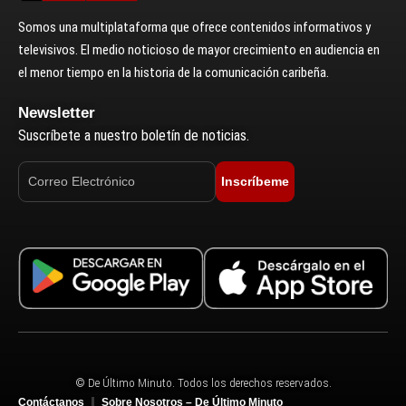
Somos una multiplataforma que ofrece contenidos informativos y
televisivos. El medio noticioso de mayor crecimiento en audiencia en
el menor tiempo en la historia de la comunicación caribeña.
Newsletter
Suscríbete a nuestro boletín de noticias.
Inscríbeme
© De Último Minuto. Todos los derechos reservados.
Contáctanos
Sobre Nosotros – De Último Minuto