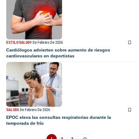
ESTILO
SALUD
9 De Febrero De 2026
Cardiólogos advierten sobre aumento de riesgos
cardiovasculares en deportistas
SALUD
6 De Febrero De 2026
EPOC eleva las consultas respiratorias durante la
temporada de frío