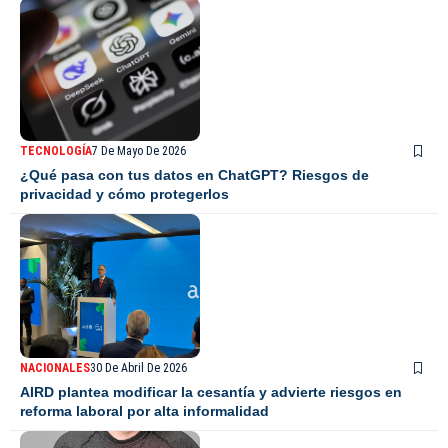
TECNOLOGÍA
7 De Mayo De 2026
¿Qué pasa con tus datos en ChatGPT? Riesgos de
privacidad y cómo protegerlos
NACIONALES
30 De Abril De 2026
AIRD plantea modificar la cesantía y advierte riesgos en
reforma laboral por alta informalidad