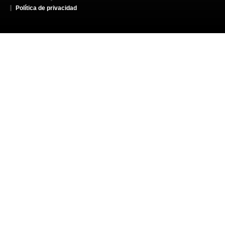
Política de privacidad