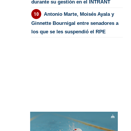
durante su gestión en el INTRANT
Antonio Marte, Moisés Ayala y
Ginnette Bournigal entre senadores a
los que se les suspendió el RPE