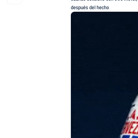
después del hecho.