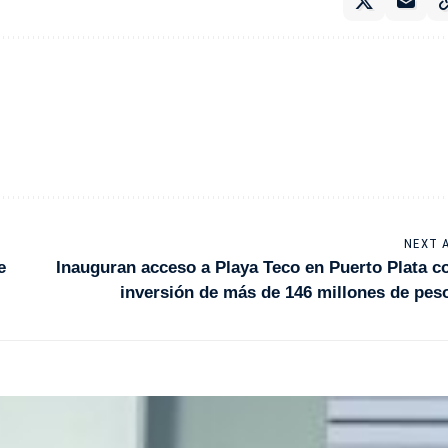
NEXT 
e
Inauguran acceso a Playa Teco en Puerto Plata c
inversión de más de 146 millones de pes