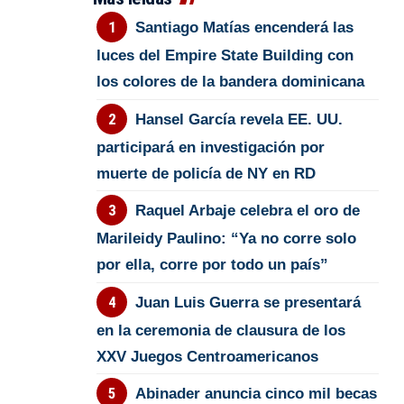
Santiago Matías encenderá las
luces del Empire State Building con
los colores de la bandera dominicana
Hansel García revela EE. UU.
participará en investigación por
muerte de policía de NY en RD
Raquel Arbaje celebra el oro de
Marileidy Paulino: “Ya no corre solo
por ella, corre por todo un país”
Juan Luis Guerra se presentará
en la ceremonia de clausura de los
XXV Juegos Centroamericanos
Abinader anuncia cinco mil becas