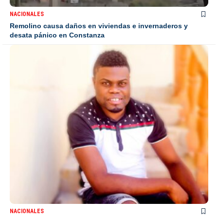
NACIONALES
Remolino causa daños en viviendas e invernaderos y
desata pánico en Constanza
NACIONALES