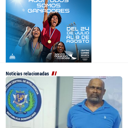
Noticias relacionadas