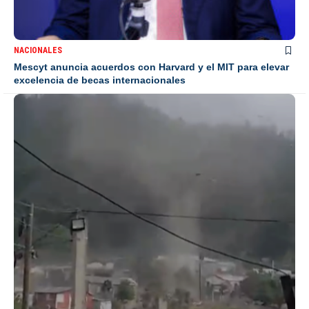
NACIONALES
Mescyt anuncia acuerdos con Harvard y el MIT para elevar
excelencia de becas internacionales