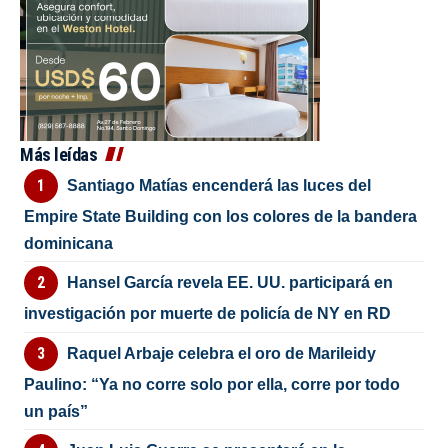
Más leídas
Santiago Matías encenderá las luces del
Empire State Building con los colores de la bandera
dominicana
Hansel García revela EE. UU. participará en
investigación por muerte de policía de NY en RD
Raquel Arbaje celebra el oro de Marileidy
Paulino: “Ya no corre solo por ella, corre por todo
un país”