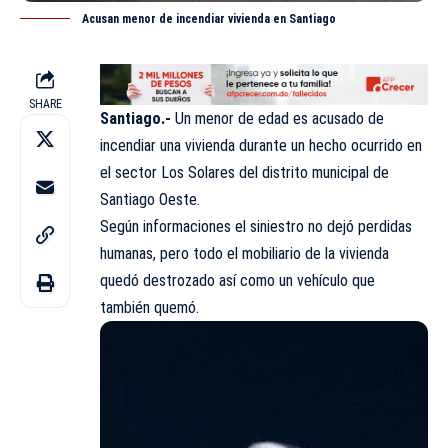
Acusan menor de incendiar vivienda en Santiago
SHARE
Santiago.-
Un menor de edad es acusado de
incendiar una vivienda durante un
hecho
ocurrido en
el sector Los Solares del distrito municipal de
Santiago Oeste.
Según informaciones el siniestro no dejó perdidas
humanas, pero todo el mobiliario de la vivienda
quedó destrozado así como un vehículo que
también quemó.