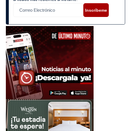
Inscríbeme