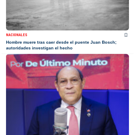
NACIONALES
Hombre muere tras caer desde el puente Juan Bosch;
autoridades investigan el hecho