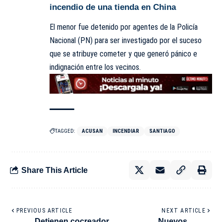
incendio de una tienda en China
El menor fue detenido por agentes de la Policía
Nacional (PN) para ser investigado por el suceso
que se atribuye cometer y que generó pánico e
indignación entre los vecinos.
TAGGED:
ACUSAN
INCENDIAR
SANTIAGO
Share This Article
PREVIOUS ARTICLE
NEXT ARTICLE
Detienen cocreador
Nuevos