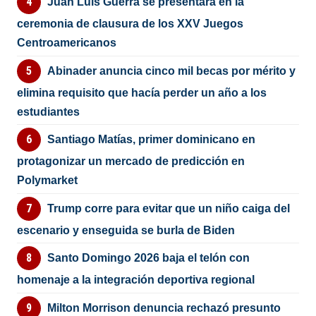
Juan Luis Guerra se presentará en la
ceremonia de clausura de los XXV Juegos
Centroamericanos
Abinader anuncia cinco mil becas por mérito y
elimina requisito que hacía perder un año a los
estudiantes
Santiago Matías, primer dominicano en
protagonizar un mercado de predicción en
Polymarket
Trump corre para evitar que un niño caiga del
escenario y enseguida se burla de Biden
Santo Domingo 2026 baja el telón con
homenaje a la integración deportiva regional
Milton Morrison denuncia rechazó presunto