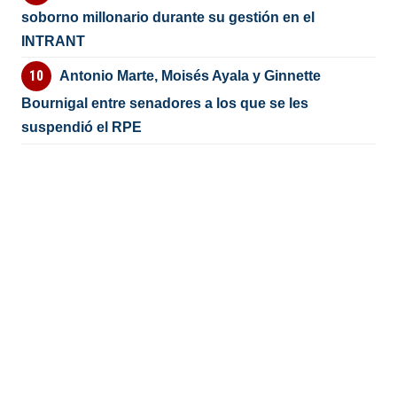
soborno millonario durante su gestión en el
INTRANT
Antonio Marte, Moisés Ayala y Ginnette
Bournigal entre senadores a los que se les
suspendió el RPE