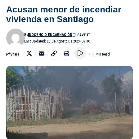
Acusan menor de incendiar
vivienda en Santiago
By
INOCENCIO ENCARNACIÓN
Last Updated: 25 De Agosto De 2024 09:30
Share
1 Min Read