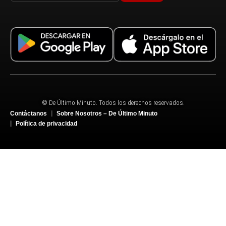
© De Último Minuto. Todos los derechos reservados.
Contáctanos
Sobre Nosotros – De Último Minuto
Política de privacidad