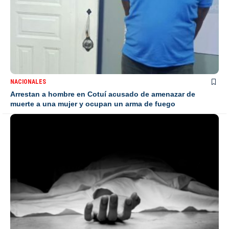
NACIONALES
Arrestan a hombre en Cotuí acusado de amenazar de
muerte a una mujer y ocupan un arma de fuego