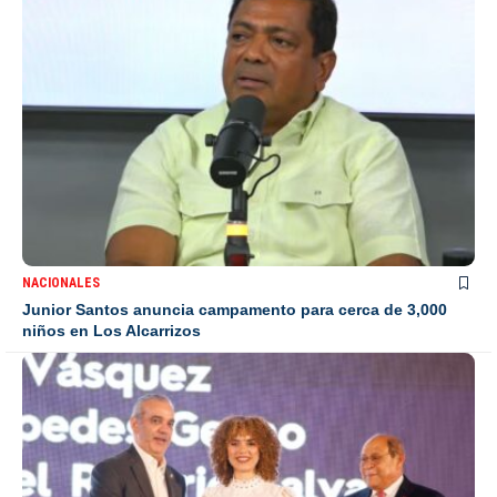
NACIONALES
Junior Santos anuncia campamento para cerca de 3,000
niños en Los Alcarrizos