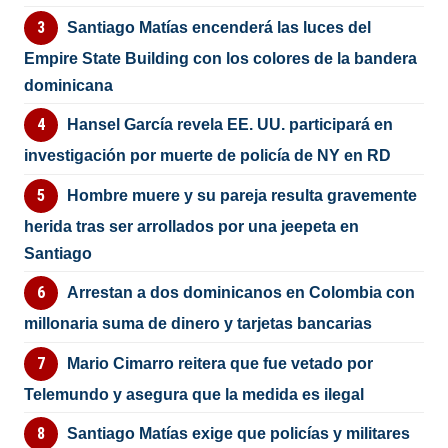
Santiago Matías encenderá las luces del
Empire State Building con los colores de la bandera
dominicana
Hansel García revela EE. UU. participará en
investigación por muerte de policía de NY en RD
Hombre muere y su pareja resulta gravemente
herida tras ser arrollados por una jeepeta en
Santiago
Arrestan a dos dominicanos en Colombia con
millonaria suma de dinero y tarjetas bancarias
Mario Cimarro reitera que fue vetado por
Telemundo y asegura que la medida es ilegal
Santiago Matías exige que policías y militares