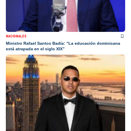
NACIONALES
Ministro Rafael Santos Badía: “La educación dominicana
está atrapada en el siglo XIX”