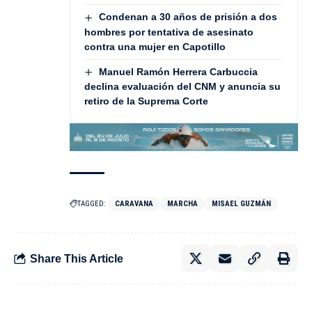
Condenan a 30 años de prisión a dos
hombres por tentativa de asesinato
contra una mujer en Capotillo
Manuel Ramón Herrera Carbuccia
declina evaluación del CNM y anuncia su
retiro de la Suprema Corte
TAGGED:
CARAVANA
MARCHA
MISAEL GUZMÁN
Share This Article