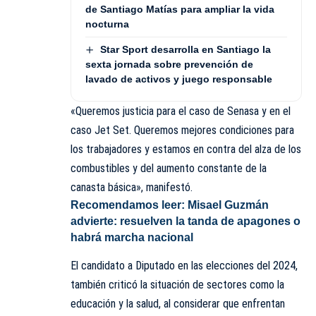
de Santiago Matías para ampliar la vida
nocturna
Star Sport desarrolla en Santiago la
sexta jornada sobre prevención de
lavado de activos y juego responsable
«Queremos justicia para el caso de Senasa y en el
caso Jet Set. Queremos mejores condiciones para
los trabajadores y estamos en contra del alza de los
combustibles y del aumento constante de la
canasta básica», manifestó.
Recomendamos leer:
Misael Guzmán
advierte: resuelven la tanda de apagones o
habrá marcha nacional
El candidato a Diputado en las elecciones del 2024,
también criticó la situación de sectores como la
educación y la salud, al considerar que enfrentan