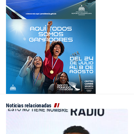
Noticias relacionadas