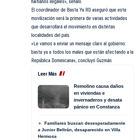
haitianos ilegales», señaló.
El coordinador de Basta Ya RD aseguró que esta
movilización será la primera de varias actividades
que desarrollará el movimiento en distintas
localidades del país.
«Le vamos a enviar un mensaje claro al gobierno:
basta ya a todos los males que están afectando a la
República Dominicana», concluyó Guzmán.
Leer Más
Remolino causa daños
en viviendas e
invernaderos y desata
pánico en Constanza
Familiares buscan desesperadamente
a Junior Beltrán, desaparecido en Villa
Hermosa