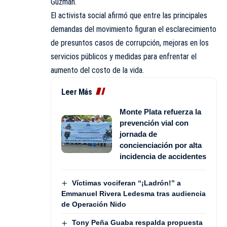
Guzmán.
El activista social afirmó que entre las principales
demandas del movimiento figuran el esclarecimiento
de presuntos casos de corrupción, mejoras en los
servicios públicos y medidas para enfrentar el
aumento del costo de la vida.
Leer Más
Monte Plata refuerza la
prevención vial con
jornada de
concienciación por alta
incidencia de accidentes
Víctimas vociferan “¡Ladrón!” a
Emmanuel Rivera Ledesma tras audiencia
de Operación Nido
Tony Peña Guaba respalda propuesta