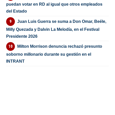
puedan votar en RD al igual que otros empleados
del Estado
Juan Luis Guerra se suma a Don Omar, Beéle,
Milly Quezada y Dalvin La Melodía, en el Festival
Presidente 2026
Milton Morrison denuncia rechazó presunto
soborno millonario durante su gestión en el
INTRANT