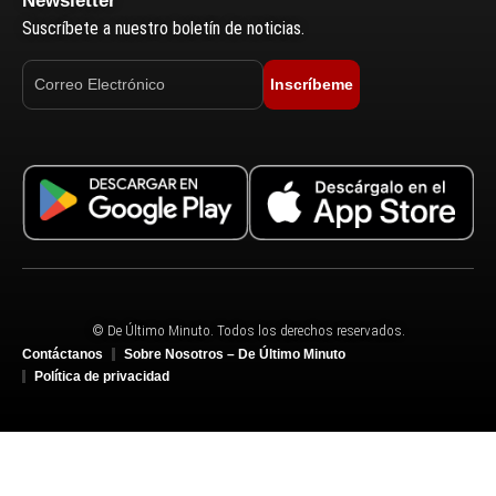
Newsletter
Suscríbete a nuestro boletín de noticias.
Inscríbeme
© De Último Minuto. Todos los derechos reservados.
Contáctanos
Sobre Nosotros – De Último Minuto
Política de privacidad