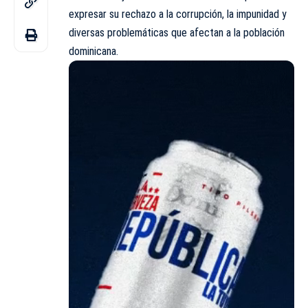
expresar su rechazo a la corrupción, la impunidad y
diversas problemáticas que afectan a la población
dominicana.