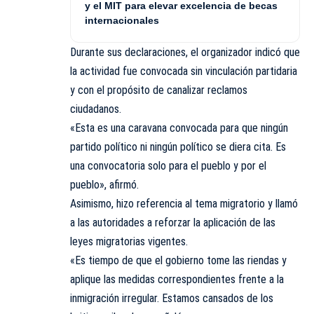
y el MIT para elevar excelencia de becas
internacionales
Durante sus declaraciones, el organizador indicó que
la actividad fue convocada sin vinculación partidaria
y con el propósito de canalizar reclamos
ciudadanos.
«Esta es una caravana convocada para que ningún
partido político ni ningún político se diera cita. Es
una convocatoria solo para el pueblo y por el
pueblo», afirmó.
Asimismo, hizo referencia al tema migratorio y llamó
a las autoridades a reforzar la aplicación de las
leyes migratorias vigentes.
«Es tiempo de que el gobierno tome las riendas y
aplique las medidas correspondientes frente a la
inmigración irregular. Estamos cansados de los