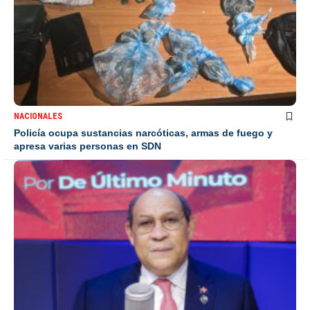
NACIONALES
Policía ocupa sustancias narcóticas, armas de fuego y
apresa varias personas en SDN