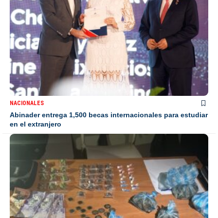
NACIONALES
Abinader entrega 1,500 becas internacionales para estudiar
en el extranjero