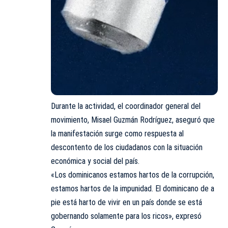
Durante la actividad, el coordinador general del
movimiento, Misael Guzmán Rodríguez, aseguró que
la manifestación surge como respuesta al
descontento de los ciudadanos con la situación
económica y social del país.
«Los dominicanos estamos hartos de la corrupción,
estamos hartos de la impunidad. El dominicano de a
pie está harto de vivir en un país donde se está
gobernando solamente para los ricos», expresó