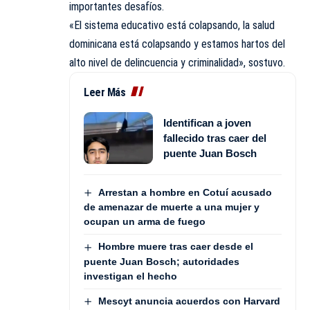
importantes desafíos.
«El sistema educativo está colapsando, la salud
dominicana está colapsando y estamos hartos del
alto nivel de delincuencia y criminalidad», sostuvo.
Leer Más
Identifican a joven
fallecido tras caer del
puente Juan Bosch
Arrestan a hombre en Cotuí acusado
de amenazar de muerte a una mujer y
ocupan un arma de fuego
Hombre muere tras caer desde el
puente Juan Bosch; autoridades
investigan el hecho
Mescyt anuncia acuerdos con Harvard