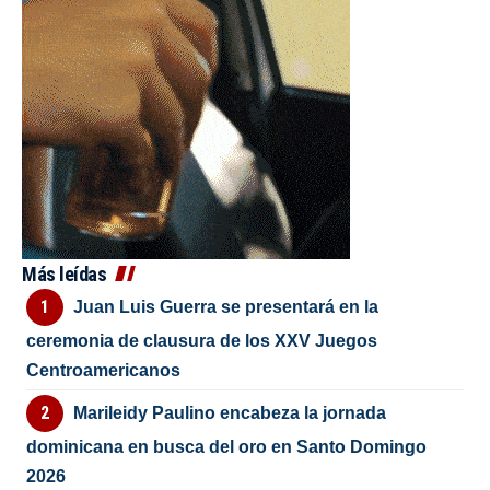
Más leídas
Juan Luis Guerra se presentará en la
ceremonia de clausura de los XXV Juegos
Centroamericanos
Marileidy Paulino encabeza la jornada
dominicana en busca del oro en Santo Domingo
2026