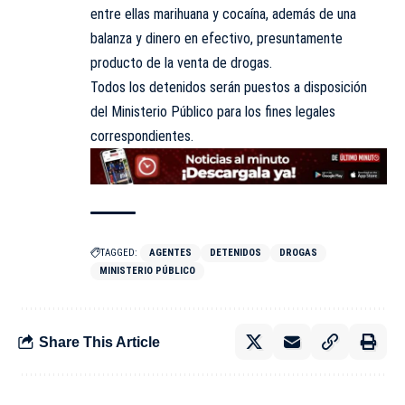
entre ellas marihuana y cocaína, además de una
balanza y dinero en efectivo, presuntamente
producto de la venta de drogas.
Todos los detenidos serán puestos a disposición
del
Ministerio Público
para los fines legales
correspondientes.
TAGGED:
AGENTES
DETENIDOS
DROGAS
MINISTERIO PÚBLICO
Share This Article