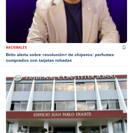
NACIONALES
Brito alerta sobre «evolución» de chiperos: perfumes
comprados con tarjetas robadas