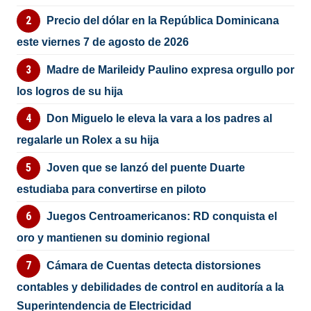
Precio del dólar en la República Dominicana
este viernes 7 de agosto de 2026
Madre de Marileidy Paulino expresa orgullo por
los logros de su hija
Don Miguelo le eleva la vara a los padres al
regalarle un Rolex a su hija
Joven que se lanzó del puente Duarte
estudiaba para convertirse en piloto
Juegos Centroamericanos: RD conquista el
oro y mantienen su dominio regional
Cámara de Cuentas detecta distorsiones
contables y debilidades de control en auditoría a la
Superintendencia de Electricidad