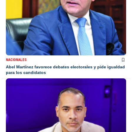
NACIONALES
Abel Martínez favorece debates electorales y pide igualdad
para los candidatos