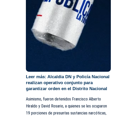
Leer más:
Alcaldia DN y Policía Nacional
realizan operativo conjunto para
garantizar orden en el Distrito Nacional
Asimismo, fueron detenidos Francisco Alberto
Hiraldo y David Rosario, a quienes se les ocuparon
19 porciones de presuntas sustancias narcóticas,