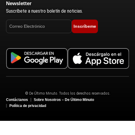
Newsletter
Suscríbete a nuestro boletín de noticias.
Inscríbeme
© De Último Minuto. Todos los derechos reservados.
Contáctanos
Sobre Nosotros – De Último Minuto
Política de privacidad