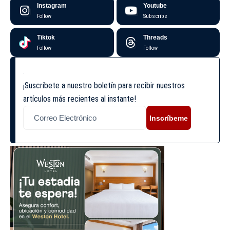
Instagram
Youtube
Follow
Subscribe
Tiktok
Threads
Follow
Follow
¡Suscríbete a nuestro boletín para recibir nuestros
artículos más recientes al instante!
Inscríbeme