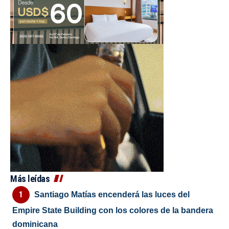
Más leídas
Santiago Matías encenderá las luces del
Empire State Building con los colores de la bandera
dominicana