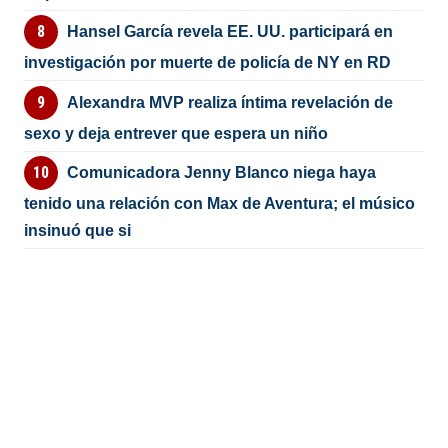
Hansel García revela EE. UU. participará en
investigación por muerte de policía de NY en RD
Alexandra MVP realiza íntima revelación de
sexo y deja entrever que espera un niño
Comunicadora Jenny Blanco niega haya
tenido una relación con Max de Aventura; el músico
insinuó que si