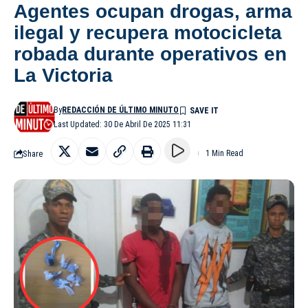
Agentes ocupan drogas, arma
ilegal y recupera motocicleta
robada durante operativos en
La Victoria
By
REDACCIÓN DE ÚLTIMO MINUTO
Last Updated: 30 De Abril De 2025 11:31
Share
1 Min Read