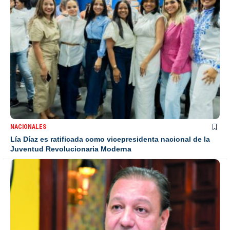
NACIONALES
Lía Díaz es ratificada como vicepresidenta nacional de la
Juventud Revolucionaria Moderna