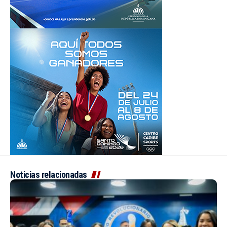
Noticias relacionadas