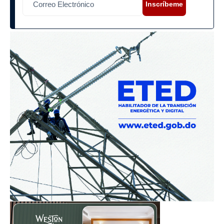
Inscríbeme