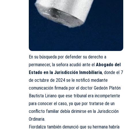
En su búsqueda por defender su derecho a
permanecer, la señora acudió ante el
Abogado del
Estado en la Jurisdicción Inmobiliaria
, donde el 7
de octubre de 2024 se le notificó mediante
comunicación firmada por el doctor Gedeón Platón
Bautista Liriano que ese tribunal era incompetente
para conocer el caso, ya que por tratarse de un
conflicto familiar debía dirimirse en la Jurisdicción
Ordinaria.
Fiordaliza también denunció que su hermana habría