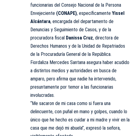
funcionarias del Consejo Nacional de la Persona
Envejeciente
(CONAPE)
, específicamente
Yissel
Alcántara
, encargada del departamento de
Denuncias y Seguimiento de Casos, y de la
procuradora fiscal
Danissa Cruz
, directora de
Derechos Humanos y de la Unidad de Repatriados
de la Procuraduría General de la República.
Fiordaliza Mercedes Santana asegura haber acudido
a distintos medios y autoridades en busca de
amparo, pero afirma que nadie ha intervenido,
presuntamente por temor a las funcionarias
involucradas.
“Me sacaron de mi casa como si fuera una
delincuente, con puñal en mano y golpes, cuando lo
único que he hecho es cuidar a mi madre y vivir en la
casa que me dejó mi abuela”, expresó la señora,