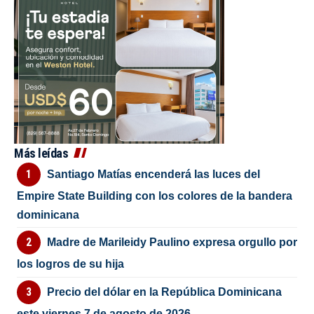
Más leídas
Santiago Matías encenderá las luces del
Empire State Building con los colores de la bandera
dominicana
Madre de Marileidy Paulino expresa orgullo por
los logros de su hija
Precio del dólar en la República Dominicana
este viernes 7 de agosto de 2026