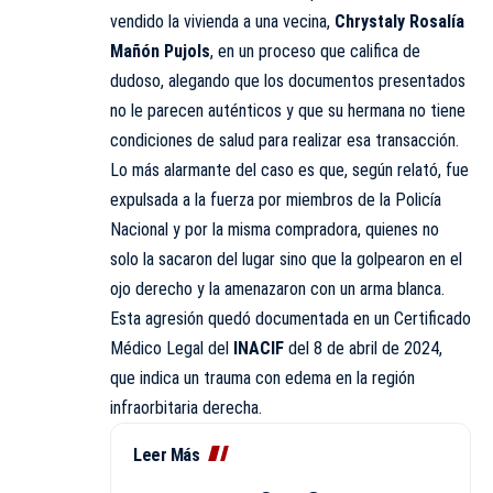
vendido la vivienda a una vecina,
Chrystaly Rosalía
Mañón Pujols
, en un proceso que califica de
dudoso, alegando que los documentos presentados
no le parecen auténticos y que su hermana no tiene
condiciones de salud para realizar esa transacción.
Lo más alarmante del caso es que, según relató, fue
expulsada a la fuerza por miembros de la Policía
Nacional y por la misma compradora, quienes no
solo la sacaron del lugar sino que la golpearon en el
ojo derecho y la amenazaron con un arma blanca.
Esta agresión quedó documentada en un Certificado
Médico Legal del
INACIF
del 8 de abril de 2024,
que indica un trauma con edema en la región
infraorbitaria derecha.
Leer Más