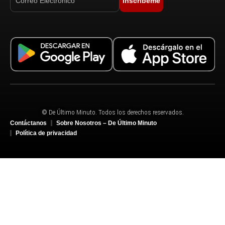
Inscríbeme
© De Último Minuto. Todos los derechos reservados.
Contáctanos
Sobre Nosotros – De Último Minuto
Política de privacidad