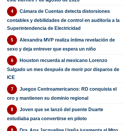
Cámara de Cuentas detecta distorsiones
contables y debilidades de control en auditoría a la
Superintendencia de Electricidad
Alexandra MVP realiza íntima revelación de
sexo y deja entrever que espera un niño
Houston recuerda al mexicano Lorenzo
Salgado un mes después de morir por disparos de
ICE
Juegos Centroamericanos: RD conquista el
oro y mantienen su dominio regional
Joven que se lanzó del puente Duarte
estudiaba para convertirse en piloto
Dra. Ana Jacqueline Ureña juramenta al Mtro.