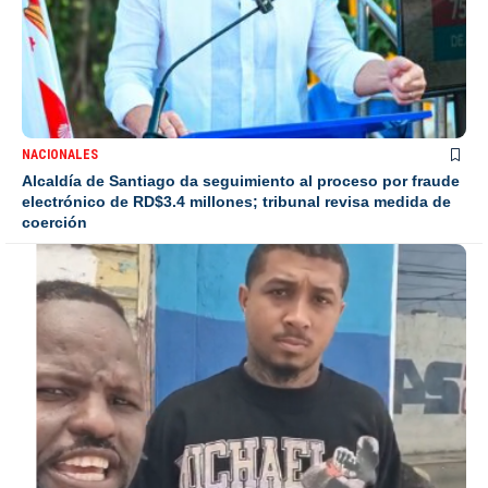
NACIONALES
Alcaldía de Santiago da seguimiento al proceso por fraude
electrónico de RD$3.4 millones; tribunal revisa medida de
coerción