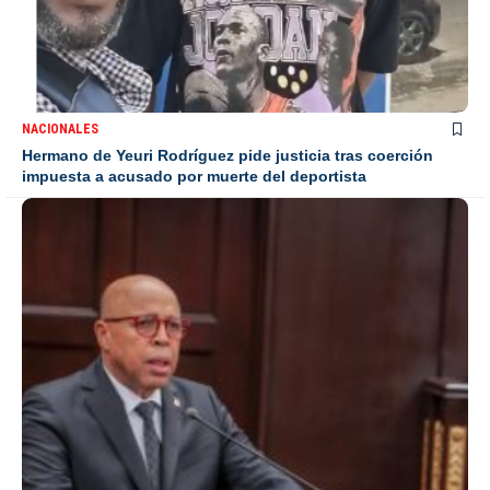
NACIONALES
Hermano de Yeuri Rodríguez pide justicia tras coerción
impuesta a acusado por muerte del deportista