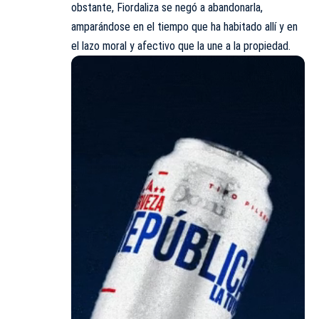
obstante, Fiordaliza se negó a abandonarla,
amparándose en el tiempo que ha habitado allí y en
el lazo moral y afectivo que la une a la propiedad.