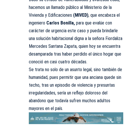
hacemos un llamado público al Ministerio de la
Vivienda y Edificaciones
(MIVED)
, que encabeza el
ingeniero
Carlos Bonilla,
para que evalúe con
carácter de urgencia este caso y pueda brindarle
una solución habitacional digna a la señora Fiordaliza
Mercedes Santana Zapata, quien hoy se encuentra
desamparada tras haber perdido el único hogar que
conoció en casi cuatro décadas.
Se trata no solo de un asunto legal, sino también de
humanidad, pues permitir que una anciana quede sin
techo, tras un episodio de violencia y presuntas
irregularidades, sería un reflejo doloroso del
abandono que todavía sufren muchos adultos
mayores en el país.