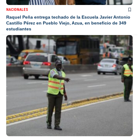
NACIONALES
Raquel Peña entrega techado de la Escuela Javier Antonio
Castillo Pérez en Pueblo Viejo, Azua, en beneficio de 349
estudiantes