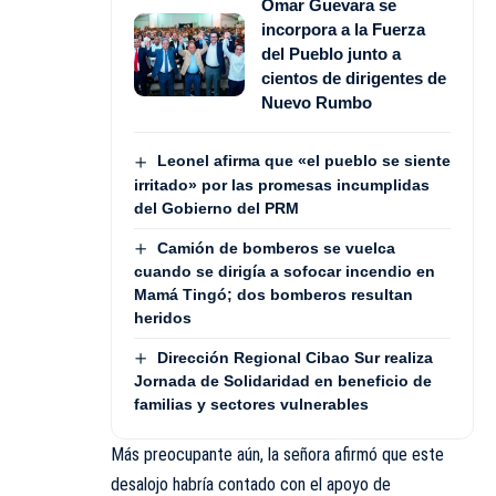
Omar Guevara se
incorpora a la Fuerza
del Pueblo junto a
cientos de dirigentes de
Nuevo Rumbo
Leonel afirma que «el pueblo se siente
irritado» por las promesas incumplidas
del Gobierno del PRM
Camión de bomberos se vuelca
cuando se dirigía a sofocar incendio en
Mamá Tingó; dos bomberos resultan
heridos
Dirección Regional Cibao Sur realiza
Jornada de Solidaridad en beneficio de
familias y sectores vulnerables
Más preocupante aún, la señora afirmó que este
desalojo habría contado con el apoyo de