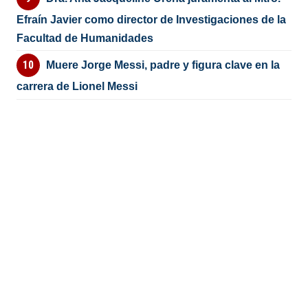
Efraín Javier como director de Investigaciones de la
Facultad de Humanidades
Muere Jorge Messi, padre y figura clave en la
carrera de Lionel Messi