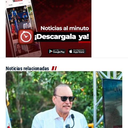
Noticias relacionadas