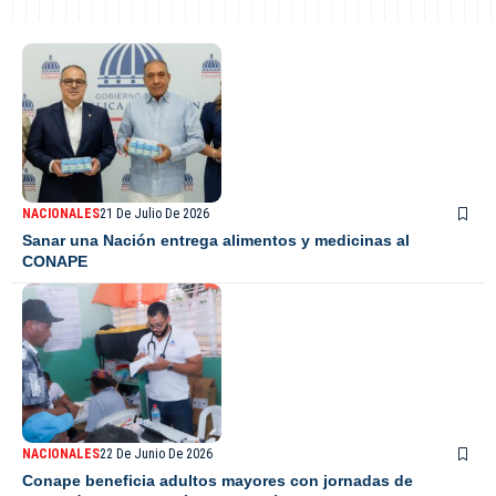
NACIONALES
21 De Julio De 2026
Sanar una Nación entrega alimentos y medicinas al
CONAPE
NACIONALES
22 De Junio De 2026
Conape beneficia adultos mayores con jornadas de