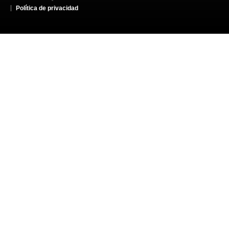
Política de privacidad