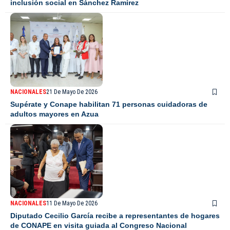
inclusión social en Sánchez Ramírez
NACIONALES
21 De Mayo De 2026
Supérate y Conape habilitan 71 personas cuidadoras de
adultos mayores en Azua
NACIONALES
11 De Mayo De 2026
Diputado Cecilio García recibe a representantes de hogares
de CONAPE en visita guiada al Congreso Nacional