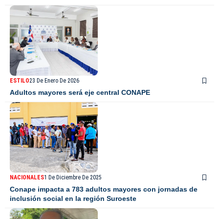
ESTILO
23 De Enero De 2026
Adultos mayores será eje central CONAPE
NACIONALES
1 De Diciembre De 2025
Conape impacta a 783 adultos mayores con jornadas de
inclusión social en la región Suroeste