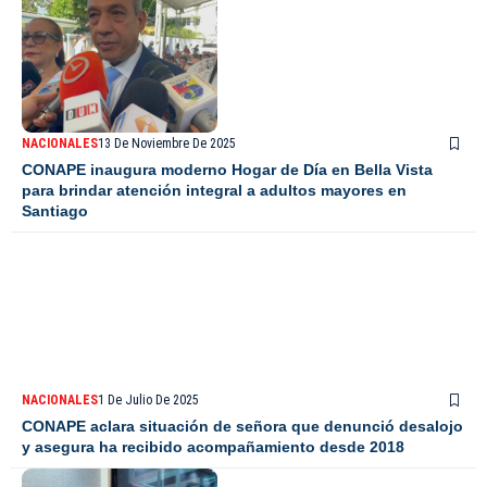
NACIONALES
13 De Noviembre De 2025
CONAPE inaugura moderno Hogar de Día en Bella Vista
para brindar atención integral a adultos mayores en
Santiago
NACIONALES
1 De Julio De 2025
CONAPE aclara situación de señora que denunció desalojo
y asegura ha recibido acompañamiento desde 2018