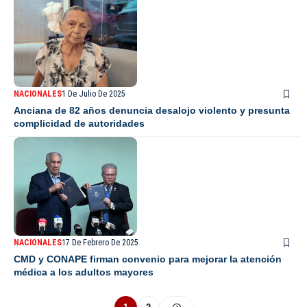
NACIONALES
1 De Julio De 2025
Anciana de 82 años denuncia desalojo violento y presunta
complicidad de autoridades
NACIONALES
17 De Febrero De 2025
CMD y CONAPE firman convenio para mejorar la atención
médica a los adultos mayores