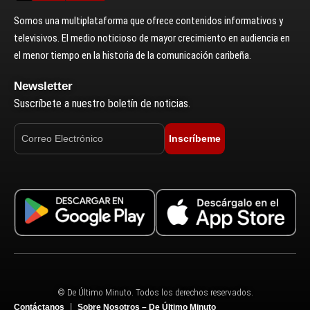
Somos una multiplataforma que ofrece contenidos informativos y
televisivos. El medio noticioso de mayor crecimiento en audiencia en
el menor tiempo en la historia de la comunicación caribeña.
Newsletter
Suscríbete a nuestro boletín de noticias.
Inscríbeme
© De Último Minuto. Todos los derechos reservados.
Contáctanos
Sobre Nosotros – De Último Minuto