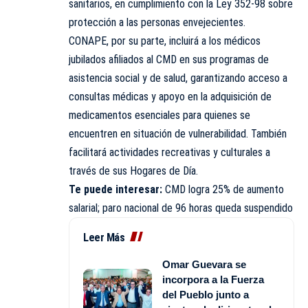
sanitarios, en cumplimiento con la Ley 352-98 sobre
protección a las personas envejecientes.
CONAPE, por su parte, incluirá a los médicos
jubilados afiliados al CMD en sus programas de
asistencia social y de salud, garantizando acceso a
consultas médicas y apoyo en la adquisición de
medicamentos esenciales para quienes se
encuentren en situación de vulnerabilidad. También
facilitará actividades recreativas y culturales a
través de sus Hogares de Día.
Te puede interesar:
CMD logra 25% de aumento
salarial; paro nacional de 96 horas queda suspendido
Leer Más
Omar Guevara se
incorpora a la Fuerza
del Pueblo junto a