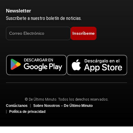
Newsletter
Suscríbete a nuestro boletín de noticias.
Inscríbeme
© De Último Minuto. Todos los derechos reservados.
Contáctanos
Sobre Nosotros – De Último Minuto
Política de privacidad