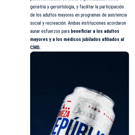
geriatría y gerontología, y facilitar la participación
de los adultos mayores en programas de asistencia
social y recreación. Ambas instituciones acordaron
aunar esfuerzos para
beneficiar a los adultos
mayores y a los médicos jubilados afiliados al
CMD.