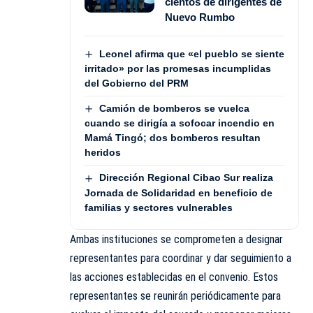
cientos de dirigentes de
Nuevo Rumbo
Leonel afirma que «el pueblo se siente
irritado» por las promesas incumplidas
del Gobierno del PRM
Camión de bomberos se vuelca
cuando se dirigía a sofocar incendio en
Mamá Tingó; dos bomberos resultan
heridos
Dirección Regional Cibao Sur realiza
Jornada de Solidaridad en beneficio de
familias y sectores vulnerables
Ambas instituciones se comprometen a designar
representantes para coordinar y dar seguimiento a
las acciones establecidas en el convenio. Estos
representantes se reunirán periódicamente para