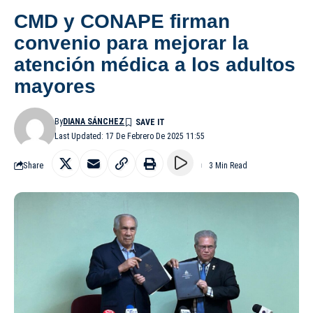
CMD y CONAPE firman
convenio para mejorar la
atención médica a los adultos
mayores
By
DIANA SÁNCHEZ
Last Updated: 17 De Febrero De 2025 11:55
Share
3 Min Read