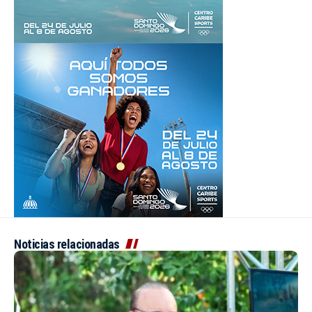
Noticias relacionadas