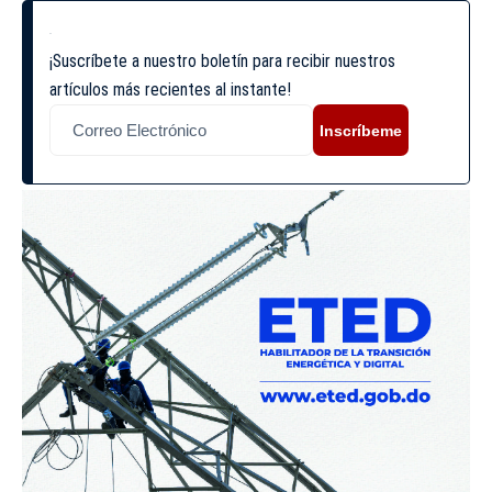
¡Suscríbete a nuestro boletín para recibir nuestros
artículos más recientes al instante!
Inscríbeme