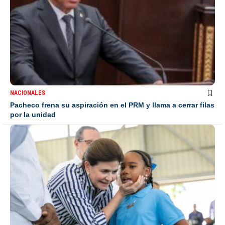
NACIONALES
Pacheco frena su aspiración en el PRM y llama a cerrar filas
por la unidad