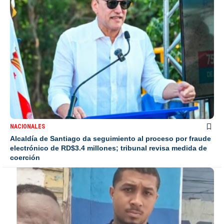
NACIONALES
Alcaldía de Santiago da seguimiento al proceso por fraude
electrónico de RD$3.4 millones; tribunal revisa medida de
coerción