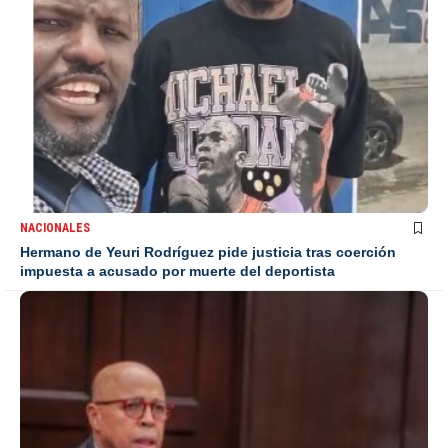
NACIONALES
Hermano de Yeuri Rodríguez pide justicia tras coerción
impuesta a acusado por muerte del deportista