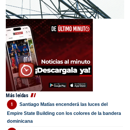
Más leídas
Santiago Matías encenderá las luces del
Empire State Building con los colores de la bandera
dominicana