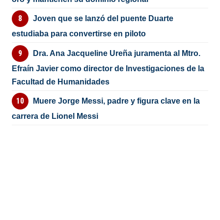
Joven que se lanzó del puente Duarte
estudiaba para convertirse en piloto
Dra. Ana Jacqueline Ureña juramenta al Mtro.
Efraín Javier como director de Investigaciones de la
Facultad de Humanidades
Muere Jorge Messi, padre y figura clave en la
carrera de Lionel Messi