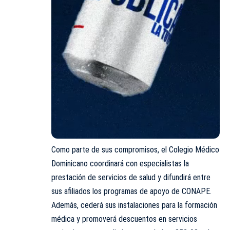
Como parte de sus compromisos, el Colegio Médico
Dominicano coordinará con especialistas la
prestación de servicios de salud y difundirá entre
sus afiliados los programas de apoyo de CONAPE.
Además, cederá sus instalaciones para la formación
médica y promoverá descuentos en servicios