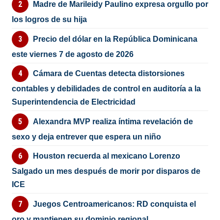
Madre de Marileidy Paulino expresa orgullo por
los logros de su hija
Precio del dólar en la República Dominicana
este viernes 7 de agosto de 2026
Cámara de Cuentas detecta distorsiones
contables y debilidades de control en auditoría a la
Superintendencia de Electricidad
Alexandra MVP realiza íntima revelación de
sexo y deja entrever que espera un niño
Houston recuerda al mexicano Lorenzo
Salgado un mes después de morir por disparos de
ICE
Juegos Centroamericanos: RD conquista el
oro y mantienen su dominio regional