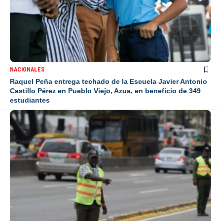
NACIONALES
Raquel Peña entrega techado de la Escuela Javier Antonio
Castillo Pérez en Pueblo Viejo, Azua, en beneficio de 349
estudiantes