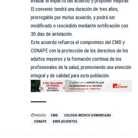
evaluar el impacto del acuerdo y proponer mejoras.
El convenio tendrá una duración de tres años,
prorrogable por mutuo acuerdo, y podrá ser
modificado o rescindido mediante notificación con
30 días de antelación.
Este acuerdo refuerza el compromiso del CMD y
CONAPE con la protección de los derechos de los
adultos mayores y la formación continua de los
profesionales de la salud, promoviendo una atención
integral y de calidad para esta población.
TAGGED:
CMD
COLEGIO MEDICO DOMINICANO
CONAPE
ENVEJECIENTES