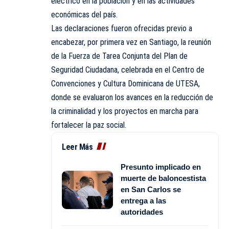
eléctrico en la población y en las actividades
económicas del país.
Las declaraciones fueron ofrecidas previo a
encabezar, por primera vez en Santiago, la reunión
de la Fuerza de Tarea Conjunta del Plan de
Seguridad Ciudadana, celebrada en el Centro de
Convenciones y Cultura Dominicana de UTESA,
donde se evaluaron los avances en la reducción de
la criminalidad y los proyectos en marcha para
fortalecer la paz social.
Leer Más
Presunto implicado en
muerte de baloncestista
en San Carlos se
entrega a las
autoridades