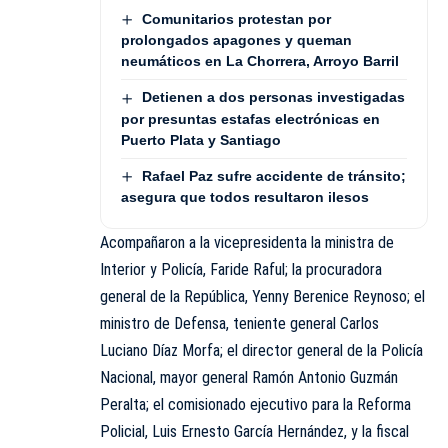
Comunitarios protestan por
prolongados apagones y queman
neumáticos en La Chorrera, Arroyo Barril
Detienen a dos personas investigadas
por presuntas estafas electrónicas en
Puerto Plata y Santiago
Rafael Paz sufre accidente de tránsito;
asegura que todos resultaron ilesos
Acompañaron a la vicepresidenta la ministra de
Interior y Policía, Faride Raful; la procuradora
general de la República, Yenny Berenice Reynoso; el
ministro de Defensa, teniente general Carlos
Luciano Díaz Morfa; el director general de la Policía
Nacional, mayor general Ramón Antonio Guzmán
Peralta; el comisionado ejecutivo para la Reforma
Policial, Luis Ernesto García Hernández, y la fiscal