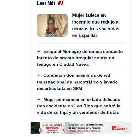
Leer Más
Mujer fallece en
incendio que redujo a
cenizas tres viviendas
en Espaillat
Ezequiel Monegro denuncia supuesto
intento de arresto irregular contra un
testigo en Ciudad Nueva
Condenan dos miembros de red
transnacional de narcotráfico y lavado
desarticulada en SPM
Mujer permanece en estado delicado
tras accidente en Los Ríos que cobró la
vida de su hija y un vendedor de frutas