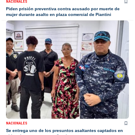
NACIONALES
Piden prisión preventiva contra acusado por muerte de
mujer durante asalto en plaza comercial de Piantini
NACIONALES
Se entrega uno de los presuntos asaltantes captados en