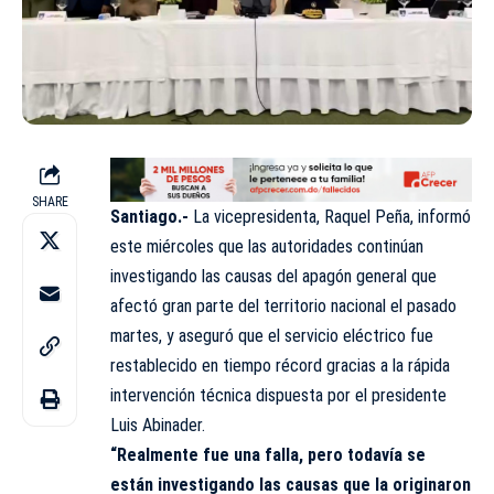
SHARE
Santiago.-
La vicepresidenta, Raquel Peña, informó
este miércoles que las autoridades continúan
investigando las causas del apagón general que
afectó gran parte del territorio nacional el pasado
martes, y aseguró que el servicio eléctrico fue
restablecido en tiempo récord gracias a la rápida
intervención técnica dispuesta por el presidente
Luis Abinader.
“Realmente fue una falla, pero todavía se
están investigando las causas que la originaron