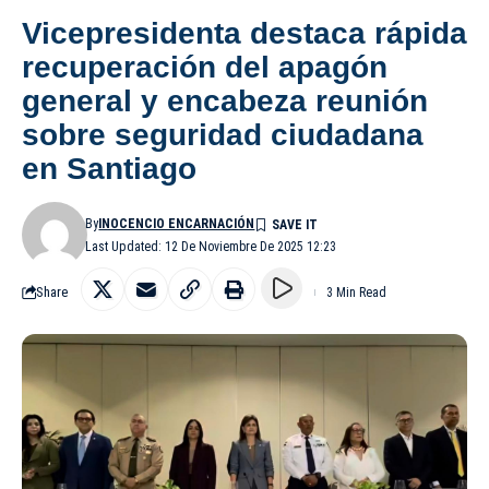
Vicepresidenta destaca rápida
recuperación del apagón
general y encabeza reunión
sobre seguridad ciudadana
en Santiago
By
INOCENCIO ENCARNACIÓN
Last Updated: 12 De Noviembre De 2025 12:23
Share
3 Min Read