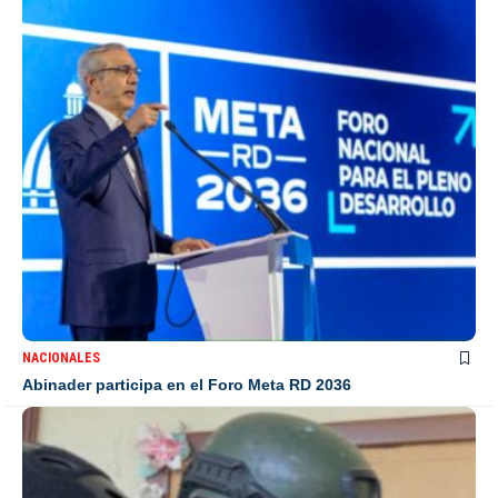
NACIONALES
Abinader participa en el Foro Meta RD 2036