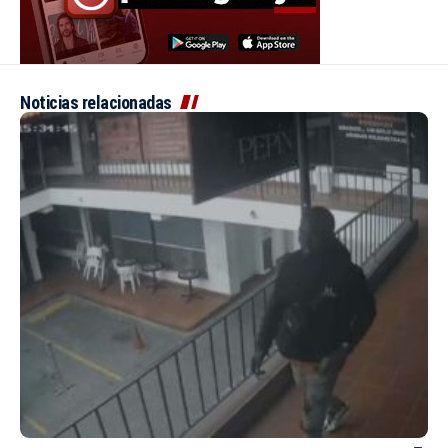
Noticias relacionadas