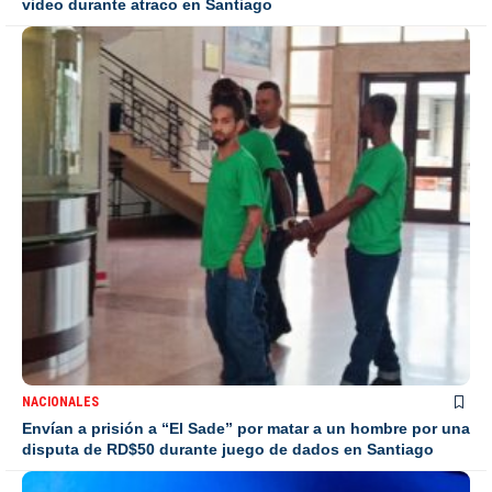
video durante atraco en Santiago
NACIONALES
Envían a prisión a “El Sade” por matar a un hombre por una
disputa de RD$50 durante juego de dados en Santiago