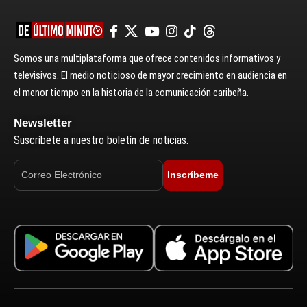
Somos una multiplataforma que ofrece contenidos informativos y
televisivos. El medio noticioso de mayor crecimiento en audiencia en
el menor tiempo en la historia de la comunicación caribeña.
Newsletter
Suscríbete a nuestro boletín de noticias.
Inscríbeme