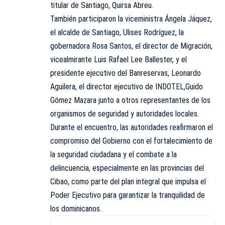
titular de Santiago, Quirsa Abreu.
También participaron la viceministra Ángela Jáquez,
el alcalde de Santiago, Ulises Rodríguez, la
gobernadora Rosa Santos, el director de Migración,
vicealmirante Luis Rafael Lee Ballester, y el
presidente ejecutivo del Banreservas, Leonardo
Aguilera, el director ejecutivo de INDOTEL,Guido
Gómez Mazara junto a otros representantes de los
organismos de seguridad y autoridades locales.
Durante el encuentro, las autoridades reafirmaron el
compromiso del Gobierno con el fortalecimiento de
la seguridad ciudadana y el combate a la
delincuencia, especialmente en las provincias del
Cibao, como parte del plan integral que impulsa el
Poder Ejecutivo para garantizar la tranquilidad de
los dominicanos.