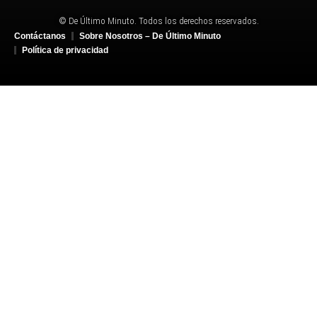
© De Último Minuto. Todos los derechos reservados.
Contáctanos
Sobre Nosotros – De Último Minuto
Política de privacidad