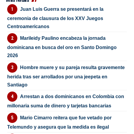
Juan Luis Guerra se presentará en la
ceremonia de clausura de los XXV Juegos
Centroamericanos
Marileidy Paulino encabeza la jornada
dominicana en busca del oro en Santo Domingo
2026
Hombre muere y su pareja resulta gravemente
herida tras ser arrollados por una jeepeta en
Santiago
Arrestan a dos dominicanos en Colombia con
millonaria suma de dinero y tarjetas bancarias
Mario Cimarro reitera que fue vetado por
Telemundo y asegura que la medida es ilegal