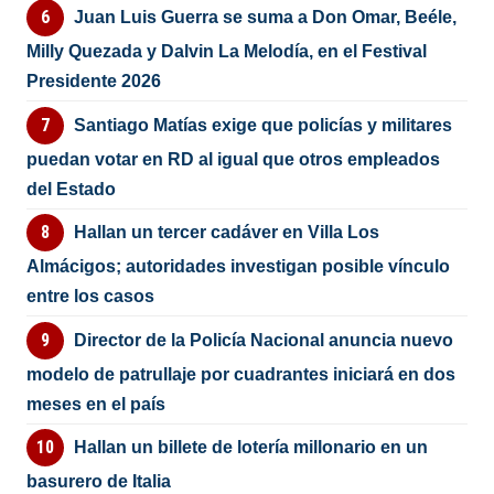
Juan Luis Guerra se suma a Don Omar, Beéle,
Milly Quezada y Dalvin La Melodía, en el Festival
Presidente 2026
Santiago Matías exige que policías y militares
puedan votar en RD al igual que otros empleados
del Estado
Hallan un tercer cadáver en Villa Los
Almácigos; autoridades investigan posible vínculo
entre los casos
Director de la Policía Nacional anuncia nuevo
modelo de patrullaje por cuadrantes iniciará en dos
meses en el país
Hallan un billete de lotería millonario en un
basurero de Italia