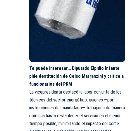
Te puede interesar…
Diputado Elpidio Infante
pide destitución de Celso Marranzini y critica a
funcionarios del PRM
La vicepresidenta destacó la labor conjunta de los
técnicos del sector energético, quienes —por
instrucciones del mandatario— trabajaron de manera
continua hasta restablecer el servicio en el menor
tiempo posible, minimizando el impacto del corte