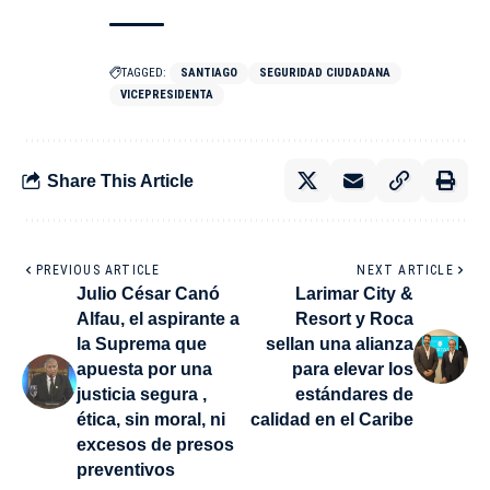
TAGGED:
SANTIAGO
SEGURIDAD CIUDADANA
VICEPRESIDENTA
Share This Article
PREVIOUS ARTICLE
NEXT ARTICLE
Julio César Canó
Larimar City &
Alfau, el aspirante a
Resort y Roca
la Suprema que
sellan una alianza
apuesta por una
para elevar los
justicia segura ,
estándares de
ética, sin moral, ni
calidad en el Caribe
excesos de presos
preventivos