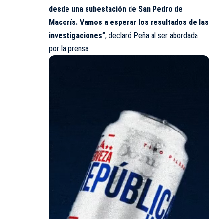
desde una subestación de San Pedro de
Macorís. Vamos a esperar los resultados de las
investigaciones”
, declaró Peña al ser abordada
por la prensa.