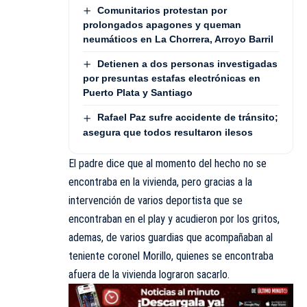
Comunitarios protestan por
prolongados apagones y queman
neumáticos en La Chorrera, Arroyo Barril
Detienen a dos personas investigadas
por presuntas estafas electrónicas en
Puerto Plata y Santiago
Rafael Paz sufre accidente de tránsito;
asegura que todos resultaron ilesos
El padre dice que al momento del hecho no se
encontraba en la vivienda, pero gracias a la
intervención de varios deportista que se
encontraban en el play y acudieron por los gritos,
ademas, de varios guardias que acompañaban al
teniente coronel Morillo, quienes se encontraba
afuera de la vivienda lograron sacarlo.