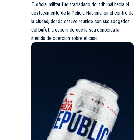
El oficial militar fue trasladado del tribunal hacia el
destacamento de la Policía Nacional en el centro de
la ciudad, donde estuvo reunido con sus abogados
del bufet, a espera de que le sea conocida la
medida de coerción sobre el caso.