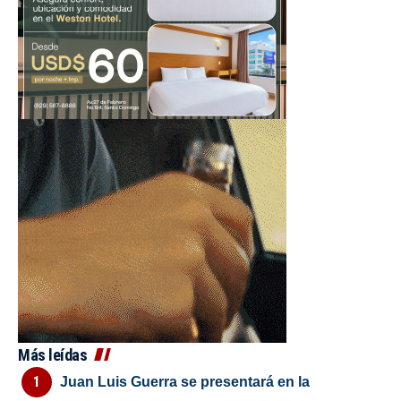
Más leídas
Juan Luis Guerra se presentará en la