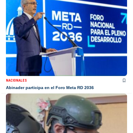
NACIONALES
Abinader participa en el Foro Meta RD 2036