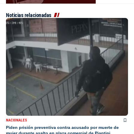
Noticias relacionadas
NACIONALES
Piden prisión preventiva contra acusado por muerte de
mujer durante asalto en plaza comercial de Piantini