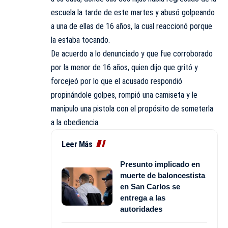
escuela la tarde de este martes y abusó golpeando
a una de ellas de 16 años, la cual reaccionó porque
la estaba tocando.
De acuerdo a lo denunciado y que fue corroborado
por la menor de 16 años, quien dijo que gritó y
forcejeó por lo que el acusado respondió
propinándole golpes, rompió una camiseta y le
manipulo una pistola con el propósito de someterla
a la obediencia.
Leer Más
Presunto implicado en
muerte de baloncestista
en San Carlos se
entrega a las
autoridades