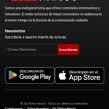
Somos una multiplataforma que ofrece contenidos informativos y
televisivos. El medio noticioso de mayor crecimiento en audiencia en
el menor tiempo en la historia de la comunicación caribeña.
Newsletter
Suscríbete a nuestro boletín de noticias.
Inscríbeme
© De Último Minuto. Todos los derechos reservados.
Contáctanos
Sobre Nosotros – De Último Minuto