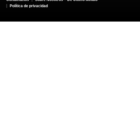
Política de privacidad