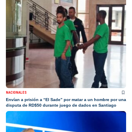
NACIONALES
Envían a prisión a “El Sade” por matar a un hombre por una
disputa de RD$50 durante juego de dados en Santiago