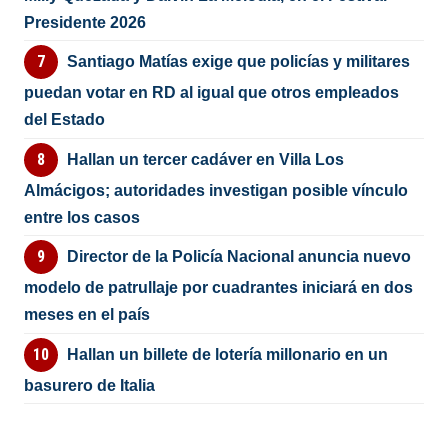
Presidente 2026
Santiago Matías exige que policías y militares
puedan votar en RD al igual que otros empleados
del Estado
Hallan un tercer cadáver en Villa Los
Almácigos; autoridades investigan posible vínculo
entre los casos
Director de la Policía Nacional anuncia nuevo
modelo de patrullaje por cuadrantes iniciará en dos
meses en el país
Hallan un billete de lotería millonario en un
basurero de Italia