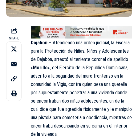
SHARE
Dajabón.
– Atendiendo una orden judicial, la Fiscalía
para la Protección de Niñas, Niños y Adolescentes
de Dajabón, arrestó al teniente coronel de apellido
«
Morillo
«, del Ejercito de la República Dominicana,
adscrito a la seguridad del muro fronterizo en la
comunidad la Vigía, contra quien pesa una querella
por supuestamente penetrar a una vivienda donde
se encontraban dos niñas adolescentes, un de la
cual dice que fue agredida físicamente y le manipulo
una pistola para someterla a obediencia, mientras se
encontraba descansando en su cama en el interior
de la vivienda.