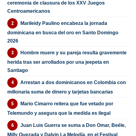
ceremonia de clausura de los XXV Juegos
Centroamericanos
Marileidy Paulino encabeza la jornada
dominicana en busca del oro en Santo Domingo
2026
Hombre muere y su pareja resulta gravemente
herida tras ser arrollados por una jeepeta en
Santiago
Arrestan a dos dominicanos en Colombia con
millonaria suma de dinero y tarjetas bancarias
Mario Cimarro reitera que fue vetado por
Telemundo y asegura que la medida es ilegal
Juan Luis Guerra se suma a Don Omar, Beéle,
Milly Quezada y Dalvin La Melodía, en el Festival