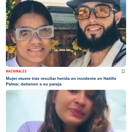
NACIONALES
Mujer muere tras resultar herida en incidente en Hatillo
Palma; detienen a su pareja