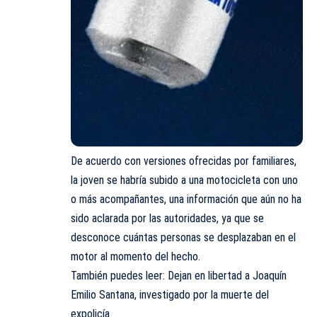
De acuerdo con versiones ofrecidas por familiares,
la joven se habría subido a una motocicleta con uno
o más acompañantes, una información que aún no ha
sido aclarada por las autoridades, ya que se
desconoce cuántas personas se desplazaban en el
motor al momento del hecho.
También puedes leer:
Dejan en libertad a Joaquín
Emilio Santana, investigado por la muerte del
expolicía