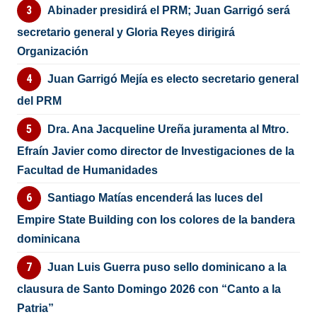
Abinader presidirá el PRM; Juan Garrigó será
secretario general y Gloria Reyes dirigirá
Organización
Juan Garrigó Mejía es electo secretario general
del PRM
Dra. Ana Jacqueline Ureña juramenta al Mtro.
Efraín Javier como director de Investigaciones de la
Facultad de Humanidades
Santiago Matías encenderá las luces del
Empire State Building con los colores de la bandera
dominicana
Juan Luis Guerra puso sello dominicano a la
clausura de Santo Domingo 2026 con “Canto a la
Patria”