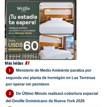
Más leídas
Ministerio de Medio Ambiente paraliza por
segunda vez planta de hormigón en Las Terrenas
por operar sin permisos
De Último Minuto realizará cobertura especial
del Desfile Dominicano de Nueva York 2026