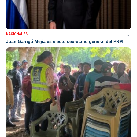
NACIONALES
Juan Garrigó Mejía es electo secretario general del PRM