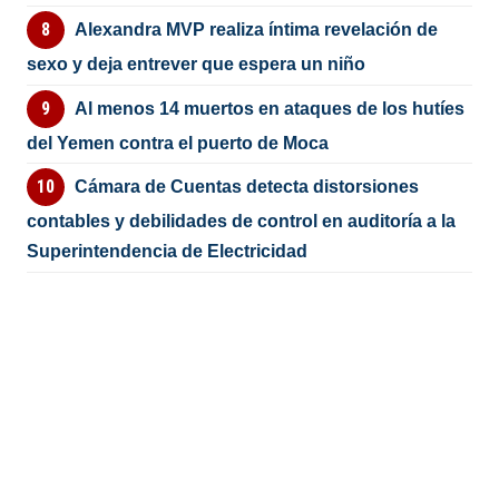
Alexandra MVP realiza íntima revelación de
sexo y deja entrever que espera un niño
Al menos 14 muertos en ataques de los hutíes
del Yemen contra el puerto de Moca
Cámara de Cuentas detecta distorsiones
contables y debilidades de control en auditoría a la
Superintendencia de Electricidad