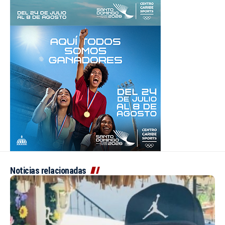
Noticias relacionadas