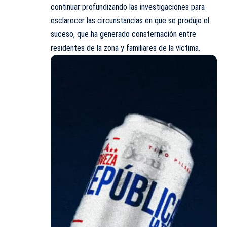
continuar profundizando las investigaciones para
esclarecer las circunstancias en que se produjo el
suceso, que ha generado consternación entre
residentes de la zona y familiares de la víctima.