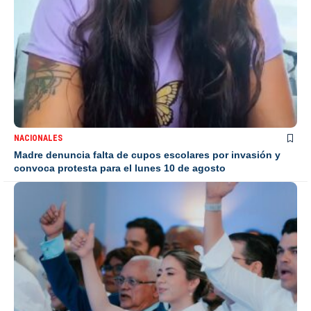
NACIONALES
Madre denuncia falta de cupos escolares por invasión y
convoca protesta para el lunes 10 de agosto