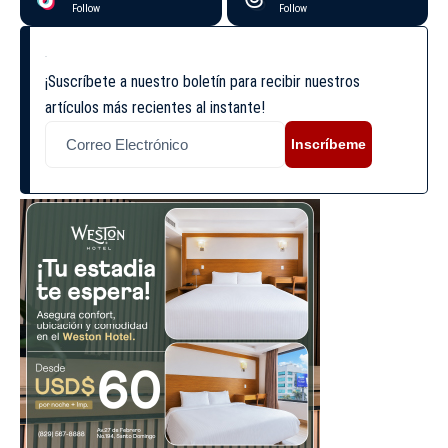
Follow
Follow
¡Suscríbete a nuestro boletín para recibir nuestros
artículos más recientes al instante!
Inscríbeme