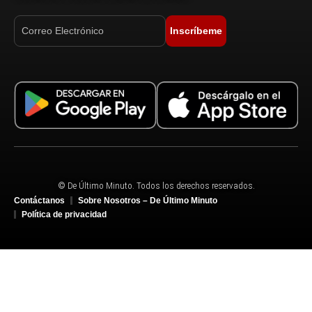
Inscríbeme
© De Último Minuto. Todos los derechos reservados.
Contáctanos
Sobre Nosotros – De Último Minuto
Política de privacidad