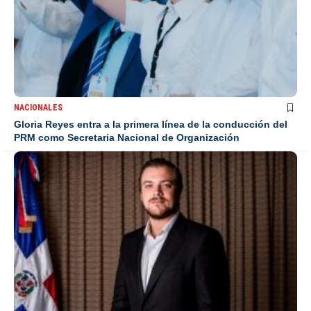
NACIONALES
Gloria Reyes entra a la primera línea de la conducción del
PRM como Secretaria Nacional de Organización