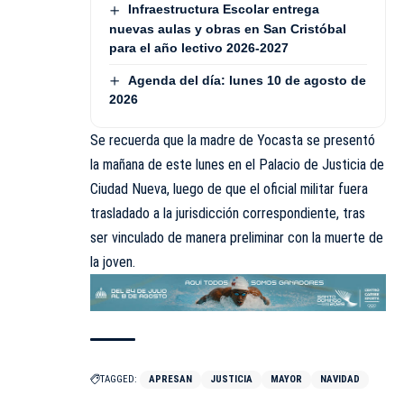
Infraestructura Escolar entrega
nuevas aulas y obras en San Cristóbal
para el año lectivo 2026-2027
Agenda del día: lunes 10 de agosto de
2026
Se recuerda que la madre de Yocasta se presentó
la mañana de este lunes en el Palacio de Justicia de
Ciudad Nueva, luego de que el oficial militar fuera
trasladado a la jurisdicción correspondiente, tras
ser vinculado de manera preliminar con la muerte de
la joven.
TAGGED:
APRESAN
JUSTICIA
MAYOR
NAVIDAD