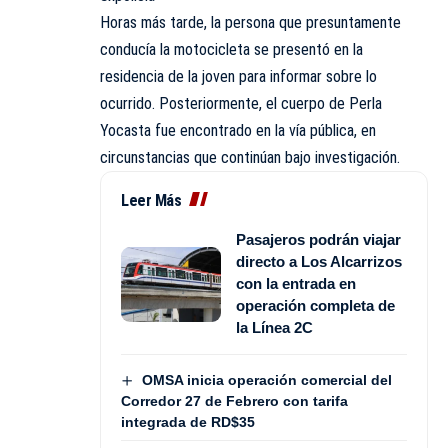
Horas más tarde, la persona que presuntamente
conducía la motocicleta se presentó en la
residencia de la joven para informar sobre lo
ocurrido. Posteriormente, el cuerpo de Perla
Yocasta fue encontrado en la vía pública, en
circunstancias que continúan bajo investigación.
Leer Más
Pasajeros podrán viajar
directo a Los Alcarrizos
con la entrada en
operación completa de
la Línea 2C
OMSA inicia operación comercial del
Corredor 27 de Febrero con tarifa
integrada de RD$35