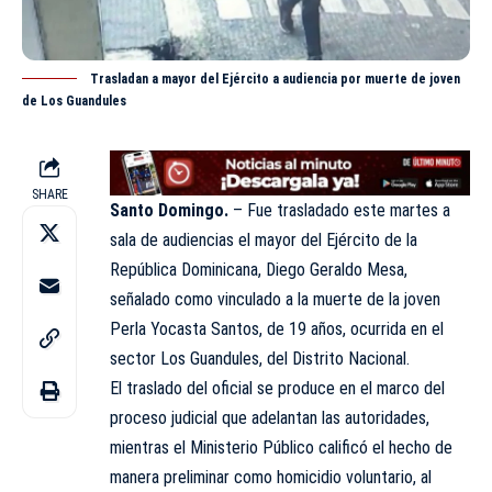
Trasladan a mayor del Ejército a audiencia por muerte de joven
de Los Guandules
SHARE
Santo Domingo.
– Fue trasladado este martes a
sala de audiencias el mayor del
Ejército
de la
República Dominicana, Diego Geraldo Mesa,
señalado como vinculado a la muerte de la joven
Perla Yocasta Santos, de 19 años, ocurrida en el
sector Los Guandules, del Distrito Nacional.
El traslado del oficial se produce en el marco del
proceso judicial que adelantan las autoridades,
mientras el Ministerio Público calificó el hecho de
manera preliminar como homicidio voluntario, al