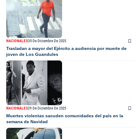
NACIONALES
30 De Diciembre De 2025
Trasladan a mayor del Ejército a audiencia por muerte de
joven de Los Guandules
NACIONALES
29 De Diciembre De 2025
Muertes violentas sacuden comunidades del país en la
semana de Navidad