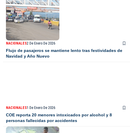
NACIONALES
2 De Enero De 2026
Flujo de pasajeros se mantiene lento tras festividades de
Navidad y Año Nuevo
NACIONALES
1 De Enero De 2026
COE reporta 20 menores intoxicados por alcohol y 8
personas fallecidas por accidentes