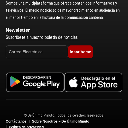
Somos una multiplataforma que ofrece contenidos informativos y
televisivos. El medio noticioso de mayor crecimiento en audiencia en
el menor tiempo en la historia de la comunicación caribeña.
Newsletter
Suscríbete a nuestro boletín de noticias.
Inscríbeme
© De Último Minuto. Todos los derechos reservados.
Contáctanos
Sobre Nosotros – De Último Minuto
Política de privacidad