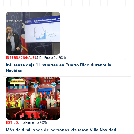
INTERNACIONALES
7 De Enero De 2026
Influenza deja 11 muertes en Puerto Rico durante la
Navidad
ESTILO
7 De Enero De 2026
Más de 4 millones de personas visitaron Villa Navidad