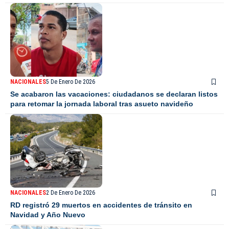
NACIONALES
5 De Enero De 2026
Se acabaron las vacaciones: ciudadanos se declaran listos
para retomar la jornada laboral tras asueto navideño
NACIONALES
2 De Enero De 2026
RD registró 29 muertos en accidentes de tránsito en
Navidad y Año Nuevo