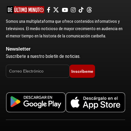
Somos una multiplataforma que ofrece contenidos informativos y
televisivos. El medio noticioso de mayor crecimiento en audiencia en
el menor tiempo en la historia de la comunicación caribeña.
Newsletter
Suscríbete a nuestro boletín de noticias.
Inscríbeme