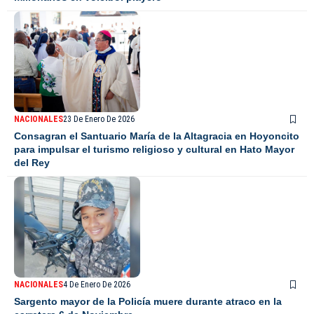
NACIONALES
23 De Enero De 2026
Consagran el Santuario María de la Altagracia en Hoyoncito
para impulsar el turismo religioso y cultural en Hato Mayor
del Rey
NACIONALES
4 De Enero De 2026
Sargento mayor de la Policía muere durante atraco en la