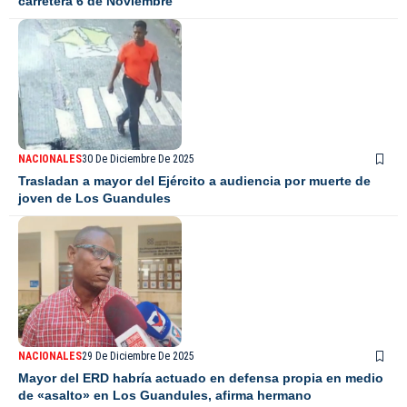
carretera 6 de Noviembre
NACIONALES
30 De Diciembre De 2025
Trasladan a mayor del Ejército a audiencia por muerte de
joven de Los Guandules
NACIONALES
29 De Diciembre De 2025
Mayor del ERD habría actuado en defensa propia en medio
de «asalto» en Los Guandules, afirma hermano