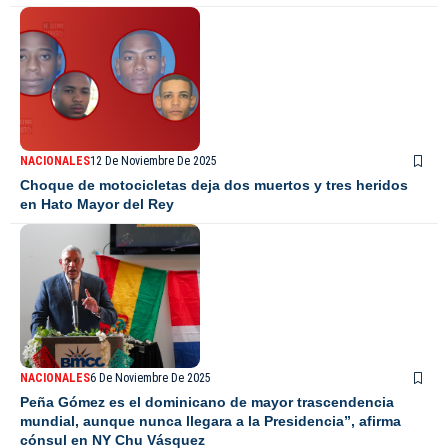
NACIONALES
12 De Noviembre De 2025
Choque de motocicletas deja dos muertos y tres heridos
en Hato Mayor del Rey
NACIONALES
6 De Noviembre De 2025
Peña Gómez es el dominicano de mayor trascendencia
mundial, aunque nunca llegara a la Presidencia”, afirma
cónsul en NY Chu Vásquez