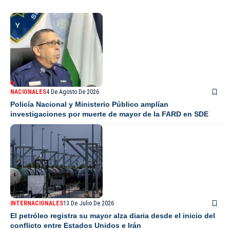
NACIONALES
4 De Agosto De 2026
Policía Nacional y Ministerio Público amplían
investigaciones por muerte de mayor de la FARD en SDE
INTERNACIONALES
13 De Julio De 2026
El petróleo registra su mayor alza diaria desde el inicio del
conflicto entre Estados Unidos e Irán