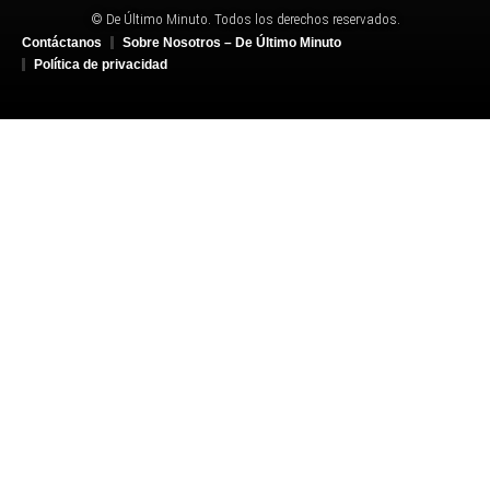
© De Último Minuto. Todos los derechos reservados.
Contáctanos
Sobre Nosotros – De Último Minuto
Política de privacidad