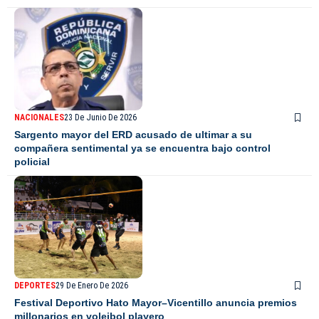
NACIONALES
23 De Junio De 2026
Sargento mayor del ERD acusado de ultimar a su
compañera sentimental ya se encuentra bajo control
policial
DEPORTES
29 De Enero De 2026
Festival Deportivo Hato Mayor–Vicentillo anuncia premios
millonarios en voleibol playero