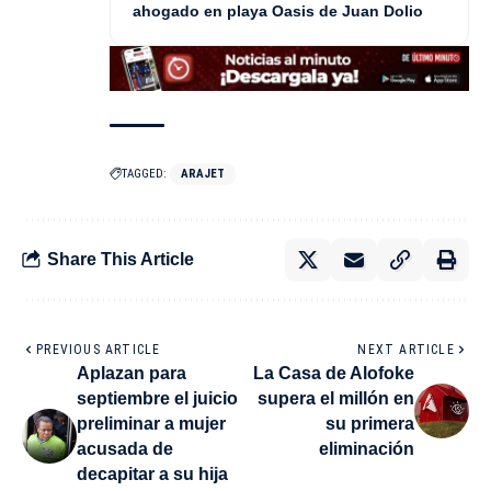
ahogado en playa Oasis de Juan Dolio
TAGGED:
ARAJET
Share This Article
PREVIOUS ARTICLE
NEXT ARTICLE
Aplazan para
La Casa de Alofoke
septiembre el juicio
supera el millón en
preliminar a mujer
su primera
acusada de
eliminación
decapitar a su hija