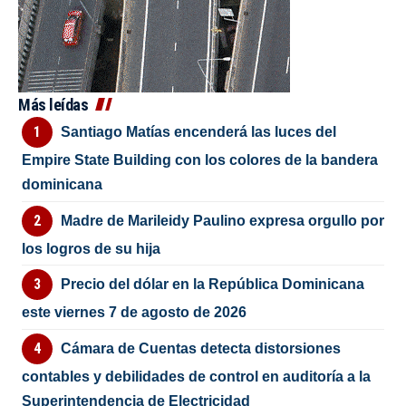
Más leídas
Santiago Matías encenderá las luces del
Empire State Building con los colores de la bandera
dominicana
Madre de Marileidy Paulino expresa orgullo por
los logros de su hija
Precio del dólar en la República Dominicana
este viernes 7 de agosto de 2026
Cámara de Cuentas detecta distorsiones
contables y debilidades de control en auditoría a la
Superintendencia de Electricidad