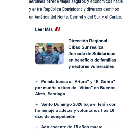
aerolínea ofrece viajes seguros y económicos hacia
y entre República Dominicana y diversos destinos
en América del Norte, Central y del Sur, y el Caribe.
Leer Más
Dirección Regional
Cibao Sur realiza
Jornada de Solidaridad
en beneficio de familias
y sectores vulnerables
Policía busca a “Arturo” y “El Gordo”
por muerte a tiros de “Vitico” en Buenos
Aires, Santiago
Santo Domingo 2026 baja el telón con
homenaje a atletas y voluntarios tras 16
días de competición
Adolescente de 15 años muere