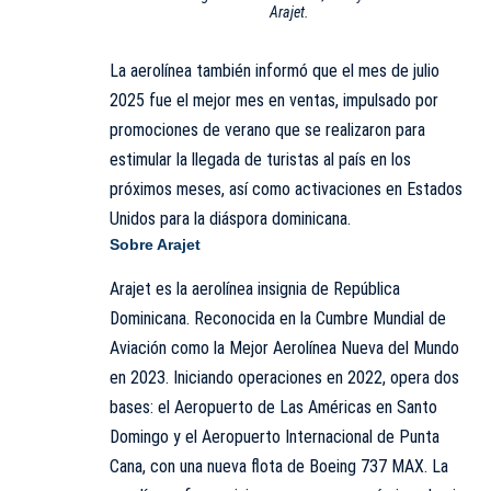
Arajet.
La aerolínea también informó que el mes de julio
2025 fue el mejor mes en ventas, impulsado por
promociones de verano que se realizaron para
estimular la llegada de turistas al país en los
próximos meses, así como activaciones en Estados
Unidos para la diáspora dominicana.
Sobre Arajet
Arajet es la aerolínea insignia de República
Dominicana. Reconocida en la Cumbre Mundial de
Aviación como la Mejor Aerolínea Nueva del Mundo
en 2023. Iniciando operaciones en 2022, opera dos
bases: el Aeropuerto de Las Américas en Santo
Domingo y el Aeropuerto Internacional de Punta
Cana, con una nueva flota de Boeing 737 MAX. La