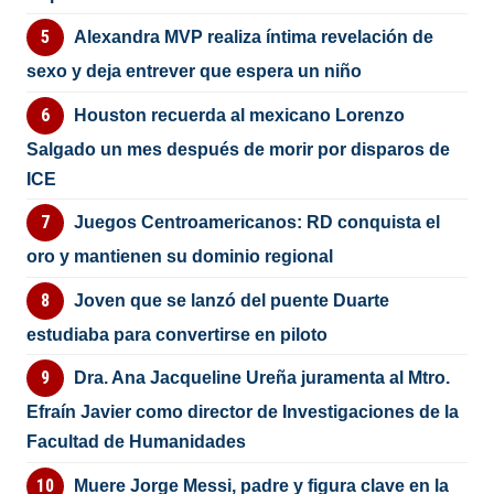
Alexandra MVP realiza íntima revelación de
sexo y deja entrever que espera un niño
Houston recuerda al mexicano Lorenzo
Salgado un mes después de morir por disparos de
ICE
Juegos Centroamericanos: RD conquista el
oro y mantienen su dominio regional
Joven que se lanzó del puente Duarte
estudiaba para convertirse en piloto
Dra. Ana Jacqueline Ureña juramenta al Mtro.
Efraín Javier como director de Investigaciones de la
Facultad de Humanidades
Muere Jorge Messi, padre y figura clave en la