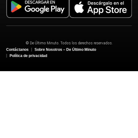
© De Último Minuto. Todos los derechos reservados.
Contáctanos
Sobre Nosotros – De Último Minuto
Política de privacidad