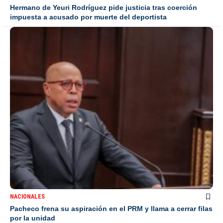
Hermano de Yeuri Rodríguez pide justicia tras coerción
impuesta a acusado por muerte del deportista
NACIONALES
Pacheco frena su aspiración en el PRM y llama a cerrar filas
por la unidad