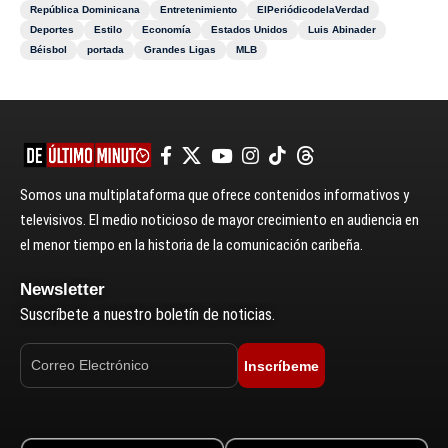
República Dominicana
Entretenimiento
ElPeriódicodelaVerdad
Deportes
Estilo
Economía
Estados Unidos
Luis Abinader
Béisbol
portada
Grandes Ligas
MLB
Somos una multiplataforma que ofrece contenidos informativos y
televisivos. El medio noticioso de mayor crecimiento en audiencia en
el menor tiempo en la historia de la comunicación caribeña.
Newsletter
Suscríbete a nuestro boletín de noticias.
Inscríbeme