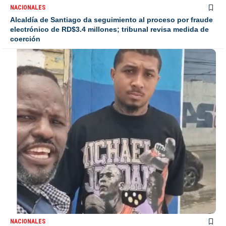
NACIONALES
Alcaldía de Santiago da seguimiento al proceso por fraude
electrónico de RD$3.4 millones; tribunal revisa medida de
coerción
NACIONALES