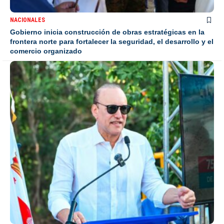
NACIONALES
Gobierno inicia construcción de obras estratégicas en la
frontera norte para fortalecer la seguridad, el desarrollo y el
comercio organizado