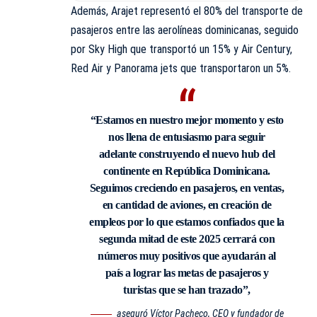
Además, Arajet representó el 80% del transporte de
pasajeros entre las aerolíneas dominicanas, seguido
por Sky High que transportó un 15% y Air Century,
Red Air y Panorama jets que transportaron un 5%.
“Estamos en nuestro mejor momento y esto
nos llena de entusiasmo para seguir
adelante construyendo el nuevo hub del
continente en República Dominicana.
Seguimos creciendo en pasajeros, en ventas,
en cantidad de aviones, en creación de
empleos por lo que estamos confiados que la
segunda mitad de este 2025 cerrará con
números muy positivos que ayudarán al
país a lograr las metas de pasajeros y
turistas que se han trazado”,
aseguró Víctor Pacheco, CEO y fundador de