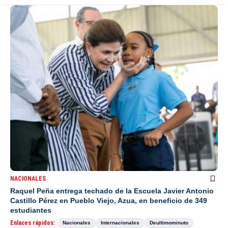
NACIONALES
Raquel Peña entrega techado de la Escuela Javier Antonio
Castillo Pérez en Pueblo Viejo, Azua, en beneficio de 349
estudiantes
Enlaces rápidos:
Nacionales
Internacionales
Deultimominuto