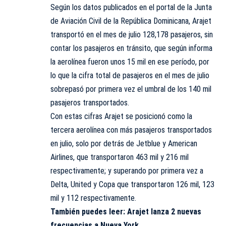
Según los datos publicados en el portal de la Junta
de Aviación Civil de la República Dominicana, Arajet
transportó en el mes de julio 128,178 pasajeros, sin
contar los pasajeros en tránsito, que según informa
la aerolínea fueron unos 15 mil en ese período, por
lo que la cifra total de pasajeros en el mes de julio
sobrepasó por primera vez el umbral de los 140 mil
pasajeros transportados.
Con estas cifras
Arajet
se posicionó como la
tercera aerolínea con más pasajeros transportados
en julio, solo por detrás de Jetblue y American
Airlines, que transportaron 463 mil y 216 mil
respectivamente; y superando por primera vez a
Delta, United y Copa que transportaron 126 mil, 123
mil y 112 respectivamente.
También puedes leer:
Arajet lanza 2 nuevas
frecuencias a Nueva York