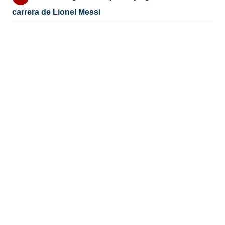
carrera de Lionel Messi