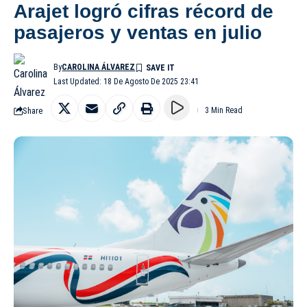
Arajet logró cifras récord de
pasajeros y ventas en julio
By
CAROLINA ÁLVAREZ
Last Updated: 18 De Agosto De 2025 23:41
Share
3 Min Read