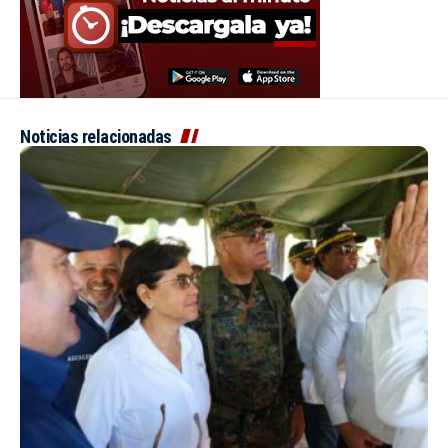
Noticias relacionadas