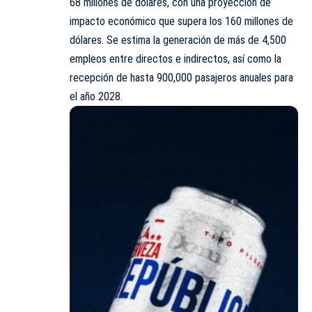
68 millones de dólares, con una proyección de
impacto económico que supera los 160 millones de
dólares. Se estima la generación de más de 4,500
empleos entre directos e indirectos, así como la
recepción de hasta 900,000 pasajeros anuales para
el año 2028.