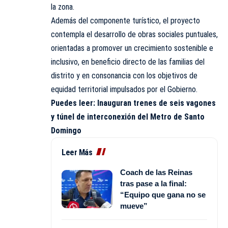
la zona.
Además del componente turístico, el proyecto
contempla el desarrollo de obras sociales puntuales,
orientadas a promover un crecimiento sostenible e
inclusivo, en beneficio directo de las familias del
distrito y en consonancia con los objetivos de
equidad territorial impulsados por el Gobierno.
Puedes leer:
Inauguran trenes de seis vagones
y túnel de interconexión del Metro de Santo
Domingo
Leer Más
Coach de las Reinas
tras pase a la final:
“Equipo que gana no se
mueve”