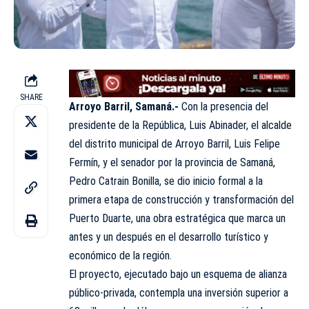
SHARE
Arroyo Barril, Samaná.-
Con la presencia del
presidente de la República, Luis Abinader, el alcalde
del distrito municipal de Arroyo Barril, Luis Felipe
Fermín, y el senador por la provincia de Samaná,
Pedro Catrain Bonilla, se dio inicio formal a la
primera etapa de construcción y transformación del
Puerto Duarte, una obra estratégica que marca un
antes y un después en el desarrollo turístico y
económico de la región.
El proyecto, ejecutado bajo un esquema de alianza
público-privada, contempla una inversión superior a