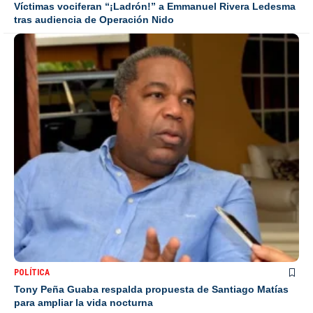
Víctimas vociferan “¡Ladrón!” a Emmanuel Rivera Ledesma
tras audiencia de Operación Nido
POLÍTICA
Tony Peña Guaba respalda propuesta de Santiago Matías
para ampliar la vida nocturna