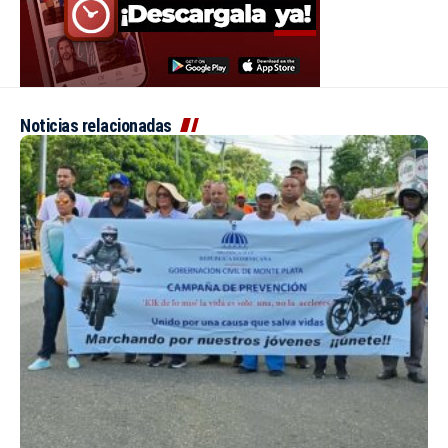
Noticias relacionadas