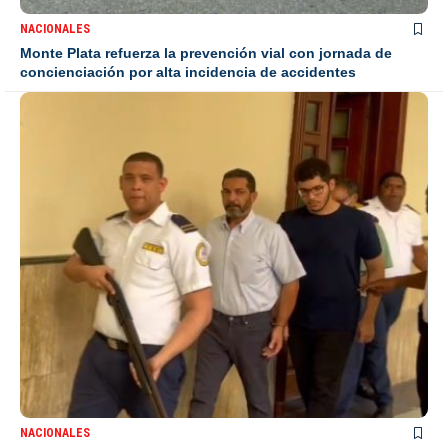
NACIONALES
Monte Plata refuerza la prevención vial con jornada de
concienciación por alta incidencia de accidentes
NACIONALES