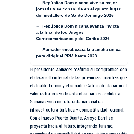
República Dominicana vive su mejor
jornada y se consolida en el quinto lugar
del medallero de Santo Domingo 2026
República Dominicana avanza invicta
a la final de los Juegos
Centroamericanos y del Caribe 2026
Abinader encabezará la plancha única
para dirigir el PRM hasta 2028
El presidente Abinader reafirmó su compromiso con
el desarrollo integral de las provincias, mientras que
el alcalde Fermín y el senador Catrain destacaron el
valor estratégico de esta obra para consolidar a
Samaná como un referente nacional en
infraestructura turística y competitividad regional.
Con el nuevo Puerto Duarte, Arroyo Barril se
proyecta hacia el futuro, integrando turismo,