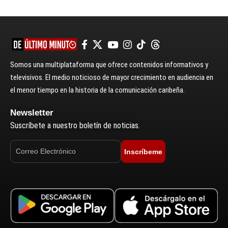
Somos una multiplataforma que ofrece contenidos informativos y
televisivos. El medio noticioso de mayor crecimiento en audiencia en
el menor tiempo en la historia de la comunicación caribeña.
Newsletter
Suscríbete a nuestro boletín de noticias.
Inscríbeme