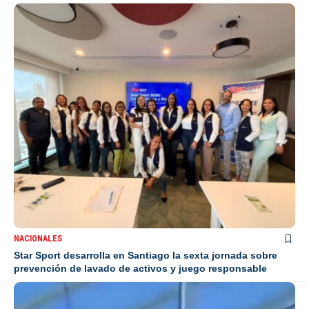
NACIONALES
Star Sport desarrolla en Santiago la sexta jornada sobre
prevención de lavado de activos y juego responsable