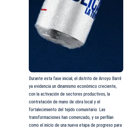
Durante esta fase inicial, el distrito de Arroyo Barril
ya evidencia un dinamismo económico creciente,
con la activación de sectores productivos, la
contratación de mano de obra local y el
fortalecimiento del tejido comunitario. Las
transformaciones han comenzado, y se perfilan
como el inicio de una nueva etapa de progreso para