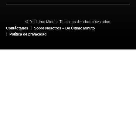
© De Último Minuto. Todos los derechos reservados.
Contáctanos
Sobre Nosotros – De Último Minuto
Política de privacidad