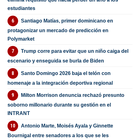
estudiantes
Santiago Matías, primer dominicano en
protagonizar un mercado de predicción en
Polymarket
Trump corre para evitar que un niño caiga del
escenario y enseguida se burla de Biden
Santo Domingo 2026 baja el telón con
homenaje a la integración deportiva regional
Milton Morrison denuncia rechazó presunto
soborno millonario durante su gestión en el
INTRANT
Antonio Marte, Moisés Ayala y Ginnette
Bournigal entre senadores a los que se les