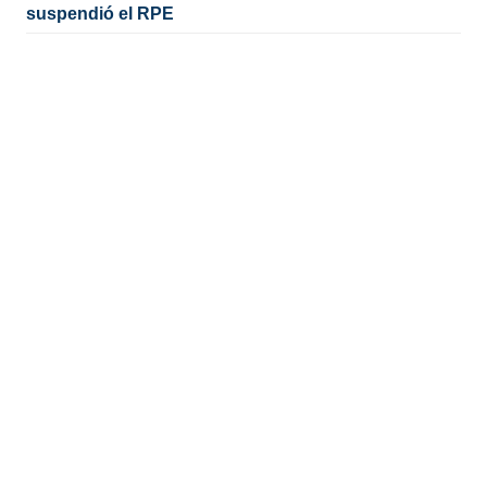
suspendió el RPE