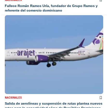
NACIONALES
Fallece Román Ramos Uría, fundador de Grupo Ramos y
referente del comercio dominicano
NACIONALES
Salida de aerolíneas y suspensión de rutas plantea nuevos
retos para la conectividad aérea de República Dominicana