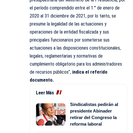
el período comprendido entre el 1.° de enero de
2020 al 31 diciembre de 2021, por lo tanto, se
presume la legalidad de las actuaciones y
operaciones de la entidad fiscalizada y sus
principales funcionarios por someterse sus
actuaciones a las disposiciones constitucionales,
legales, reglamentarias y normativas de
cumplimiento obligatorio para los administradores
de recursos públicos”,
indica el referido
documento.
Leer Más
Sindicalistas pedirán al
presidente Abinader
retirar del Congreso la
reforma laboral