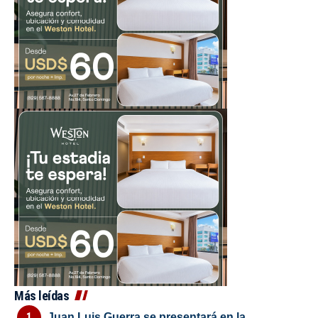
Más leídas
Juan Luis Guerra se presentará en la