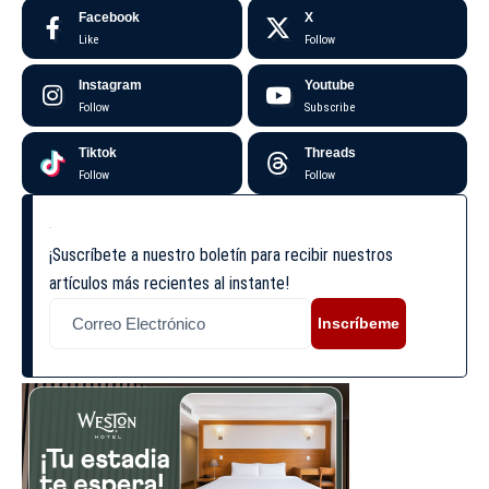
Facebook
X
Like
Follow
Instagram
Youtube
Follow
Subscribe
Tiktok
Threads
Follow
Follow
¡Suscríbete a nuestro boletín para recibir nuestros
artículos más recientes al instante!
Inscríbeme