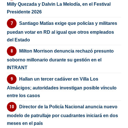
Milly Quezada y Dalvin La Melodía, en el Festival
Presidente 2026
Santiago Matías exige que policías y militares
puedan votar en RD al igual que otros empleados
del Estado
Milton Morrison denuncia rechazó presunto
soborno millonario durante su gestión en el
INTRANT
Hallan un tercer cadáver en Villa Los
Almácigos; autoridades investigan posible vínculo
entre los casos
Director de la Policía Nacional anuncia nuevo
modelo de patrullaje por cuadrantes iniciará en dos
meses en el país