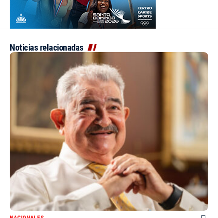
Noticias relacionadas