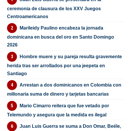
ceremonia de clausura de los XXV Juegos
Centroamericanos
Marileidy Paulino encabeza la jornada
dominicana en busca del oro en Santo Domingo
2026
Hombre muere y su pareja resulta gravemente
herida tras ser arrollados por una jeepeta en
Santiago
Arrestan a dos dominicanos en Colombia con
millonaria suma de dinero y tarjetas bancarias
Mario Cimarro reitera que fue vetado por
Telemundo y asegura que la medida es ilegal
Juan Luis Guerra se suma a Don Omar, Beéle,