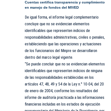
Cuentas certifica transparencia y cumplimiento
en manejo de fondos del MIVED
De igual forma, el informe legal complementario
concluye que no se evidencian elementos
identificables que representen indicios de
responsabilidades administrativas, civiles o penales,
estableciendo que las operaciones y actuaciones
de los funcionarios del Minpre se desarrollaron
dentro del marco legal vigente.
“Se puede concluir que no se evidencian elementos
identificables que representen indicios de ninguna
de las responsabilidades establecidas en los
artículos 47, 48, 49 y 54 de la Ley n.° 10-04, del 20
de enero de 2004, conforme los resultados del
informe de auditoría practicada a las informaciones
financieras incluidas en los estados de ejecución
presupuestaria del Ministerio de la Presidencia, por