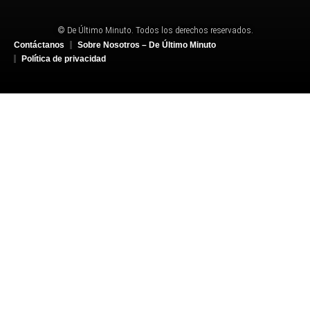
© De Último Minuto. Todos los derechos reservados.
Contáctanos
Sobre Nosotros – De Último Minuto
Política de privacidad