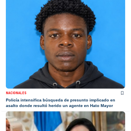
NACIONALES
Policía intensifica búsqueda de presunto implicado en
asalto donde resultó herido un agente en Hato Mayor