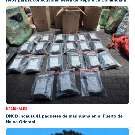
NACIONALES
DNCD incauta 41 paquetes de marihuana en el Puerto de
Haina Oriental