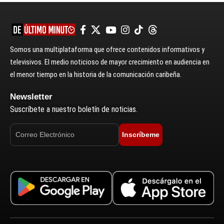
Somos una multiplataforma que ofrece contenidos informativos y
televisivos. El medio noticioso de mayor crecimiento en audiencia en
el menor tiempo en la historia de la comunicación caribeña.
Newsletter
Suscríbete a nuestro boletín de noticias.
Inscríbeme