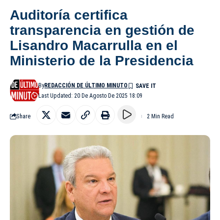
Auditoría certifica
transparencia en gestión de
Lisandro Macarrulla en el
Ministerio de la Presidencia
By
REDACCIÓN DE ÚLTIMO MINUTO
Last Updated: 20 De Agosto De 2025 18:09
Share
2 Min Read