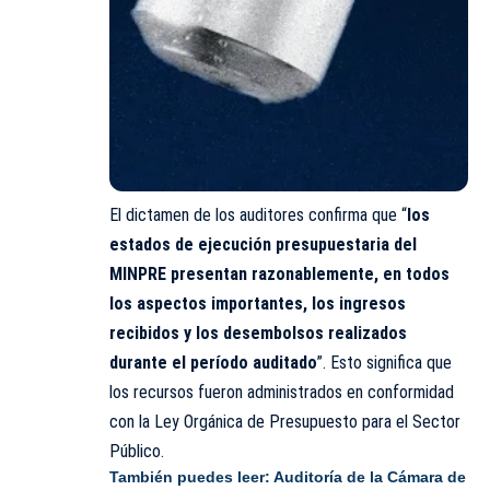
El dictamen de los auditores confirma que “
los
estados de ejecución presupuestaria del
MINPRE presentan razonablemente, en todos
los aspectos importantes, los ingresos
recibidos y los desembolsos realizados
durante el período auditado
”. Esto significa que
los recursos fueron administrados en conformidad
con la Ley Orgánica de Presupuesto para el Sector
Público.
También puedes leer:
Auditoría de la Cámara de