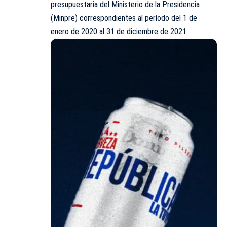
presupuestaria del Ministerio de la Presidencia
(
Minpre
) correspondientes al período del 1 de
enero de 2020 al 31 de diciembre de 2021.