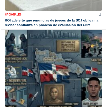
NACIONALES
ROI advierte que renuncias de jueces de la SCJ obligan a
revisar confianza en proceso de evaluación del CNM