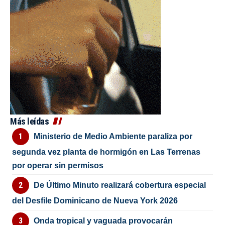
Más leídas
Ministerio de Medio Ambiente paraliza por
segunda vez planta de hormigón en Las Terrenas
por operar sin permisos
De Último Minuto realizará cobertura especial
del Desfile Dominicano de Nueva York 2026
Onda tropical y vaguada provocarán