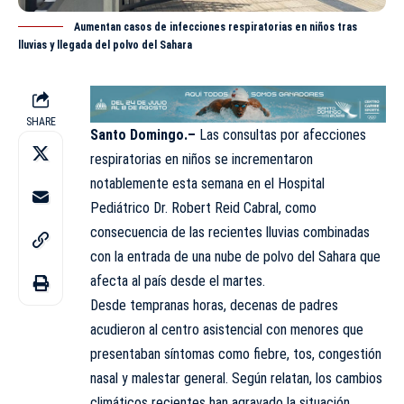
Aumentan casos de infecciones respiratorias en niños tras
lluvias y llegada del polvo del Sahara
SHARE
Santo Domingo.–
Las consultas por afecciones
respiratorias en niños se incrementaron
notablemente esta semana en el Hospital
Pediátrico Dr. Robert Reid Cabral, como
consecuencia de las recientes lluvias combinadas
con la entrada de una nube de polvo del Sahara que
afecta al país desde el martes.
Desde tempranas horas, decenas de padres
acudieron al centro asistencial con menores que
presentaban síntomas como fiebre, tos, congestión
nasal y malestar general. Según relatan, los cambios
climáticos recientes han agravado la situación.