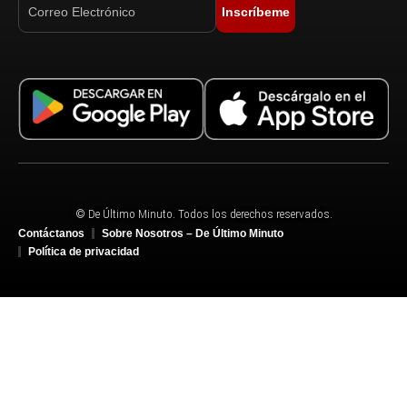
Inscríbeme
© De Último Minuto. Todos los derechos reservados.
Contáctanos
Sobre Nosotros – De Último Minuto
Política de privacidad