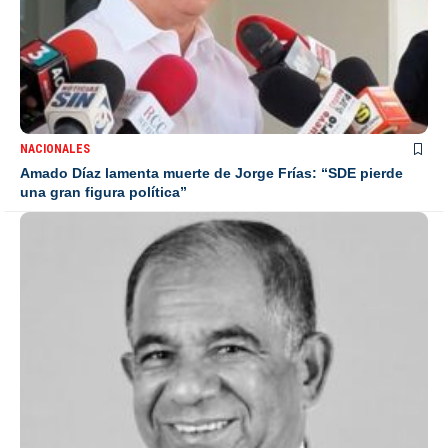
NACIONALES
Amado Díaz lamenta muerte de Jorge Frías: “SDE pierde
una gran figura política”