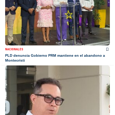
NACIONALES
PLD denuncia Gobierno PRM mantiene en el abandono a
Montecristi