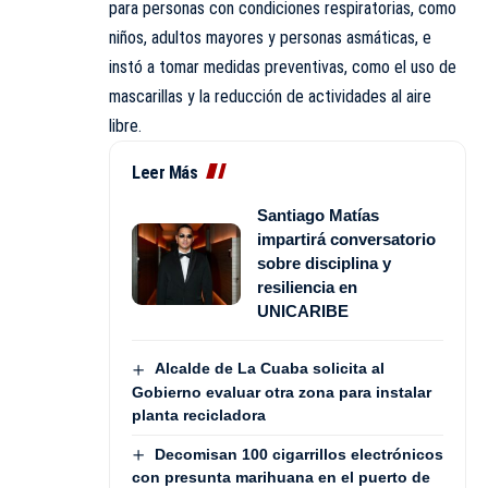
para personas con condiciones respiratorias, como
niños, adultos mayores y personas asmáticas, e
instó a tomar medidas preventivas, como el uso de
mascarillas y la reducción de actividades al aire
libre.
Leer Más
Santiago Matías
impartirá conversatorio
sobre disciplina y
resiliencia en
UNICARIBE
Alcalde de La Cuaba solicita al
Gobierno evaluar otra zona para instalar
planta recicladora
Decomisan 100 cigarrillos electrónicos
con presunta marihuana en el puerto de