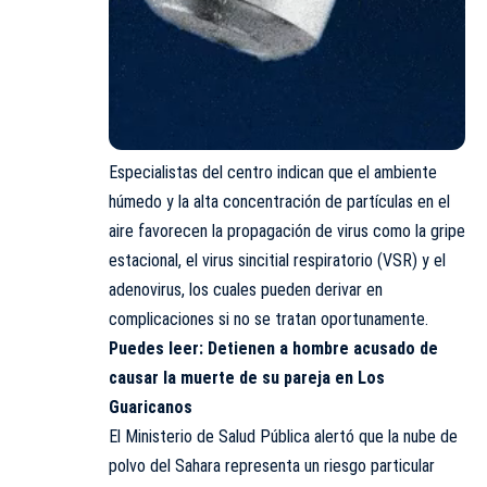
Especialistas del centro indican que el ambiente
húmedo y la alta concentración de partículas en el
aire favorecen la propagación de virus como la gripe
estacional, el virus sincitial respiratorio (VSR) y el
adenovirus, los cuales pueden derivar en
complicaciones si no se tratan oportunamente.
Puedes leer:
Detienen a hombre acusado de
causar la muerte de su pareja en Los
Guaricanos
El Ministerio de Salud Pública alertó que la nube de
polvo del Sahara representa un riesgo particular