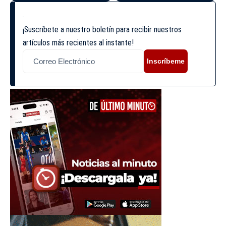
¡Suscríbete a nuestro boletín para recibir nuestros
artículos más recientes al instante!
Inscríbeme