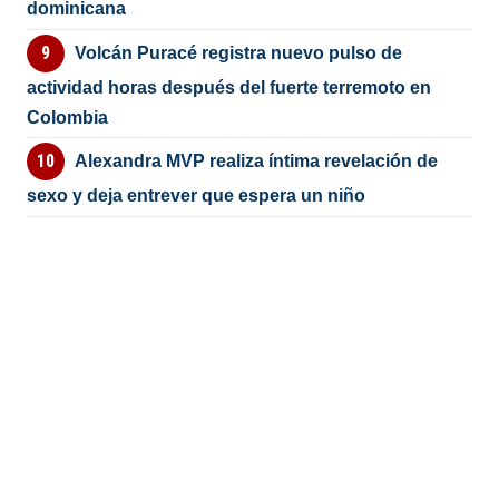
dominicana
Volcán Puracé registra nuevo pulso de
actividad horas después del fuerte terremoto en
Colombia
Alexandra MVP realiza íntima revelación de
sexo y deja entrever que espera un niño