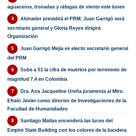
aguaceros, tronadas y ráfagas de viento este lunes
Abinader presidirá el PRM; Juan Garrigó será
secretario general y Gloria Reyes dirigirá
Organización
Juan Garrigó Mejía es electo secretario general
del PRM
Sube a 51 la cifra de muertos por terremoto de
magnitud 7,4 en Colombia
Dra. Ana Jacqueline Ureña juramenta al Mtro.
Efraín Javier como director de Investigaciones de la
Facultad de Humanidades
Santiago Matías encenderá las luces del
Empire State Building con los colores de la bandera