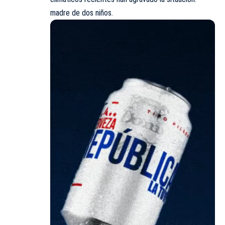
madre de dos niños.