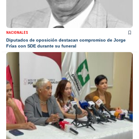
NACIONALES
Diputados de oposición destacan compromiso de Jorge
Frías con SDE durante su funeral