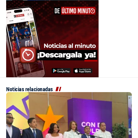
Noticias relacionadas