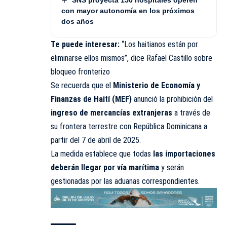
con mayor autonomía en los próximos
dos años
Te puede interesar:
“Los haitianos están por
eliminarse ellos mismos”, dice Rafael Castillo sobre
bloqueo fronterizo
Se recuerda que el
Ministerio de Economía y
Finanzas de Haití (MEF)
anunció la prohibición del
ingreso de mercancías extranjeras
a través de
su frontera terrestre con República Dominicana a
partir del 7 de abril de 2025.
La medida establece que todas
las importaciones
deberán llegar por vía marítima
y serán
gestionadas por las aduanas correspondientes.