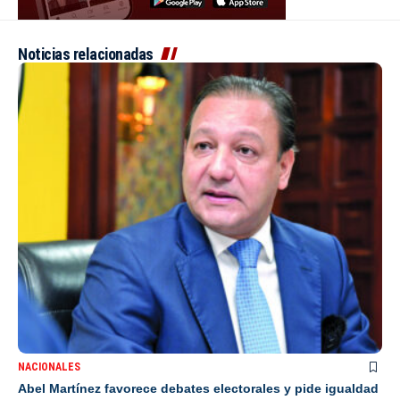
Noticias relacionadas
NACIONALES
Abel Martínez favorece debates electorales y pide igualdad