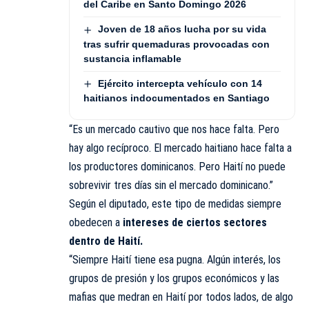
del Caribe en Santo Domingo 2026
Joven de 18 años lucha por su vida
tras sufrir quemaduras provocadas con
sustancia inflamable
Ejército intercepta vehículo con 14
haitianos indocumentados en Santiago
“Es un mercado cautivo que nos hace falta. Pero
hay algo recíproco. El mercado haitiano hace falta a
los productores dominicanos. Pero Haití no puede
sobrevivir tres días sin el mercado dominicano.”
Según el diputado, este tipo de medidas siempre
obedecen a
intereses de ciertos sectores
dentro de Haití.
“Siempre Haití tiene esa pugna. Algún interés, los
grupos de presión y los grupos económicos y las
mafias que medran en Haití por todos lados, de algo