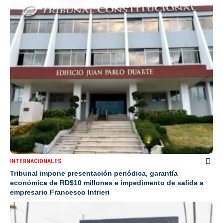
INTERNACIONALES
Tribunal impone presentación periódica, garantía
económica de RD$10 millones e impedimento de salida a
empresario Francesco Intrieri