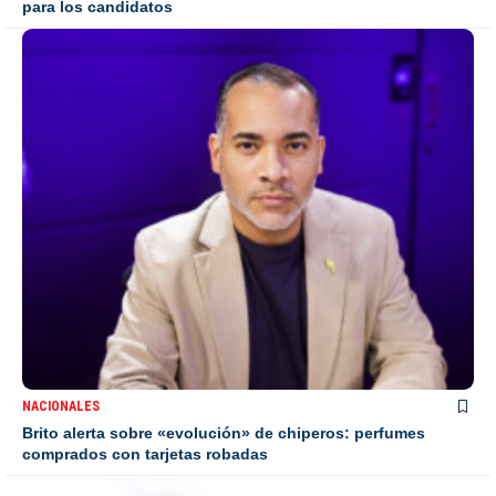
para los candidatos
NACIONALES
Brito alerta sobre «evolución» de chiperos: perfumes
comprados con tarjetas robadas