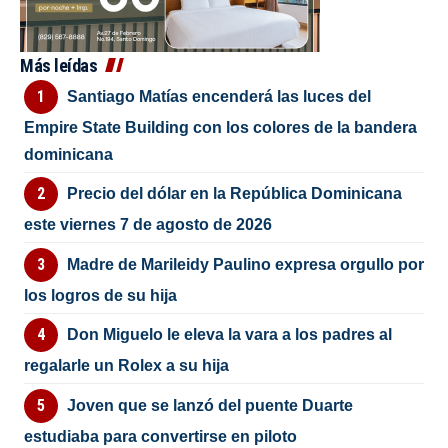
Más leídas
Santiago Matías encenderá las luces del
Empire State Building con los colores de la bandera
dominicana
Precio del dólar en la República Dominicana
este viernes 7 de agosto de 2026
Madre de Marileidy Paulino expresa orgullo por
los logros de su hija
Don Miguelo le eleva la vara a los padres al
regalarle un Rolex a su hija
Joven que se lanzó del puente Duarte
estudiaba para convertirse en piloto