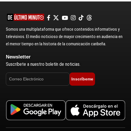
Somos una multiplataforma que ofrece contenidos informativos y
televisivos. El medio noticioso de mayor crecimiento en audiencia en
el menor tiempo en la historia de la comunicación caribeña.
Newsletter
Suscríbete a nuestro boletín de noticias.
Inscríbeme