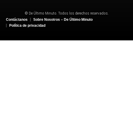
© De Último Minuto. Todos los derechos reservados.
Contáctanos
Sobre Nosotros – De Último Minuto
Política de privacidad