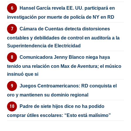
Hansel García revela EE. UU. participará en
investigación por muerte de policía de NY en RD
Cámara de Cuentas detecta distorsiones
contables y debilidades de control en auditoría a la
Superintendencia de Electricidad
Comunicadora Jenny Blanco niega haya
tenido una relación con Max de Aventura; el músico
insinuó que si
Juegos Centroamericanos: RD conquista el
oro y mantienen su dominio regional
Padre de siete hijos dice no ha podido
comprar útiles escolares: “Esto está malísimo”