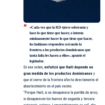
«Cada vez que la RD ejerce soberanía y
hace lo que tiene que hacer, o intenta
mínimamente hacer lo que tiene que hacer,
los haitianos responden cerrando la
frontera a los productos dominicanos que
tanta falta les hacen a ellos», apuntó el
legislador.
En ese orden,
enfatizó que Haití depende en
gran medida de los productos dominicanos
y
que el cierre de la frontera afecta directamente el
abastecimiento en el país vecino.
“Porque Haití, si se desaparece la puntilla de arroz,
si desaparecen los huevos de segunda y tercera