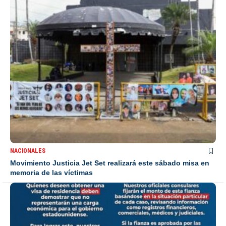
NACIONALES
Movimiento Justicia Jet Set realizará este sábado misa en
memoria de las víctimas