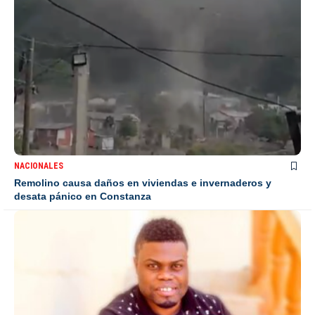
NACIONALES
Remolino causa daños en viviendas e invernaderos y
desata pánico en Constanza