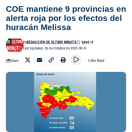
COE mantiene 9 provincias en
alerta roja por los efectos del
huracán Melissa
By
REDACCIÓN DE ÚLTIMO MINUTO
Last Updated: 26 De Octubre De 2025 08:41
Share
2 Min Read