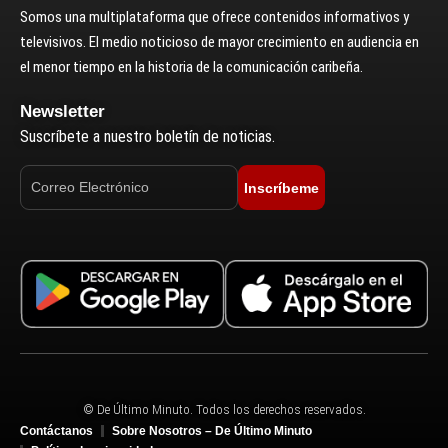
Somos una multiplataforma que ofrece contenidos informativos y
televisivos. El medio noticioso de mayor crecimiento en audiencia en
el menor tiempo en la historia de la comunicación caribeña.
Newsletter
Suscríbete a nuestro boletín de noticias.
Inscríbeme
© De Último Minuto. Todos los derechos reservados.
Contáctanos
Sobre Nosotros – De Último Minuto