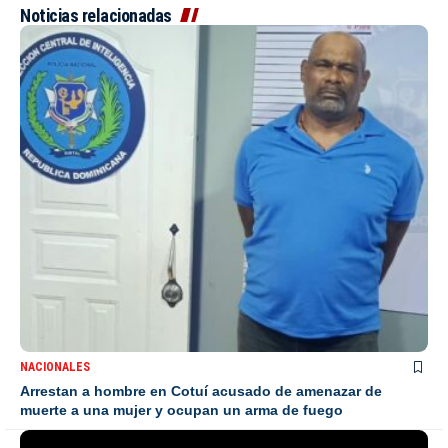
Noticias relacionadas
NACIONALES
Arrestan a hombre en Cotuí acusado de amenazar de
muerte a una mujer y ocupan un arma de fuego