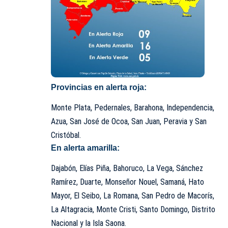
Provincias en alerta roja:
Monte Plata, Pedernales, Barahona, Independencia,
Azua, San José de Ocoa, San Juan, Peravia y San
Cristóbal.
En alerta amarilla:
Dajabón, Elías Piña, Bahoruco, La Vega, Sánchez
Ramírez, Duarte, Monseñor Nouel, Samaná, Hato
Mayor, El Seibo, La Romana, San Pedro de Macorís,
La Altagracia, Monte Cristi, Santo Domingo, Distrito
Nacional y la Isla Saona.