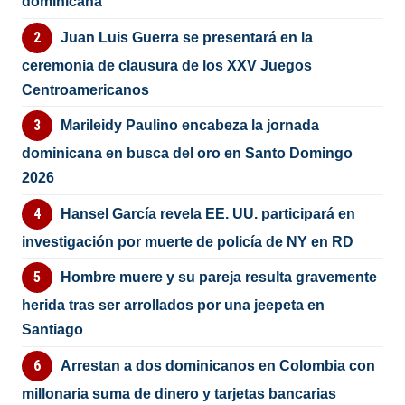
dominicana
Juan Luis Guerra se presentará en la
ceremonia de clausura de los XXV Juegos
Centroamericanos
Marileidy Paulino encabeza la jornada
dominicana en busca del oro en Santo Domingo
2026
Hansel García revela EE. UU. participará en
investigación por muerte de policía de NY en RD
Hombre muere y su pareja resulta gravemente
herida tras ser arrollados por una jeepeta en
Santiago
Arrestan a dos dominicanos en Colombia con
millonaria suma de dinero y tarjetas bancarias