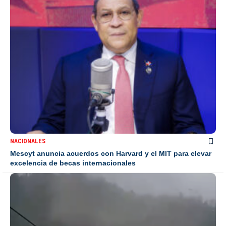
NACIONALES
Mescyt anuncia acuerdos con Harvard y el MIT para elevar
excelencia de becas internacionales