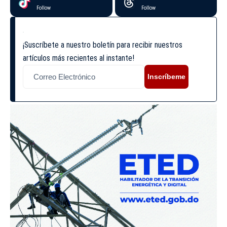
Follow
Follow
¡Suscríbete a nuestro boletín para recibir nuestros
artículos más recientes al instante!
Inscríbeme