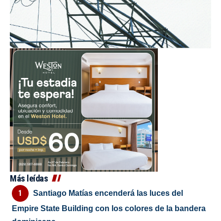
Más leídas
Santiago Matías encenderá las luces del
Empire State Building con los colores de la bandera