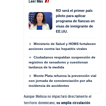
Leer Más
RD será el primer país
piloto para aplicar
programa de fianzas en
visas de inmigrante de
EE.UU.
Ministerio de Salud y HOMS fortalecen
acciones contra las hepatitis virales
Ciudadanos respaldan suspensión de
registros de senadores y cuestionan
tardanza de la medida
Monte Plata refuerza la prevención vial
con jornada de concienciación por alta
incidencia de accidentes
Aunque Melissa no impactará directamente el
territorio dominicano,
su amplia circulación