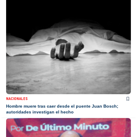
NACIONALES
Hombre muere tras caer desde el puente Juan Bosch;
autoridades investigan el hecho