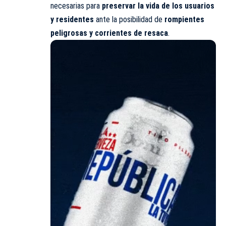
necesarias para
preservar la vida de los usuarios
y residentes
ante la posibilidad de
rompientes
peligrosas y corrientes de resaca
.