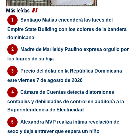
Más leídas
Santiago Matías encenderá las luces del
Empire State Building con los colores de la bandera
dominicana
Madre de Marileidy Paulino expresa orgullo por
los logros de su hija
Precio del dólar en la República Dominicana
este viernes 7 de agosto de 2026
Cámara de Cuentas detecta distorsiones
contables y debilidades de control en auditoría a la
Superintendencia de Electricidad
Alexandra MVP realiza íntima revelación de
sexo y deja entrever que espera un niño