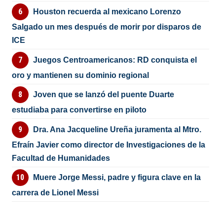
Houston recuerda al mexicano Lorenzo
Salgado un mes después de morir por disparos de
ICE
Juegos Centroamericanos: RD conquista el
oro y mantienen su dominio regional
Joven que se lanzó del puente Duarte
estudiaba para convertirse en piloto
Dra. Ana Jacqueline Ureña juramenta al Mtro.
Efraín Javier como director de Investigaciones de la
Facultad de Humanidades
Muere Jorge Messi, padre y figura clave en la
carrera de Lionel Messi