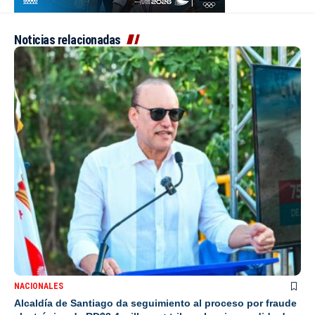
Noticias relacionadas
NACIONALES
Alcaldía de Santiago da seguimiento al proceso por fraude