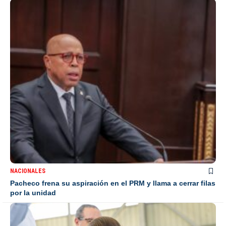
NACIONALES
Pacheco frena su aspiración en el PRM y llama a cerrar filas
por la unidad