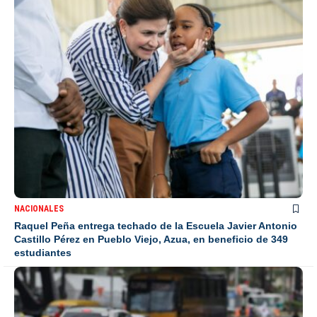
NACIONALES
Raquel Peña entrega techado de la Escuela Javier Antonio
Castillo Pérez en Pueblo Viejo, Azua, en beneficio de 349
estudiantes