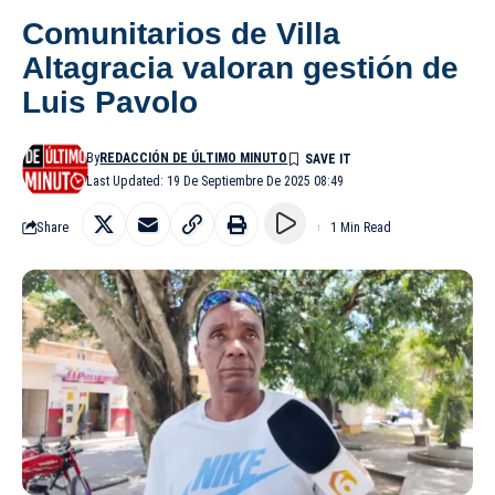
Comunitarios de Villa
Altagracia valoran gestión de
Luis Pavolo
By
REDACCIÓN DE ÚLTIMO MINUTO
Last Updated: 19 De Septiembre De 2025 08:49
Share
1 Min Read