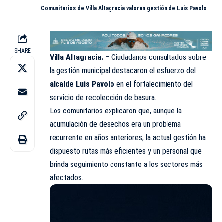
Comunitarios de Villa Altagracia valoran gestión de Luis Pavolo
SHARE
Villa Altagracia. –
Ciudadanos consultados sobre
la gestión municipal destacaron el esfuerzo del
alcalde Luis Pavolo
en el fortalecimiento del
servicio de recolección de basura.
Los comunitarios explicaron que, aunque la
acumulación de desechos era un problema
recurrente en años anteriores, la actual gestión ha
dispuesto rutas más eficientes y un personal que
brinda seguimiento constante a los sectores más
afectados.