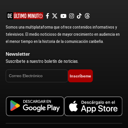
Somos una multiplataforma que ofrece contenidos informativos y
televisivos. El medio noticioso de mayor crecimiento en audiencia en
el menor tiempo en la historia de la comunicación caribeña.
Newsletter
Suscríbete a nuestro boletín de noticias.
Inscríbeme