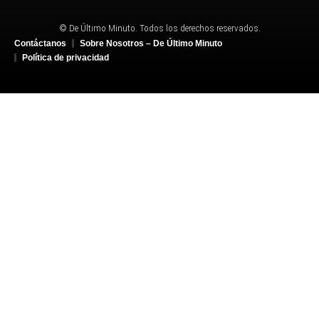
© De Último Minuto. Todos los derechos reservados.
Contáctanos
Sobre Nosotros – De Último Minuto
Política de privacidad