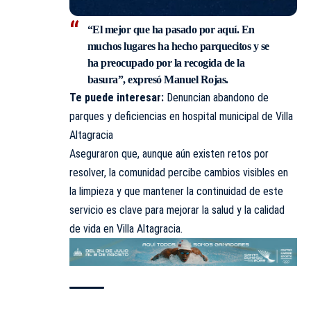
“El mejor que ha pasado por aquí. En
muchos lugares ha hecho parquecitos y se
ha preocupado por la recogida de la
basura”, expresó Manuel Rojas.
Te puede interesar:
Denuncian abandono de
parques y deficiencias en hospital municipal de Villa
Altagracia
Aseguraron que, aunque aún existen retos por
resolver, la comunidad percibe cambios visibles en
la limpieza y que mantener la continuidad de este
servicio es clave para mejorar la salud y la calidad
de vida en Villa Altagracia.