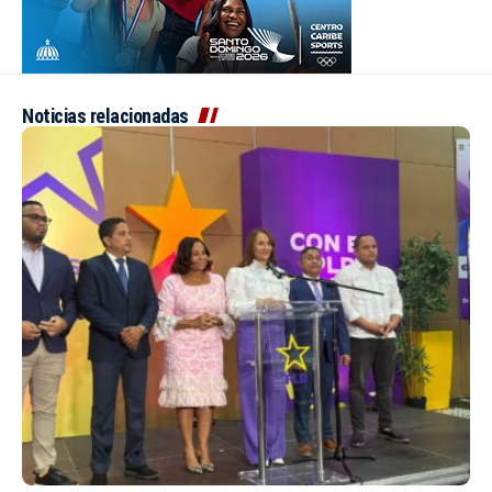
Noticias relacionadas