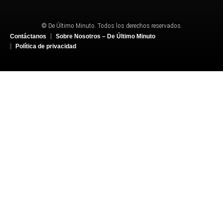
© De Último Minuto. Todos los derechos reservados.
Contáctanos
Sobre Nosotros – De Último Minuto
Política de privacidad