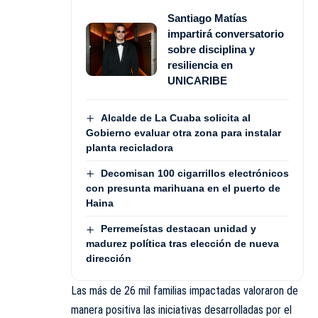
Santiago Matías
impartirá conversatorio
sobre disciplina y
resiliencia en
UNICARIBE
Alcalde de La Cuaba solicita al
Gobierno evaluar otra zona para instalar
planta recicladora
Decomisan 100 cigarrillos electrónicos
con presunta marihuana en el puerto de
Haina
Perremeístas destacan unidad y
madurez política tras elección de nueva
dirección
Las más de 26 mil familias impactadas valoraron de
manera positiva las iniciativas desarrolladas por el