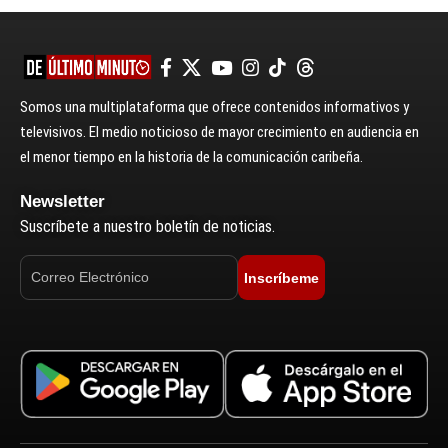
Somos una multiplataforma que ofrece contenidos informativos y
televisivos. El medio noticioso de mayor crecimiento en audiencia en
el menor tiempo en la historia de la comunicación caribeña.
Newsletter
Suscríbete a nuestro boletín de noticias.
Inscríbeme