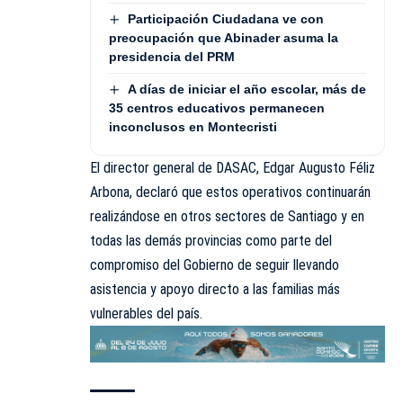
Participación Ciudadana ve con
preocupación que Abinader asuma la
presidencia del PRM
A días de iniciar el año escolar, más de
35 centros educativos permanecen
inconclusos en Montecristi
El director general de DASAC, Edgar Augusto Féliz
Arbona, declaró que estos operativos continuarán
realizándose en otros sectores de Santiago y en
todas las demás provincias como parte del
compromiso del Gobierno de seguir llevando
asistencia y apoyo directo a las familias más
vulnerables del país.