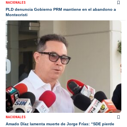
NACIONALES
PLD denuncia Gobierno PRM mantiene en el abandono a
Montecristi
NACIONALES
Amado Díaz lamenta muerte de Jorge Frías: “SDE pierde