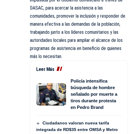
DASAC, para acercar la asistencia a las
comunidades, promover la inclusión y responder de
manera efectiva a las demandas de la población,
trabajando junto a los líderes comunitarios y las
autoridades locales para ampliar el alcance de los
programas de asistencia en beneficio de quienes
más lo necesitan.
Leer Más
Policía intensifica
búsqueda de hombre
señalado por muerte a
tiros durante protesta
en Pedro Brand
Ciudadanos valoran nueva tarifa
integrada de RD$35 entre OMSA y Metro