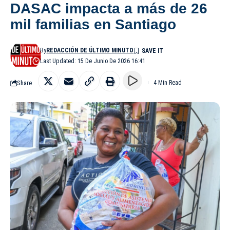
DASAC impacta a más de 26
mil familias en Santiago
By
REDACCIÓN DE ÚLTIMO MINUTO
Last Updated: 15 De Junio De 2026 16:41
Share
4 Min Read