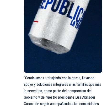
“Continuamos trabajando con la gente, llevando
apoyo y soluciones integrales a las familias que más
lo necesitan, como parte del compromiso del
Gobierno y de nuestro presidente Luis Abinader
Corona de seguir acompañando a las comunidades