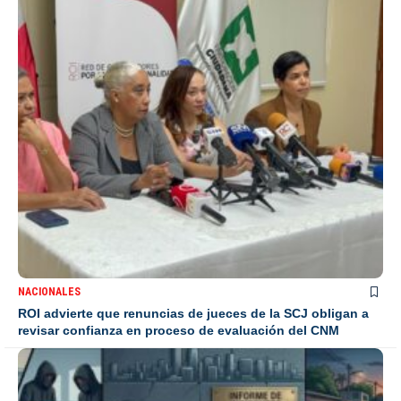
NACIONALES
ROI advierte que renuncias de jueces de la SCJ obligan a
revisar confianza en proceso de evaluación del CNM