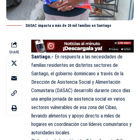
DASAC impacta a más de 26 mil familias en Santiago
SHARE
Santiago.-
En respuesta a las necesidades de
familias residentes en distintos sectores de
Santiago, el gobierno dominicano a través de la
Dirección de Asistencia Social y Alimentación
Comunitaria
(DASAC) desarrolló durante cinco días
una amplia jornada de asistencia social en varios
sectores vulnerables de esa zona del Cibao,
llevando alimentos y apoyo directo a miles de
hogares en coordinación con líderes comunitarios y
autoridades locales.