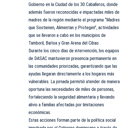
Gobierno en la Ciudad de los 30 Caballeros, donde
además fueron reconocidas e impactadas miles de
madres de la región mediante el programa “Madres
que Sostienen, Alimentan y Protegen”, actividades
que se llevaron a cabo en los municipios de
Tamboril, Baitoa y Gran Arena del Cibao.
Durante los cinco días de intervención, los equipos
de DASAC mantuvieron presencia permanente en
las comunidades priorizadas, garantizando que las
ayudas llegaran directamente a los hogares más
vulnerables. La jornada permitió atender de manera
oportuna las necesidades de miles de personas,
fortaleciendo la seguridad alimentaria y llevando
alivio a familias afectadas por limitaciones
económicas.
Estas acciones forman parte de la política social
impulsada por el Gobierno dominicano a través de