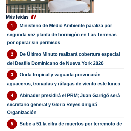
Más leídas
Ministerio de Medio Ambiente paraliza por
segunda vez planta de hormigón en Las Terrenas
por operar sin permisos
De Último Minuto realizará cobertura especial
del Desfile Dominicano de Nueva York 2026
Onda tropical y vaguada provocarán
aguaceros, tronadas y ráfagas de viento este lunes
Abinader presidirá el PRM; Juan Garrigó será
secretario general y Gloria Reyes dirigirá
Organización
Sube a 51 la cifra de muertos por terremoto de