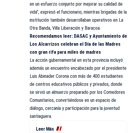
en un esfuerzo conjunto por mejorar su calidad de
vida”, expresó el funcionario, mientras brigadas de la
institución también desarrollaban operativos en La
Otra Banda, Villa Liberación y Baracoa.
Recomendamos leer:
DASAC y Ayuntamiento de
Los Alcarrizos celebran el Día de las Madres
con gran rifa para miles de madres
La acción gubernamental en esta provincia incluyó
además un encuentro encabezado por el presidente
Luis Abinader Corona con más de 400 estudiantes
de centros educativos públicos y privados, donde
se sirvió un almuerzo preparado por los Comedores
Comunitarios, convirtiéndose en un espacio de
diálogo, cercanía y participación para la juventud
santiaguera.
Leer Más