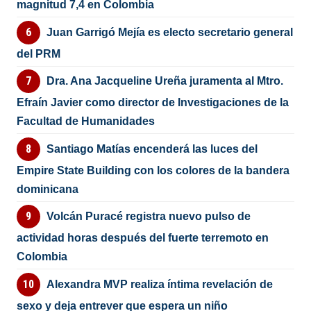
magnitud 7,4 en Colombia
Juan Garrigó Mejía es electo secretario general
del PRM
Dra. Ana Jacqueline Ureña juramenta al Mtro.
Efraín Javier como director de Investigaciones de la
Facultad de Humanidades
Santiago Matías encenderá las luces del
Empire State Building con los colores de la bandera
dominicana
Volcán Puracé registra nuevo pulso de
actividad horas después del fuerte terremoto en
Colombia
Alexandra MVP realiza íntima revelación de
sexo y deja entrever que espera un niño