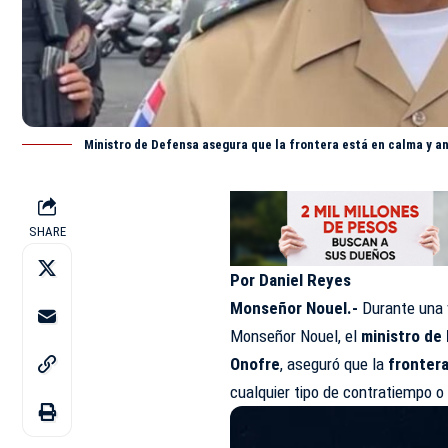
Ministro de Defensa asegura que la frontera está en calma y a
SHARE
Por Daniel Reyes
Monseñor Nouel.-
Durante una v
Monseñor Nouel, el
ministro de
Onofre
, aseguró que la
fronter
cualquier tipo de contratiempo o 