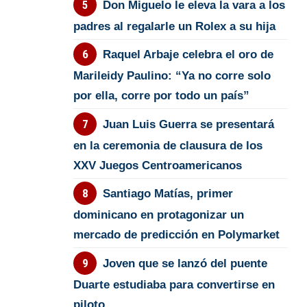
Don Miguelo le eleva la vara a los
padres al regalarle un Rolex a su hija
Raquel Arbaje celebra el oro de
Marileidy Paulino: “Ya no corre solo
por ella, corre por todo un país”
Juan Luis Guerra se presentará
en la ceremonia de clausura de los
XXV Juegos Centroamericanos
Santiago Matías, primer
dominicano en protagonizar un
mercado de predicción en Polymarket
Joven que se lanzó del puente
Duarte estudiaba para convertirse en
piloto