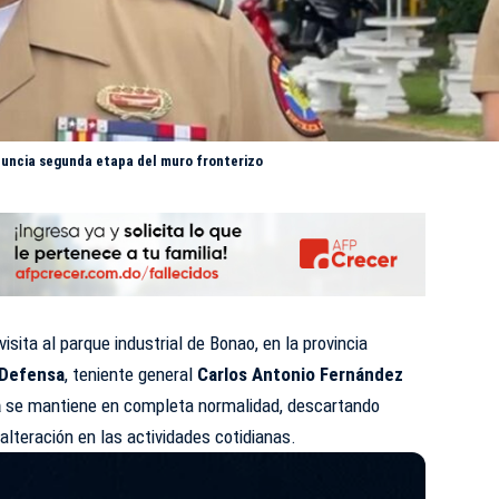
nuncia segunda etapa del muro fronterizo
isita al parque industrial de Bonao, en la provincia
 Defensa
, teniente general
Carlos Antonio Fernández
a
se mantiene en completa normalidad, descartando
alteración en las actividades cotidianas.