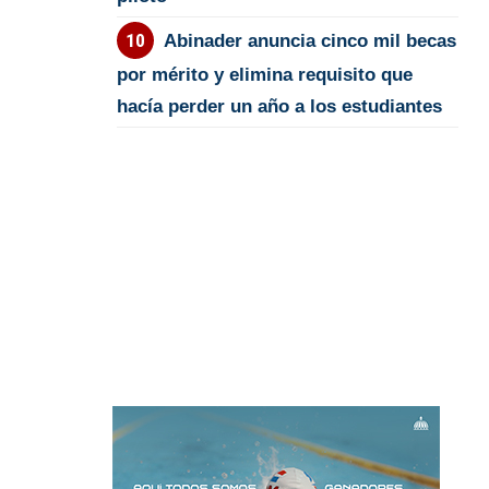
Abinader anuncia cinco mil becas
por mérito y elimina requisito que
hacía perder un año a los estudiantes