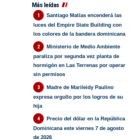
Más leídas
Santiago Matías encenderá las
luces del Empire State Building con
los colores de la bandera dominicana
Ministerio de Medio Ambiente
paraliza por segunda vez planta de
hormigón en Las Terrenas por operar
sin permisos
Madre de Marileidy Paulino
expresa orgullo por los logros de su
hija
Precio del dólar en la República
Dominicana este viernes 7 de agosto
de 2026