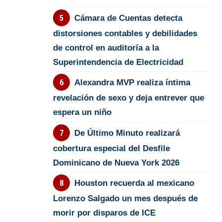
Cámara de Cuentas detecta
distorsiones contables y debilidades
de control en auditoría a la
Superintendencia de Electricidad
Alexandra MVP realiza íntima
revelación de sexo y deja entrever que
espera un niño
De Último Minuto realizará
cobertura especial del Desfile
Dominicano de Nueva York 2026
Houston recuerda al mexicano
Lorenzo Salgado un mes después de
morir por disparos de ICE