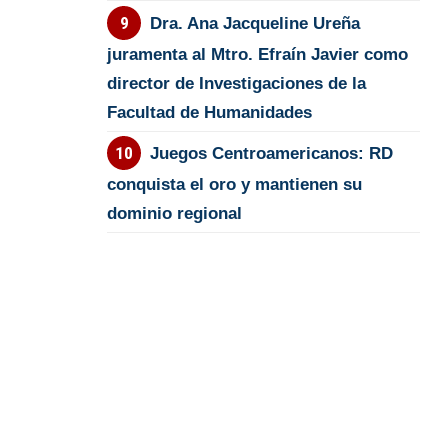
Dra. Ana Jacqueline Ureña
juramenta al Mtro. Efraín Javier como
director de Investigaciones de la
Facultad de Humanidades
Juegos Centroamericanos: RD
conquista el oro y mantienen su
dominio regional