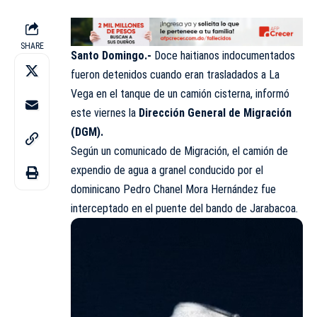
SHARE
Santo Domingo.-
Doce haitianos indocumentados
fueron detenidos cuando eran trasladados a La
Vega en el tanque de un camión cisterna, informó
este viernes la
Dirección General de Migración
(DGM).
Según un comunicado de Migración, el camión de
expendio de agua a granel conducido por el
dominicano Pedro Chanel Mora Hernández fue
interceptado en el puente del bando de Jarabacoa.