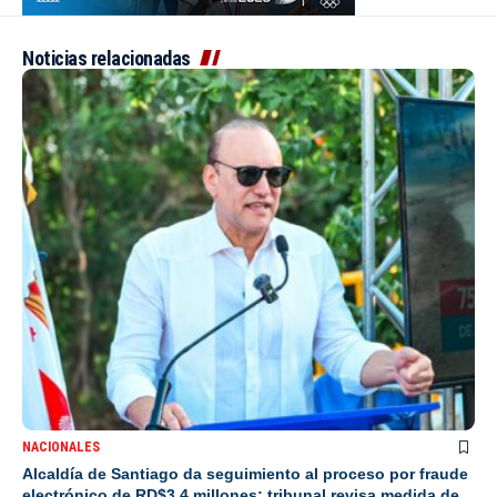
Noticias relacionadas
NACIONALES
Alcaldía de Santiago da seguimiento al proceso por fraude
electrónico de RD$3.4 millones; tribunal revisa medida de