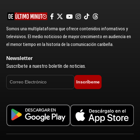
Somos una multiplataforma que ofrece contenidos informativos y
televisivos. El medio noticioso de mayor crecimiento en audiencia en
el menor tiempo en la historia de la comunicación caribeña.
Newsletter
Suscríbete a nuestro boletín de noticias.
Inscríbeme