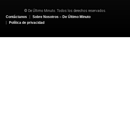
© De Último Minuto. Todos los derechos reservados.
Contáctanos
Sobre Nosotros – De Último Minuto
Política de privacidad