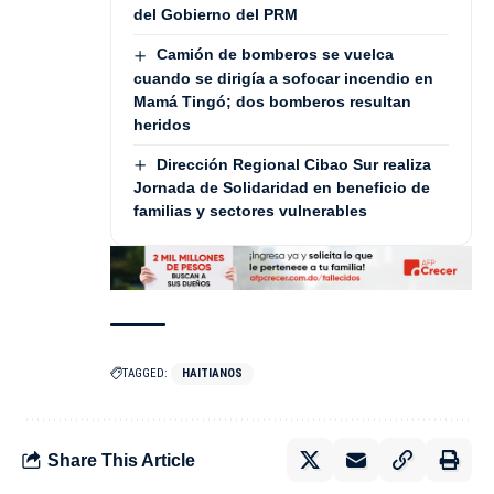
del Gobierno del PRM
Camión de bomberos se vuelca
cuando se dirigía a sofocar incendio en
Mamá Tingó; dos bomberos resultan
heridos
Dirección Regional Cibao Sur realiza
Jornada de Solidaridad en beneficio de
familias y sectores vulnerables
TAGGED:
HAITIANOS
Share This Article