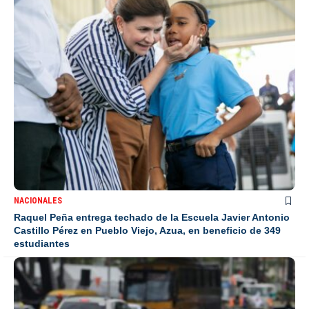
NACIONALES
Raquel Peña entrega techado de la Escuela Javier Antonio
Castillo Pérez en Pueblo Viejo, Azua, en beneficio de 349
estudiantes