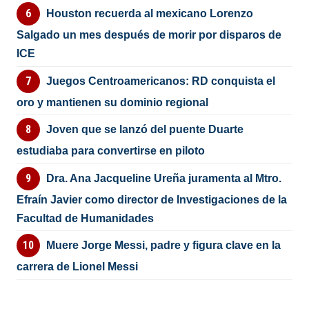
Houston recuerda al mexicano Lorenzo
Salgado un mes después de morir por disparos de
ICE
Juegos Centroamericanos: RD conquista el
oro y mantienen su dominio regional
Joven que se lanzó del puente Duarte
estudiaba para convertirse en piloto
Dra. Ana Jacqueline Ureña juramenta al Mtro.
Efraín Javier como director de Investigaciones de la
Facultad de Humanidades
Muere Jorge Messi, padre y figura clave en la
carrera de Lionel Messi