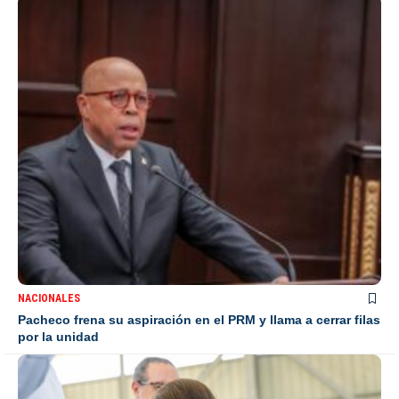
NACIONALES
Pacheco frena su aspiración en el PRM y llama a cerrar filas
por la unidad