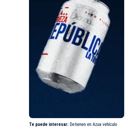
Te puede interesar:
Detienen en Azua vehículo