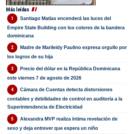
Más leídas
Santiago Matías encenderá las luces del
Empire State Building con los colores de la bandera
dominicana
Madre de Marileidy Paulino expresa orgullo por
los logros de su hija
Precio del dólar en la República Dominicana
este viernes 7 de agosto de 2026
Cámara de Cuentas detecta distorsiones
contables y debilidades de control en auditoría a la
Superintendencia de Electricidad
Alexandra MVP realiza íntima revelación de
sexo y deja entrever que espera un niño