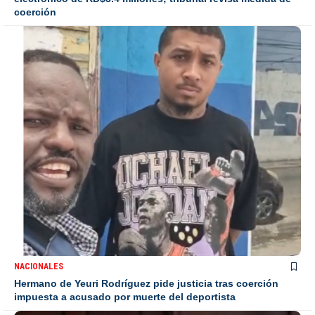
coerción
NACIONALES
Hermano de Yeuri Rodríguez pide justicia tras coerción
impuesta a acusado por muerte del deportista