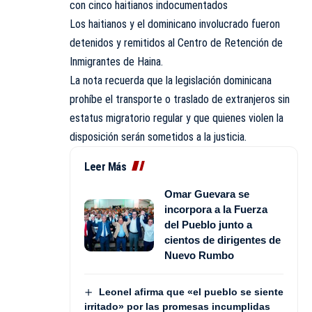
con cinco haitianos indocumentados
Los haitianos y el dominicano involucrado fueron
detenidos y remitidos al Centro de Retención de
Inmigrantes de Haina.
La nota recuerda que la legislación dominicana
prohíbe el transporte o traslado de extranjeros sin
estatus migratorio regular y que quienes violen la
disposición serán sometidos a la justicia.
Leer Más
Omar Guevara se
incorpora a la Fuerza
del Pueblo junto a
cientos de dirigentes de
Nuevo Rumbo
Leonel afirma que «el pueblo se siente
irritado» por las promesas incumplidas