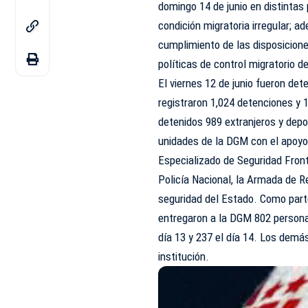
domingo 14 de junio en distintas 
condición migratoria irregular; 
cumplimiento de las disposicione
políticas de control migratorio 
El viernes 12 de junio fueron de
registraron 1,024 detenciones y 
detenidos 989 extranjeros y dep
unidades de la DGM con el apoyo 
Especializado de Seguridad Fron
Policía Nacional, la Armada de 
seguridad del Estado. Como parte
entregaron a la DGM 802 personas 
día 13 y 237 el día 14. Los demá
institución.