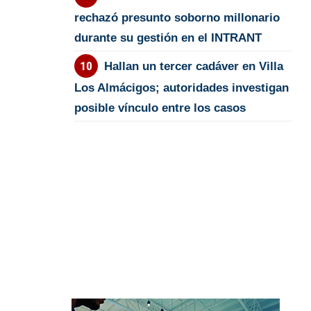
rechazó presunto soborno millonario
durante su gestión en el INTRANT
Hallan un tercer cadáver en Villa
Los Almácigos; autoridades investigan
posible vínculo entre los casos