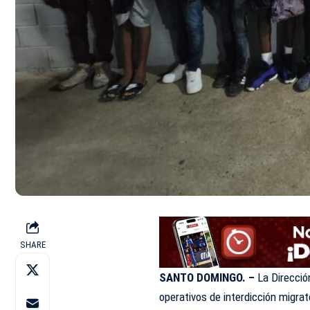
SHARE
SANTO DOMINGO. –
La Direcció
operativos de interdicción migrat