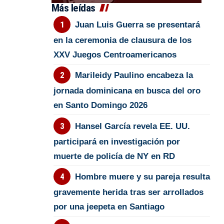
Más leídas
Juan Luis Guerra se presentará
en la ceremonia de clausura de los
XXV Juegos Centroamericanos
Marileidy Paulino encabeza la
jornada dominicana en busca del oro
en Santo Domingo 2026
Hansel García revela EE. UU.
participará en investigación por
muerte de policía de NY en RD
Hombre muere y su pareja resulta
gravemente herida tras ser arrollados
por una jeepeta en Santiago