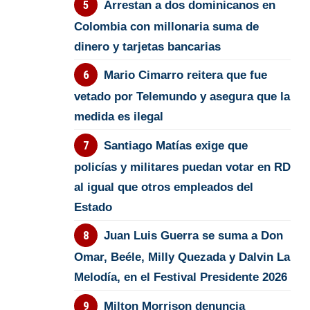
Arrestan a dos dominicanos en
Colombia con millonaria suma de
dinero y tarjetas bancarias
Mario Cimarro reitera que fue
vetado por Telemundo y asegura que la
medida es ilegal
Santiago Matías exige que
policías y militares puedan votar en RD
al igual que otros empleados del
Estado
Juan Luis Guerra se suma a Don
Omar, Beéle, Milly Quezada y Dalvin La
Melodía, en el Festival Presidente 2026
Milton Morrison denuncia