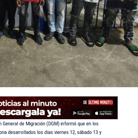
n General de Migración (DGM) informó que en los
oria desarrollados los días viernes 12, sábado 13 y