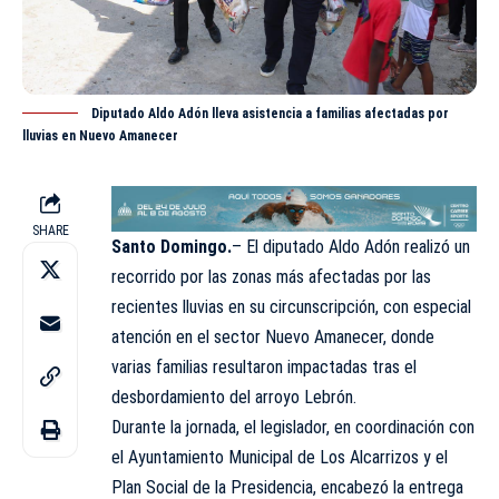
Diputado Aldo Adón lleva asistencia a familias afectadas por
lluvias en Nuevo Amanecer
SHARE
Santo Domingo.
– El diputado Aldo Adón realizó un
recorrido por las zonas más afectadas por las
recientes
lluvias en su circunscripción, con especial
atención en el sector Nuevo Amanecer, donde
varias familias resultaron impactadas tras el
desbordamiento del arroyo Lebrón.
Durante la jornada, el legislador, en coordinación con
el Ayuntamiento Municipal de Los Alcarrizos y el
Plan Social de la Presidencia, encabezó la entrega