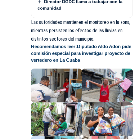
Director DGDC llama a trabajar con la
comunidad
Las autoridades mantienen el monitoreo en la zona,
mientras persisten los efectos de las lluvias en
distintos sectores del municipio.
Recomendamos leer:
Diputado Aldo Adon pide
comisión especial para investigar proyecto de
vertedero en La Cuaba