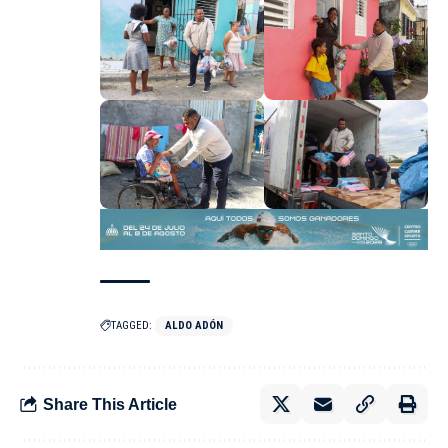
TAGGED:
ALDO ADÓN
Share This Article