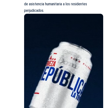
de asistencia humanitaria a los residentes
perjudicados.