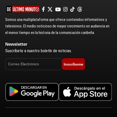
Somos una multiplataforma que ofrece contenidos informativos y
televisivos. El medio noticioso de mayor crecimiento en audiencia en
el menor tiempo en la historia de la comunicación caribeña.
Newsletter
Suscríbete a nuestro boletín de noticias.
Inscríbeme