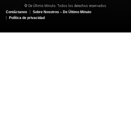
© De Último Minuto. Todos los derechos reservados.
Contáctanos
Sobre Nosotros – De Último Minuto
Política de privacidad