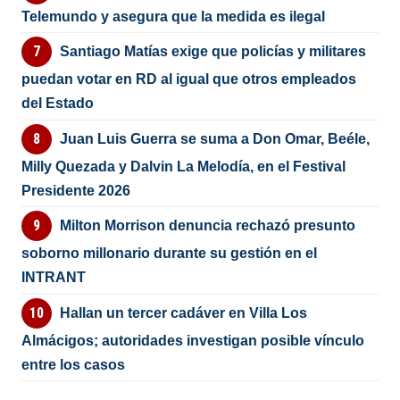
Telemundo y asegura que la medida es ilegal
Santiago Matías exige que policías y militares
puedan votar en RD al igual que otros empleados
del Estado
Juan Luis Guerra se suma a Don Omar, Beéle,
Milly Quezada y Dalvin La Melodía, en el Festival
Presidente 2026
Milton Morrison denuncia rechazó presunto
soborno millonario durante su gestión en el
INTRANT
Hallan un tercer cadáver en Villa Los
Almácigos; autoridades investigan posible vínculo
entre los casos