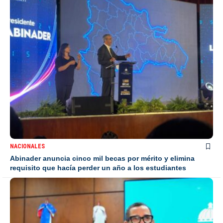
NACIONALES
Abinader anuncia cinco mil becas por mérito y elimina
requisito que hacía perder un año a los estudiantes