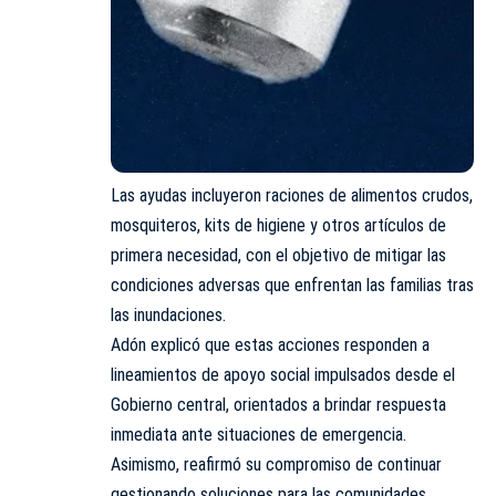
Las ayudas incluyeron raciones de alimentos crudos,
mosquiteros, kits de higiene y otros artículos de
primera necesidad, con el objetivo de mitigar las
condiciones adversas que enfrentan las familias tras
las inundaciones.
Adón explicó que estas acciones responden a
lineamientos de apoyo social impulsados desde el
Gobierno central, orientados a brindar respuesta
inmediata ante situaciones de emergencia.
Asimismo, reafirmó su compromiso de continuar
gestionando soluciones para las comunidades