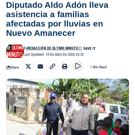
Diputado Aldo Adón lleva
asistencia a familias
afectadas por lluvias en
Nuevo Amanecer
By
REDACCIÓN DE ÚLTIMO MINUTO
Last Updated: 10 De Abril De 2026 20:32
Share
1 Min Read