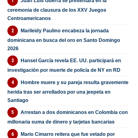
Juan Luis Guerra se presentará en la
ceremonia de clausura de los XXV Juegos
Centroamericanos
Marileidy Paulino encabeza la jornada
dominicana en busca del oro en Santo Domingo
2026
Hansel García revela EE. UU. participará en
investigación por muerte de policía de NY en RD
Hombre muere y su pareja resulta gravemente
herida tras ser arrollados por una jeepeta en
Santiago
Arrestan a dos dominicanos en Colombia con
millonaria suma de dinero y tarjetas bancarias
Mario Cimarro reitera que fue vetado por