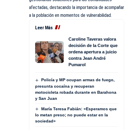
afectadas, destacando la importancia de acompañar
a la población en momentos de vulnerabilidad.
Leer Más
Caroline Taveras valora
decisión de la Corte que
ordena apertura a juicio
contra Jean André
Pumarol
Policía y MP ocupan armas de fuego,
presunta cocaína y recuperan
motocicleta robada durante en Barahona
y San Juan
María Teresa Fabián: «Esperamos que
lo metan preso; no puede estar en la
sociedad»