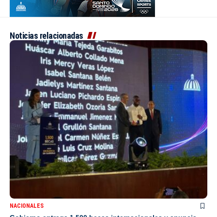
Noticias relacionadas
NACIONALES