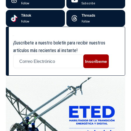
Follow
Subscribe
Tiktok
Threads
Follow
Follow
¡Suscríbete a nuestro boletín para recibir nuestros
artículos más recientes al instante!
Inscríbeme