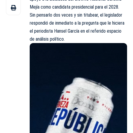
Mejía como candidata presidencial para el 2028.
Sin pensarlo dos veces y sin titubear, el legislador
respondió de inmediato a la pregunta que le hiciera
el periodista Hansel García en el referido espacio
de análisis político.