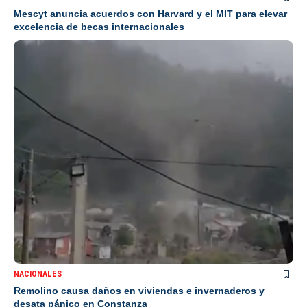
Mescyt anuncia acuerdos con Harvard y el MIT para elevar
excelencia de becas internacionales
NACIONALES
Remolino causa daños en viviendas e invernaderos y
desata pánico en Constanza