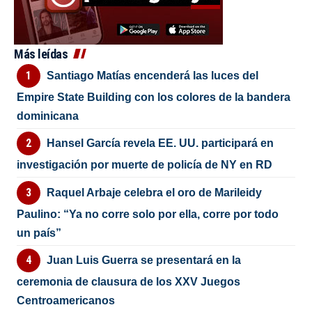
Más leídas
Santiago Matías encenderá las luces del
Empire State Building con los colores de la bandera
dominicana
Hansel García revela EE. UU. participará en
investigación por muerte de policía de NY en RD
Raquel Arbaje celebra el oro de Marileidy
Paulino: “Ya no corre solo por ella, corre por todo
un país”
Juan Luis Guerra se presentará en la
ceremonia de clausura de los XXV Juegos
Centroamericanos