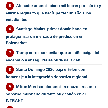
Abinader anuncia cinco mil becas por mérito y
elimina requisito que hacía perder un año a los
estudiantes
Santiago Matías, primer dominicano en
protagonizar un mercado de predicción en
Polymarket
Trump corre para evitar que un niño caiga del
escenario y enseguida se burla de Biden
Santo Domingo 2026 baja el telón con
homenaje a la integración deportiva regional
Milton Morrison denuncia rechazó presunto
soborno millonario durante su gestión en el
INTRANT