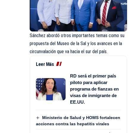
Sánchez abordó otros importantes temas como su
propuesta del Museo de la Sal y los avances en la
circunvalación que va hacia el sur del país.
Leer Más
RD será el primer país
piloto para aplicar
programa de fianzas en
visas de inmigrante de
EE.UU.
Ministerio de Salud y HOMS fortalecen
acciones contra las hepatitis virales