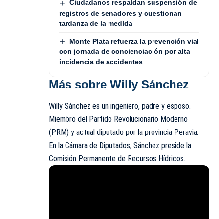
Ciudadanos respaldan suspensión de
registros de senadores y cuestionan
tardanza de la medida
Monte Plata refuerza la prevención vial
con jornada de concienciación por alta
incidencia de accidentes
Más sobre Willy Sánchez
Willy Sánchez es un ingeniero, padre y esposo.
Miembro del Partido Revolucionario Moderno
(PRM) y actual diputado por la provincia Peravia.
En la Cámara de Diputados, Sánchez preside la
Comisión Permanente de Recursos Hídricos.