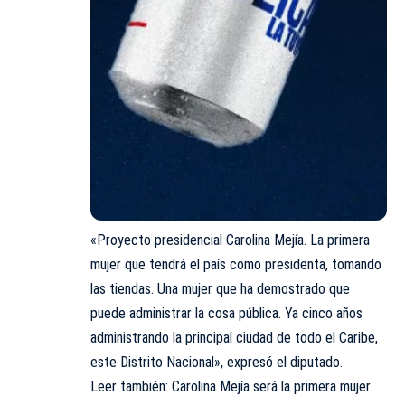
«Proyecto presidencial
Carolina Mejía
. La primera
mujer que tendrá el país como presidenta, tomando
las tiendas. Una mujer que ha demostrado que
puede administrar la cosa pública. Ya cinco años
administrando la principal ciudad de todo el Caribe,
este Distrito Nacional», expresó el diputado.
Leer también:
Carolina Mejía será la primera mujer