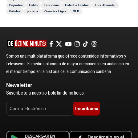
Deportes
Estilo
Economía
Estados Unidos
Luis Abinader
Béisbol
portada
Grandes Ligas
MLB
Somos una multiplataforma que ofrece contenidos informativos y
televisivos. El medio noticioso de mayor crecimiento en audiencia en
el menor tiempo en la historia de la comunicación caribeña.
Newsletter
Suscríbete a nuestro boletín de noticias.
Inscríbeme