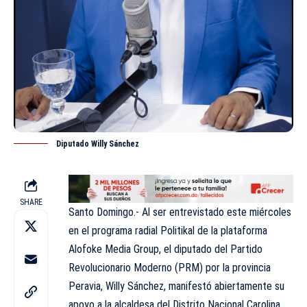
Diputado Willy Sánchez
SHARE
Santo Domingo.- Al ser entrevistado este miércoles
en el
programa radial Politikal
de la plataforma
Alofoke Media Group, el diputado del Partido
Revolucionario Moderno (PRM) por la provincia
Peravia,
Willy Sánchez
, manifestó abiertamente su
apoyo a la alcaldesa del Distrito Nacional Carolina