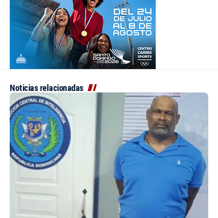
Noticias relacionadas