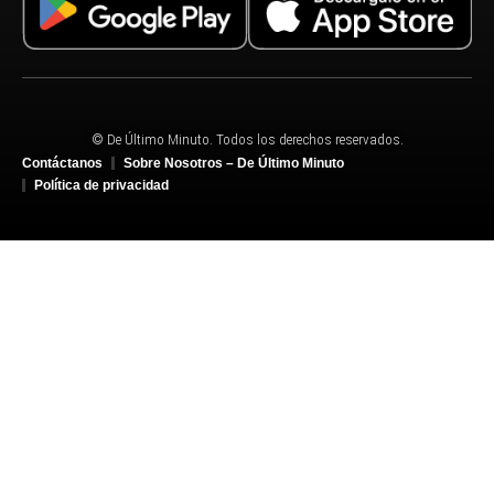
© De Último Minuto. Todos los derechos reservados.
Contáctanos
Sobre Nosotros – De Último Minuto
Política de privacidad