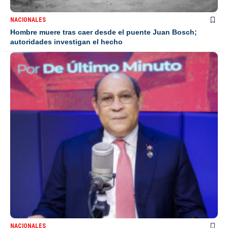
NACIONALES
Hombre muere tras caer desde el puente Juan Bosch;
autoridades investigan el hecho
NACIONALES