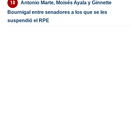
Antonio Marte, Moisés Ayala y Ginnette
Bournigal entre senadores a los que se les
suspendió el RPE