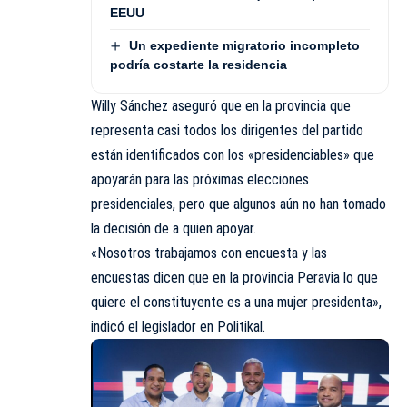
EEUU
Un expediente migratorio incompleto
podría costarte la residencia
Willy Sánchez aseguró que en la provincia que
representa casi todos los dirigentes del partido
están identificados con los «presidenciables» que
apoyarán para las próximas elecciones
presidenciales, pero que algunos aún no han tomado
la decisión de a quien apoyar.
«Nosotros trabajamos con encuesta y las
encuestas dicen que en la provincia Peravia lo que
quiere el constituyente es a una mujer presidenta»,
indicó el legislador en Politikal.