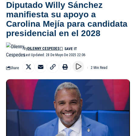
Diputado Willy Sánchez
manifiesta su apoyo a
Carolina Mejía para candidata
presidencial en el 2028
By
DILENNY CESPEDES
Last Updated: 28 De Mayo De 2025 22:06
Share
2 Min Read