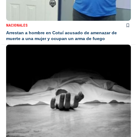
NACIONALES
Arrestan a hombre en Cotuí acusado de amenazar de
muerte a una mujer y ocupan un arma de fuego